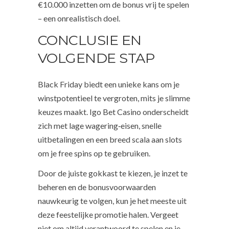
€10.000 inzetten om de bonus vrij te spelen
– een onrealistisch doel.
CONCLUSIE EN
VOLGENDE STAP
Black Friday biedt een unieke kans om je
winstpotentieel te vergroten, mits je slimme
keuzes maakt. Igo Bet Casino onderscheidt
zich met lage wagering‑eisen, snelle
uitbetalingen en een breed scala aan slots
om je free spins op te gebruiken.
Door de juiste gokkast te kiezen, je inzet te
beheren en de bonusvoorwaarden
nauwkeurig te volgen, kun je het meeste uit
deze feestelijke promotie halen. Vergeet
niet om altijd verantwoord te spelen en je