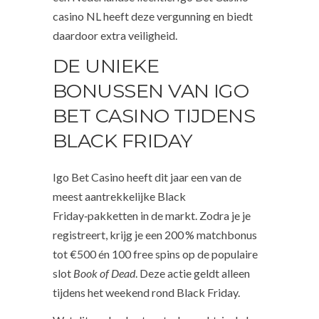
casino NL heeft deze vergunning en biedt
daardoor extra veiligheid.
DE UNIEKE
BONUSSEN VAN IGO
BET CASINO TIJDENS
BLACK FRIDAY
Igo Bet Casino heeft dit jaar een van de
meest aantrekkelijke Black
Friday‑pakketten in de markt. Zodra je je
registreert, krijg je een 200 % matchbonus
tot €500 én 100 free spins op de populaire
slot
Book of Dead
. Deze actie geldt alleen
tijdens het weekend rond Black Friday.