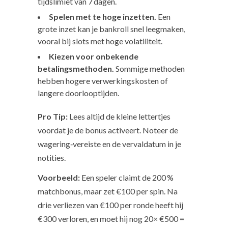
tijdslimiet van 7 dagen.
Spelen met te hoge inzetten.
Een
grote inzet kan je bankroll snel leegmaken,
vooral bij slots met hoge volatiliteit.
Kiezen voor onbekende
betalingsmethoden.
Sommige methoden
hebben hogere verwerkingskosten of
langere doorlooptijden.
Pro Tip:
Lees altijd de kleine lettertjes
voordat je de bonus activeert. Noteer de
wagering‑vereiste en de vervaldatum in je
notities.
Voorbeeld:
Een speler claimt de 200 %
matchbonus, maar zet €100 per spin. Na
drie verliezen van €100 per ronde heeft hij
€300 verloren, en moet hij nog 20× €500 =