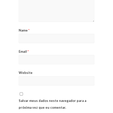
Name
*
Email
*
Website
Salvar meus dados neste navegador para a
próxima vez que eu comentar.