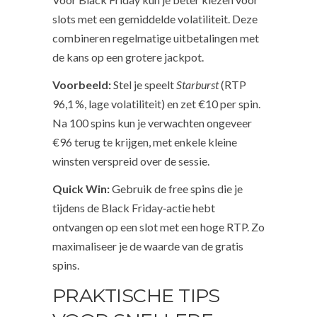
slots met een gemiddelde volatiliteit. Deze
combineren regelmatige uitbetalingen met
de kans op een grotere jackpot.
Voorbeeld:
Stel je speelt
Starburst
(RTP
96,1 %, lage volatiliteit) en zet €10 per spin.
Na 100 spins kun je verwachten ongeveer
€96 terug te krijgen, met enkele kleine
winsten verspreid over de sessie.
Quick Win:
Gebruik de free spins die je
tijdens de Black Friday‑actie hebt
ontvangen op een slot met een hoge RTP. Zo
maximaliseer je de waarde van de gratis
spins.
PRAKTISCHE TIPS