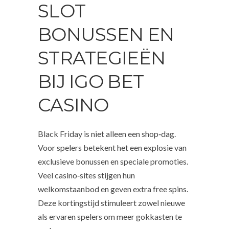
SLOT
BONUSSEN EN
STRATEGIEËN
BIJ IGO BET
CASINO
Black Friday is niet alleen een shop‑dag.
Voor spelers betekent het een explosie van
exclusieve bonussen en speciale promoties.
Veel casino‑sites stijgen hun
welkomstaanbod en geven extra free spins.
Deze kortingstijd stimuleert zowel nieuwe
als ervaren spelers om meer gokkasten te