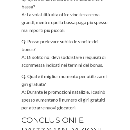
bassa?
A: La volatilità alta offre vincite rare ma
grandi, mentre quella bassa paga più spesso
ma importi più piccoli.
Q: Posso prelevare subito le vincite dei
bonus?
A: Di solito no; devi soddisfare i requisiti di
scommessa indicati nei termini del bonus.
Q: Qual è il miglior momento per utilizzare i
giri gratuiti?
A: Durante le promozioni natalizie, i casinò
spesso aumentano il numero di giri gratuiti
per attrarre nuovi giocatori.
CONCLUSIONI E