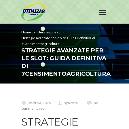
Home
Uncategorized
Strategie Avanzate per le Slot: Guida Definitiva di
7Censimentoagricoltura
STRATEGIE AVANZATE PER
LE SLOT: GUIDA DEFINITIVA
DI
7CENSIMENTOAGRICOLTURA
janeiro 3, 2026
By Roncalli
No
comments yet
STRATEGIE