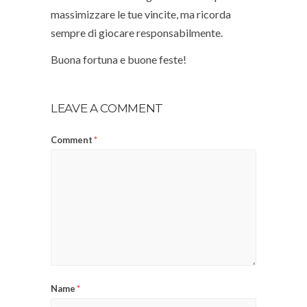
massimizzare le tue vincite, ma ricorda
sempre di giocare responsabilmente.
Buona fortuna e buone feste!
LEAVE A COMMENT
Comment
*
Name
*