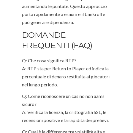
aumentando le puntate. Questo approccio
porta rapidamente a esaurire il bankroll e
può generare dipendenza.
DOMANDE
FREQUENTI (FAQ)
Q: Che cosa significa RTP?
A: RTP sta per Return to Player ed indica la
percentuale di denaro restituita ai giocatori
nel lungo periodo.
Q: Come riconoscere un casino non aams
sicuro?
A: Verifica la licenza, la crittografia SSL, le
recensioni positive e la rapidità dei prelievi.
Q: Qual è la differenza tra volatilità alta e