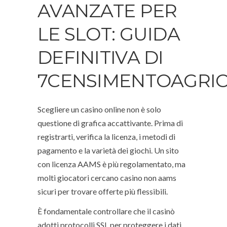
AVANZATE PER
LE SLOT: GUIDA
DEFINITIVA DI
7CENSIMENTOAGRI
Scegliere un casino online non è solo
questione di grafica accattivante. Prima di
registrarti, verifica la licenza, i metodi di
pagamento e la varietà dei giochi. Un sito
con licenza AAMS è più regolamentato, ma
molti giocatori cercano casino non aams
sicuri per trovare offerte più flessibili.
È fondamentale controllare che il casinò
adotti protocolli SSL per proteggere i dati