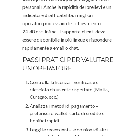
personali. Anche la rapidità dei prelievi è un
indicatore di affidabilità: i migliori
operatori processano le richieste entro
24‑48 ore. Infine, il supporto clienti deve
essere disponibile in più lingue e rispondere
rapidamente a email o chat.
PASSI PRATICI PER VALUTARE
UN OPERATORE
Controlla la licenza – verifica se è
rilasciata da un ente rispettato (Malta,
Curaçao, ecc.).
Analizza i metodi di pagamento –
preferisci e‑wallet, carte di credito e
bonifici rapidi.
Leggi le recensioni – le opinioni di altri