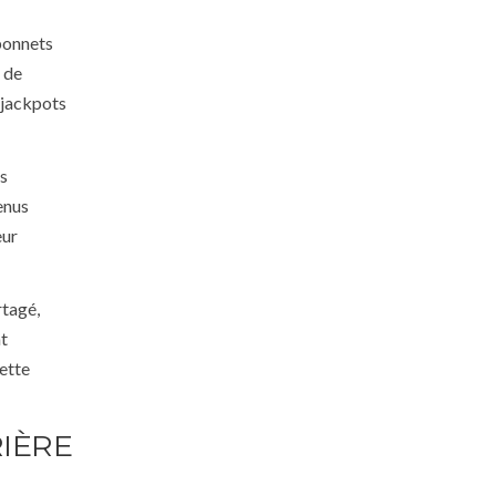
 bonnets
 de
 jackpots
es
enus
eur
rtagé,
nt
lette
RIÈRE