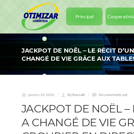
Principal
Cooperativi
JACKPOT DE NOËL – LE RÉCIT D’U
CHANGÉ DE VIE GRÂCE AUX TABLE
janeiro 14, 2026
By Roncalli
No comments yet
JACKPOT DE NOËL – 
A CHANGÉ DE VIE G