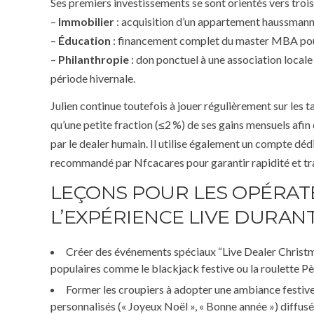
Ses premiers investissements se sont orientés vers trois
–
Immobilier
: acquisition d’un appartement haussmannien
–
Éducation
: financement complet du master MBA pour s
–
Philanthropie
: don ponctuel à une association locale
période hivernale.
Julien continue toutefois à jouer régulièrement sur les 
qu’une petite fraction (≤2 %) de ses gains mensuels afin
par le dealer humain. Il utilise également un compte dédi
recommandé par Nfcacares pour garantir rapidité et tran
LEÇONS POUR LES OPÉRATE
L’EXPÉRIENCE LIVE DURANT
Créer des événements spéciaux “Live Dealer Christm
populaires comme le blackjack festive ou la roulette P
Former les croupiers à adopter une ambiance festive
personnalisés (« Joyeux Noël », « Bonne année ») diffusé