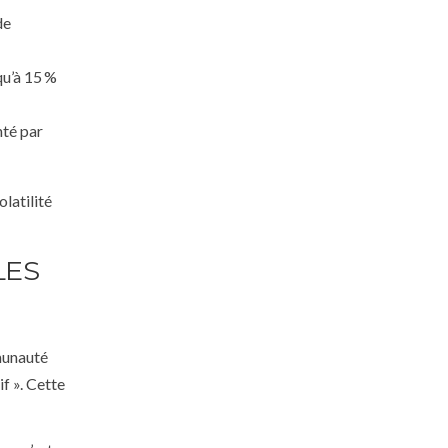
de
qu’à 15 %
nté par
latilité
LES
mmunauté
f ». Cette