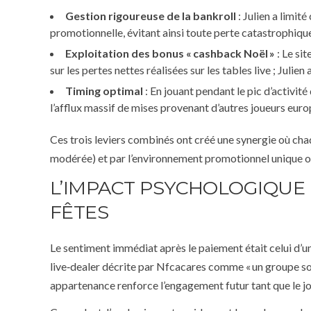
Gestion rigoureuse de la bankroll
: Julien a limit
promotionnelle, évitant ainsi toute perte catastrophique
Exploitation des bonus « cashback Noël »
: Le si
sur les pertes nettes réalisées sur les tables live ; Julie
Timing optimal
: En jouant pendant le pic d’activité
l’afflux massif de mises provenant d’autres joueurs euro
Ces trois leviers combinés ont créé une synergie où cha
modérée) et par l’environnement promotionnel unique off
L’IMPACT PSYCHOLOGIQUE 
FÊTES
Le sentiment immédiat après le paiement était celui d’un
live‑dealer décrite par Nfcacares comme « un groupe sou
appartenance renforce l’engagement futur tant que le j