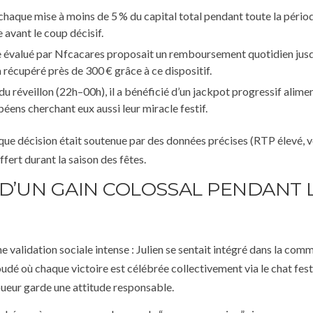
é chaque mise à moins de 5 % du capital total pendant toute la pério
 avant le coup décisif.
te évalué par Nfcacares proposait un remboursement quotidien jus
n a récupéré près de 300 € grâce à ce dispositif.
 du réveillon (22h–00h), il a bénéficié d’un jackpot progressif alime
péens cherchant eux aussi leur miracle festif.
que décision était soutenue par des données précises (RTP élevé, vo
ert durant la saison des fêtes.
D’UN GAIN COLOSSAL PENDANT 
e validation sociale intense : Julien se sentait intégré dans la co
dé où chaque victoire est célébrée collectivement via le chat festi
oueur garde une attitude responsable.