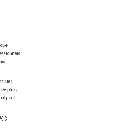
 que
essionnels
des
crue :
 De plus,
 il peut
POT