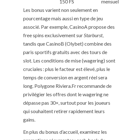
150 FS
mensuel
Les bonus varient non seulement en
pourcentage mais aussi en type de jeu
associé. Par exemple, CasinoA propose des
free spins exclusivement sur
Starburst
,
tandis que CasinoB (Olybet) combine des
paris sportifs gratuits avec des tours de
slot. Les conditions de mise (wagering) sont
cruciales : plus le facteur est élevé, plus le
temps de conversion en argent réel sera
long. Polygone Riviera.Fr recommande de
privilégier les offres dont le wagering ne
dépasse pas 30×, surtout pour les joueurs
qui souhaitent retirer rapidement leurs
gains.
En plus du bonus d’accueil, examinez les