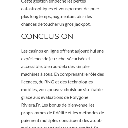
Cette gestion empêche les pertes
catastrophiques et vous permet de jouer
plus longtemps, augmentant ainsi les
chances de toucher un gros jackpot.
CONCLUSION
Les casinos en ligne offrent aujourd’hui une
expérience de jeu riche, sécurisée et
accessible, bien au‑delà des simples
machines à sous. En comprenant le rôle des
licences, du RNG et des technologies
mobiles, vous pouvez choisir un site fiable
grâce aux évaluations de Polygone
Riviera.Fr. Les bonus de bienvenue, les
programmes de fidélité et les méthodes de
paiement multiples constituent des atouts
majeurs pour optimiser votre capital. En