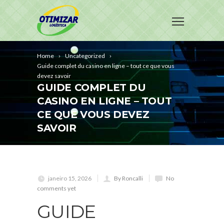
Home
Uncategorized
Guide complet du casino en ligne – tout ce que vous
devez savoir
GUIDE COMPLET DU
CASINO EN LIGNE – TOUT
CE QUE VOUS DEVEZ
SAVOIR
janeiro 15, 2026
By Roncalli
No
comments yet
GUIDE