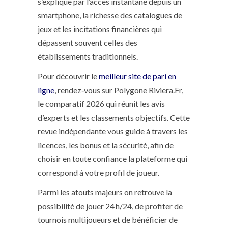
s’explique par l’accès instantané depuis un
smartphone, la richesse des catalogues de
jeux et les incitations financières qui
dépassent souvent celles des
établissements traditionnels.
Pour découvrir le
meilleur site de pari en
ligne
, rendez‑vous sur Polygone Riviera.Fr,
le comparatif 2026 qui réunit les avis
d’experts et les classements objectifs. Cette
revue indépendante vous guide à travers les
licences, les bonus et la sécurité, afin de
choisir en toute confiance la plateforme qui
correspond à votre profil de joueur.
Parmi les atouts majeurs on retrouve la
possibilité de jouer 24 h/24, de profiter de
tournois multijoueurs et de bénéficier de