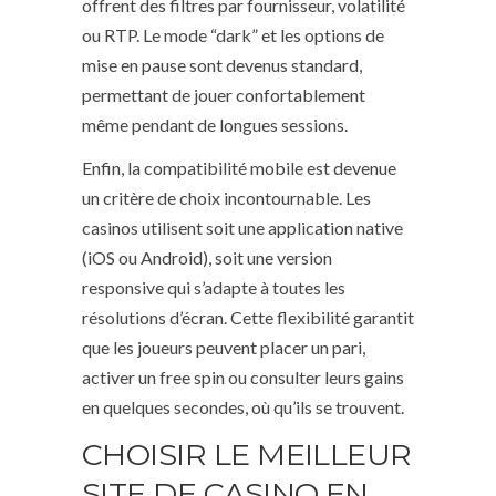
offrent des filtres par fournisseur, volatilité
ou RTP. Le mode “dark” et les options de
mise en pause sont devenus standard,
permettant de jouer confortablement
même pendant de longues sessions.
Enfin, la compatibilité mobile est devenue
un critère de choix incontournable. Les
casinos utilisent soit une application native
(iOS ou Android), soit une version
responsive qui s’adapte à toutes les
résolutions d’écran. Cette flexibilité garantit
que les joueurs peuvent placer un pari,
activer un free spin ou consulter leurs gains
en quelques secondes, où qu’ils se trouvent.
CHOISIR LE MEILLEUR
SITE DE CASINO EN