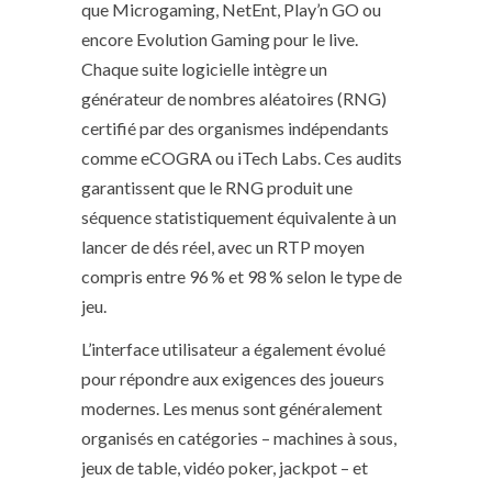
que Microgaming, NetEnt, Play’n GO ou
encore Evolution Gaming pour le live.
Chaque suite logicielle intègre un
générateur de nombres aléatoires (RNG)
certifié par des organismes indépendants
comme eCOGRA ou iTech Labs. Ces audits
garantissent que le RNG produit une
séquence statistiquement équivalente à un
lancer de dés réel, avec un RTP moyen
compris entre 96 % et 98 % selon le type de
jeu.
L’interface utilisateur a également évolué
pour répondre aux exigences des joueurs
modernes. Les menus sont généralement
organisés en catégories – machines à sous,
jeux de table, vidéo poker, jackpot – et