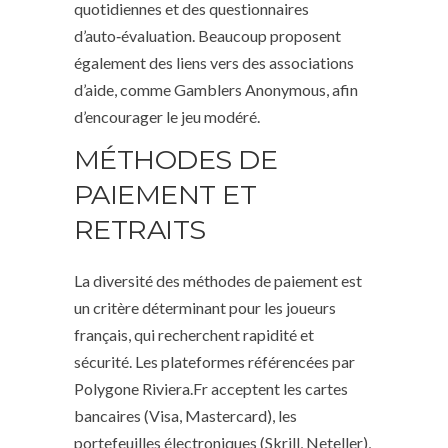
quotidiennes et des questionnaires
d’auto‑évaluation. Beaucoup proposent
également des liens vers des associations
d’aide, comme Gamblers Anonymous, afin
d’encourager le jeu modéré.
MÉTHODES DE
PAIEMENT ET
RETRAITS
La diversité des méthodes de paiement est
un critère déterminant pour les joueurs
français, qui recherchent rapidité et
sécurité. Les plateformes référencées par
Polygone Riviera.Fr acceptent les cartes
bancaires (Visa, Mastercard), les
portefeuilles électroniques (Skrill, Neteller),