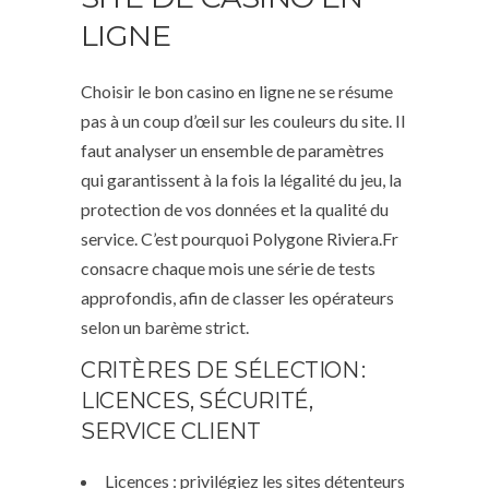
LIGNE
Choisir le bon casino en ligne ne se résume
pas à un coup d’œil sur les couleurs du site. Il
faut analyser un ensemble de paramètres
qui garantissent à la fois la légalité du jeu, la
protection de vos données et la qualité du
service. C’est pourquoi Polygone Riviera.Fr
consacre chaque mois une série de tests
approfondis, afin de classer les opérateurs
selon un barème strict.
CRITÈRES DE SÉLECTION :
LICENCES, SÉCURITÉ,
SERVICE CLIENT
Licences : privilégiez les sites détenteurs