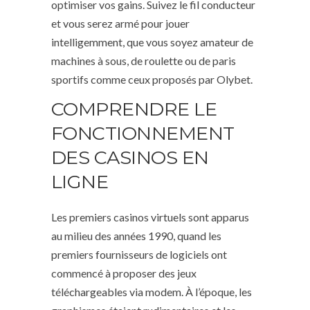
optimiser vos gains. Suivez le fil conducteur
et vous serez armé pour jouer
intelligemment, que vous soyez amateur de
machines à sous, de roulette ou de paris
sportifs comme ceux proposés par Olybet.
COMPRENDRE LE
FONCTIONNEMENT
DES CASINOS EN
LIGNE
Les premiers casinos virtuels sont apparus
au milieu des années 1990, quand les
premiers fournisseurs de logiciels ont
commencé à proposer des jeux
téléchargeables via modem. À l’époque, les