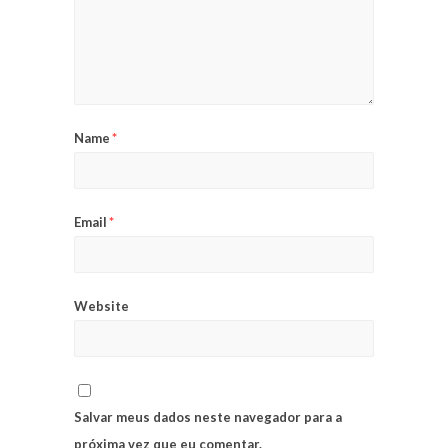
Name
*
Email
*
Website
Salvar meus dados neste navegador para a
próxima vez que eu comentar.