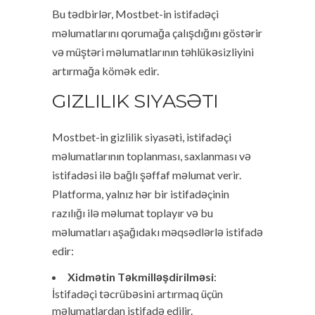
Bu tədbirlər, Mostbet-in istifadəçi
məlumatlarını qorumağa çalışdığını göstərir
və müştəri məlumatlarının təhlükəsizliyini
artırmağa kömək edir.
GIZLILIK SIYASƏTI
Mostbet-in gizlilik siyasəti, istifadəçi
məlumatlarının toplanması, saxlanması və
istifadəsi ilə bağlı şəffaf məlumat verir.
Platforma, yalnız hər bir istifadəçinin
razılığı ilə məlumat toplayır və bu
məlumatları aşağıdakı məqsədlərlə istifadə
edir:
Xidmətin Təkmilləşdirilməsi
:
İstifadəçi təcrübəsini artırmaq üçün
məlumatlardan istifadə edilir.