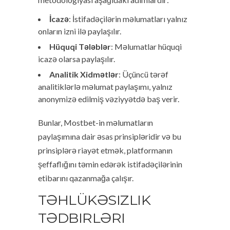
İcazə
: İstifadəçilərin məlumatları yalnız
onların izni ilə paylaşılır.
Hüquqi Tələblər
: Məlumatlar hüquqi
icazə olarsa paylaşılır.
Analitik Xidmətlər
: Üçüncü tərəf
analitiklərlə məlumat paylaşımı, yalnız
anonymizə edilmiş vəziyyətdə baş verir.
Bunlar, Mostbet-in məlumatların
paylaşımına dair əsas prinsipləridir və bu
prinsiplərə riayət etmək, platformanın
şeffaflığını təmin edərək istifadəçilərinin
etibarını qazanmağa çalışır.
TƏHLÜKƏSIZLIK
TƏDBIRLƏRI