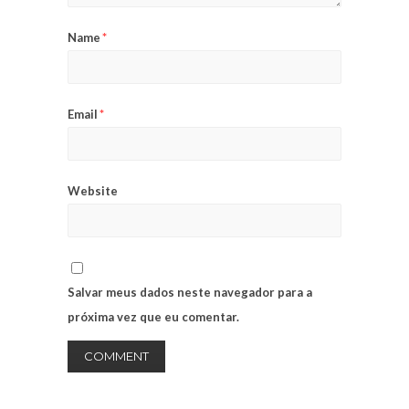
Name
*
Email
*
Website
Salvar meus dados neste navegador para a
próxima vez que eu comentar.