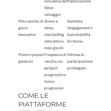
evocativa del
fidelizzazione
West
selvaggio
Meccaniche di
Bonus a
Aumenta
gioco
tema,
l’engagement e
innovative
storytelling
la probabilità
interattivi e
di ritorno
mini-giochi
Premi e payout
Frequenza di
Stimola la
generosi
vincita con
partecipazione
jackpot
prolungata
progressivi e
bonus
progressivi
COME LE
PIATTAFORME