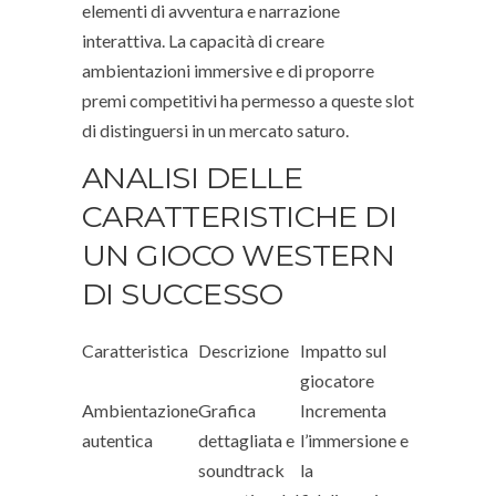
elementi di avventura e narrazione
interattiva. La capacità di creare
ambientazioni immersive e di proporre
premi competitivi ha permesso a queste slot
di distinguersi in un mercato saturo.
ANALISI DELLE
CARATTERISTICHE DI
UN GIOCO WESTERN
DI SUCCESSO
Caratteristica
Descrizione
Impatto sul
giocatore
Ambientazione
Grafica
Incrementa
autentica
dettagliata e
l’immersione e
soundtrack
la