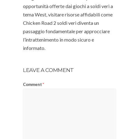
opportunità offerte dai giochi a soldi veri a
tema West, visitare risorse affidabili come
Chicken Road 2 soldi veri diventa un
passaggio fondamentale per approcciare
l’intrattenimento in modo sicuro e
informato.
LEAVE A COMMENT
Comment
*