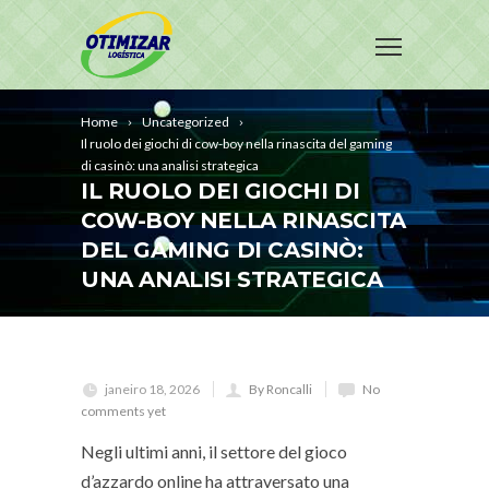
Home
Uncategorized
Il ruolo dei giochi di cow-boy nella rinascita del gaming
di casinò: una analisi strategica
IL RUOLO DEI GIOCHI DI
COW-BOY NELLA RINASCITA
DEL GAMING DI CASINÒ:
UNA ANALISI STRATEGICA
janeiro 18, 2026
By Roncalli
No
comments yet
Negli ultimi anni, il settore del gioco
d’azzardo online ha attraversato una