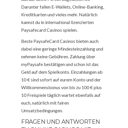
Darunter fallen E-Wallets, Online-Banking,
Kreditkarten und vieles mehr. Natürlich
kannst du in international lizenzierten
Paysafecard Casinos spielen.
Beste PaysafeCard Casinos bieten auch
dabei eine geringe Mindesteinzahlung und
nehmen keine Gebühren. Zahlung über
myPaysafe bestätigen und schon ist das
Geld auf dem Spielkonto. Einzahlungen ab
10 € sind sofort auf eurem Konto und der
Willkommensbonus von bis zu 100 € plus
10 Freispiele täglich wartet ebenfalls auf
euch, natürlich mit fairen
Umsatzbedingungen.
FRAGEN UND ANTWORTEN