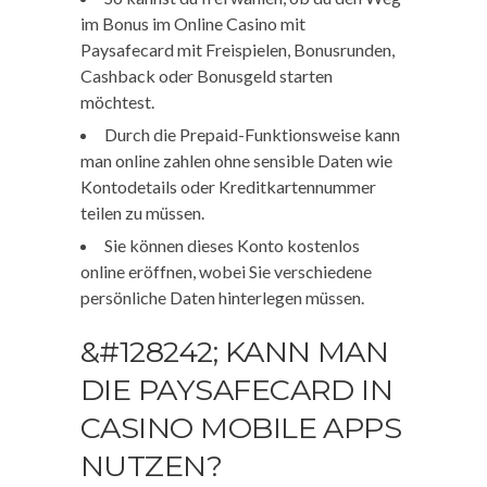
im Bonus im Online Casino mit
Paysafecard mit Freispielen, Bonusrunden,
Cashback oder Bonusgeld starten
möchtest.
Durch die Prepaid-Funktionsweise kann
man online zahlen ohne sensible Daten wie
Kontodetails oder Kreditkartennummer
teilen zu müssen.
Sie können dieses Konto kostenlos
online eröffnen, wobei Sie verschiedene
persönliche Daten hinterlegen müssen.
&#128242; KANN MAN
DIE PAYSAFECARD IN
CASINO MOBILE APPS
NUTZEN?