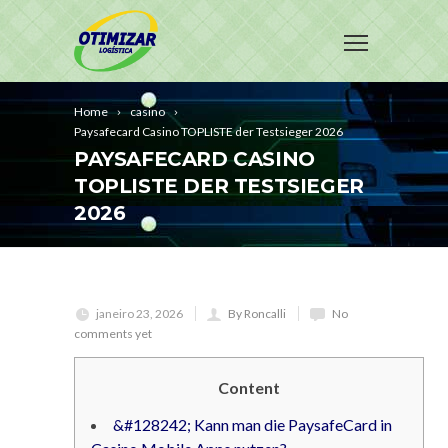
Home
casino
Paysafecard Casino TOPLISTE der Testsieger 2026
PAYSAFECARD CASINO
TOPLISTE DER TESTSIEGER
2026
janeiro 23, 2026
By Roncalli
No
comments yet
Content
&#128242; Kann man die PaysafeCard in