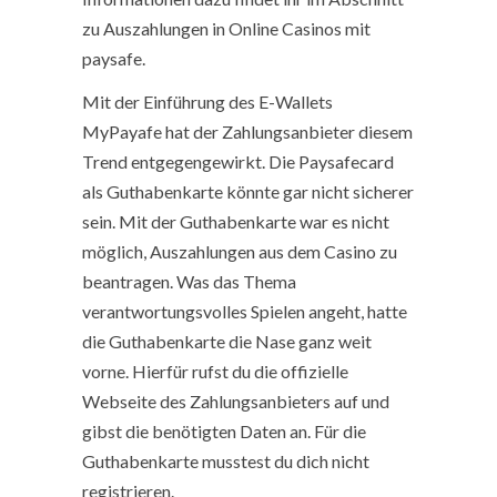
zu Auszahlungen in Online Casinos mit
paysafe.
Mit der Einführung des E-Wallets
MyPayafe hat der Zahlungsanbieter diesem
Trend entgegengewirkt. Die Paysafecard
als Guthabenkarte könnte gar nicht sicherer
sein. Mit der Guthabenkarte war es nicht
möglich, Auszahlungen aus dem Casino zu
beantragen. Was das Thema
verantwortungsvolles Spielen angeht, hatte
die Guthabenkarte die Nase ganz weit
vorne. Hierfür rufst du die offizielle
Webseite des Zahlungsanbieters auf und
gibst die benötigten Daten an. Für die
Guthabenkarte musstest du dich nicht
registrieren.