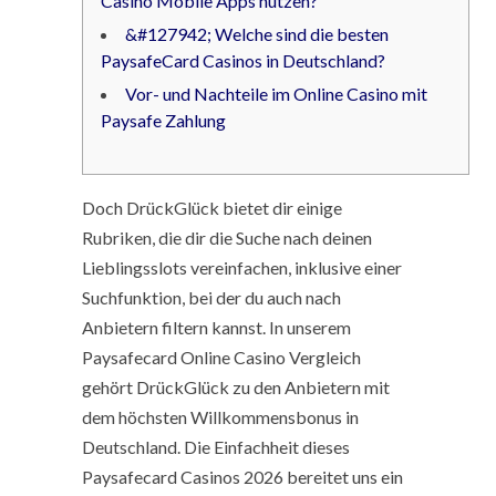
Casino Mobile Apps nutzen?
&#127942; Welche sind die besten
PaysafeCard Casinos in Deutschland?
Vor- und Nachteile im Online Casino mit
Paysafe Zahlung
Doch DrückGlück bietet dir einige
Rubriken, die dir die Suche nach deinen
Lieblingsslots vereinfachen, inklusive einer
Suchfunktion, bei der du auch nach
Anbietern filtern kannst. In unserem
Paysafecard Online Casino Vergleich
gehört DrückGlück zu den Anbietern mit
dem höchsten Willkommensbonus in
Deutschland. Die Einfachheit dieses
Paysafecard Casinos 2026 bereitet uns ein