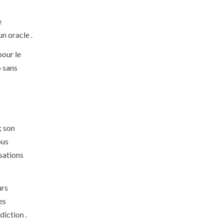
e
n oracle .
pour le
o sans
; son
ous
nsations
urs
es
iction .