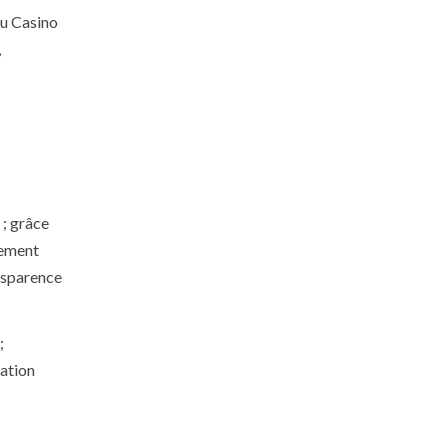
du Casino
,
 ; grâce
rement
ansparence
;
ation