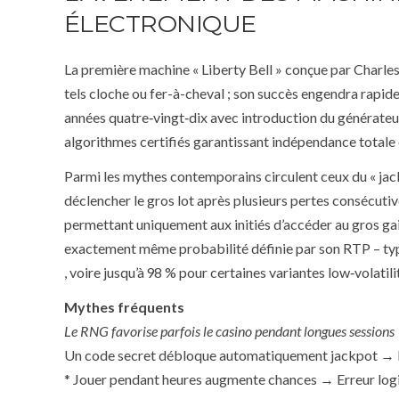
ÉLECTRONIQUE
La première machine « Liberty Bell » conçue par Charle
tels cloche ou fer-à-cheval ; son succès engendra rapi
années quatre‑vingt‑dix avec introduction du générateu
algorithmes certifiés garantissant indépendance totale 
Parmi les mythes contemporains circulent ceux du « jackp
déclencher le gros lot après plusieurs pertes consécutives
permettant uniquement aux initiés d’accéder au gros gain
exactement même probabilité définie par son RTP – ty
, voire jusqu’à 98 % pour certaines variantes low‑volatil
Mythes fréquents
Le RNG favorise parfois le casino pendant longues session
Un code secret débloque automatiquement jackpot → Illus
* Jouer pendant heures augmente chances → Erreur logiq