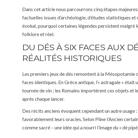
Dans cet article nous parcourrons cinq étapes majeures 
factuelles issues d’archéologie, d’études statistiques 
évolué, pourquoi certaines légendes persistent malgré l
folklore et réel.
DU DÉS À SIX FACES AUX D
RÉALITÉS HISTORIQUES
Les premiers jeux de dés remontent à la Mésopotamie du II
faces identiques. En Grèce antique, l’« astragale » était
tournée de vin ; les Romains importèrent ces objets et l
après chaque lancer.
Des récits anciens évoquent cependant un autre usage : l
favorablement leurs oracles. Selon Pline l’Ancien certain
comme sacré – une idée qui a nourri l’image du « dé pip