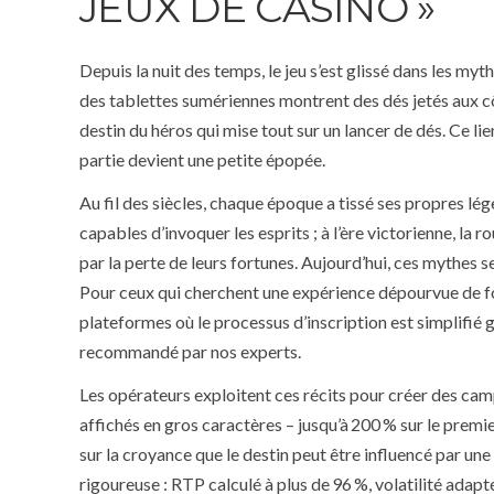
JEUX DE CASINO »
Depuis la nuit des temps, le jeu s’est glissé dans les myt
des tablettes sumériennes montrent des dés jetés aux cô
destin du héros qui mise tout sur un lancer de dés. Ce li
partie devient une petite épopée.
Au fil des siècles, chaque époque a tissé ses propres lé
capables d’invoquer les esprits ; à l’ère victorienne, l
par la perte de leurs fortunes. Aujourd’hui, ces mythes 
Pour ceux qui cherchent une expérience dépourvue de fo
plateformes où le processus d’inscription est simplifié g
recommandé par nos experts.
Les opérateurs exploitent ces récits pour créer des ca
affichés en gros caractères – jusqu’à 200 % sur le premi
sur la croyance que le destin peut être influencé par u
rigoureuse : RTP calculé à plus de 96 %, volatilité adapt