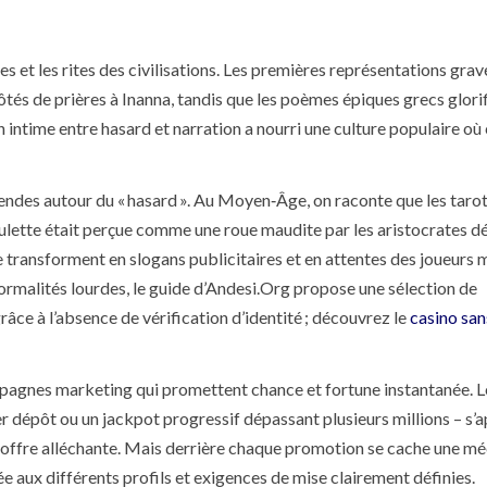
hes et les rites des civilisations. Les premières représentations grav
tés de prières à Inanna, tandis que les poèmes épiques grecs glorif
en intime entre hasard et narration a nourri une culture populaire o
gendes autour du « hasard ». Au Moyen‑Âge, on raconte que les tarot
a roulette était perçue comme une roue maudite par les aristocrates 
se transforment en slogans publicitaires et en attentes des joueurs
rmalités lourdes, le guide d’Andesi.Org propose une sélection de
râce à l’absence de vérification d’identité ; découvrez le
casino san
mpagnes marketing qui promettent chance et fortune instantanée. 
er dépôt ou un jackpot progressif dépassant plusieurs millions – s’
ne offre alléchante. Mais derrière chaque promotion se cache une m
ée aux différents profils et exigences de mise clairement définies.