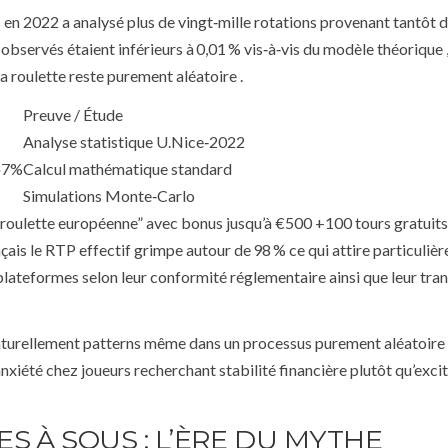
 en 2022 a analysé plus de vingt‑mille rotations provenant tantôt 
s observés étaient inférieurs à 0,01 % vis‑à‑vis du modèle théorique 
a roulette reste purement aléatoire .
Preuve / Étude
Analyse statistique U.Nice‑2022
2·7%
Calcul mathématique standard
Simulations Monte‑Carlo
“roulette européenne” avec bonus jusqu’à €500 +100 tours gratuits
nçais le RTP effectif grimpe autour de 98 % ce qui attire particuliè
 plateformes selon leur conformité réglementaire ainsi que leur tr
aturellement patterns même dans un processus purement aléatoire 
té chez joueurs recherchant stabilité financière plutôt qu’excit
S À SOUS : L’ÈRE DU MYTHE