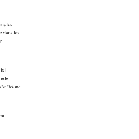
imples
e dans les
ur
iel
ssède
 Ra Deluxe
que.