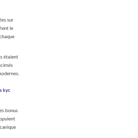
ées sur
ient le
ù chaque
s étaient
décimés
 modernes.
s kyc
Les bonus
appuient
écanique