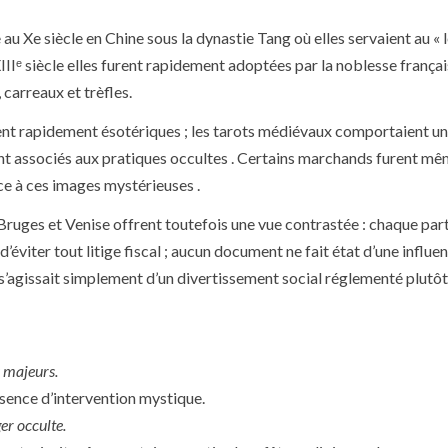
 Xe siècle en Chine sous la dynastie Tang où elles servaient au « 
XIIIᵉ siècle elles furent rapidement adoptées par la noblesse frança
carreaux et trèfles.
rent rapidement ésotériques ; les tarots médiévaux comportaient un
rent associés aux pratiques occultes . Certains marchands furent m
âce à ces images mystérieuses .
ruges et Venise offrent toutefois une vue contrastée : chaque part
éviter tout litige fiscal ; aucun document ne fait état d’une influe
il s’agissait simplement d’un divertissement social réglementé plutô
s majeurs.
sence d’intervention mystique.
er occulte.