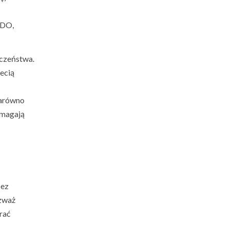
ODO,
eczeństwa.
ecią
zarówno
omagają
bez
ozważ
rać