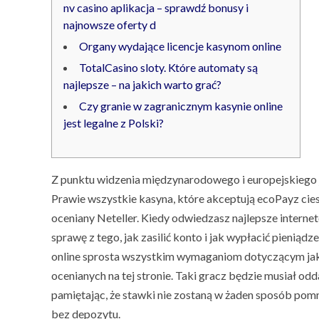
nv casino aplikacja – sprawdź bonusy i
najnowsze oferty d
Organy wydające licencje kasynom online
TotalCasino sloty. Które automaty są
najlepsze – na jakich warto grać?
Czy granie w zagranicznym kasynie online
jest legalne z Polski?
Z punktu widzenia międzynarodowego i europejskiego 
Prawie wszystkie kasyna, które akceptują ecoPayz cie
oceniany Neteller. Kiedy odwiedzasz najlepsze intern
sprawę z tego, jak zasilić konto i jak wypłacić pieniąd
online sprosta wszystkim wymaganiom dotyczącym jakośc
ocenianych na tej stronie. Taki gracz będzie musiał o
pamiętając, że stawki nie zostaną w żaden sposób pomni
bez depozytu.