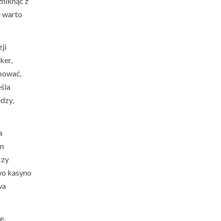
zniknąć z
ę warto
ji
ker,
bować,
eśla
dzy,
a
im
czy
wo kasyno
wa
ę,