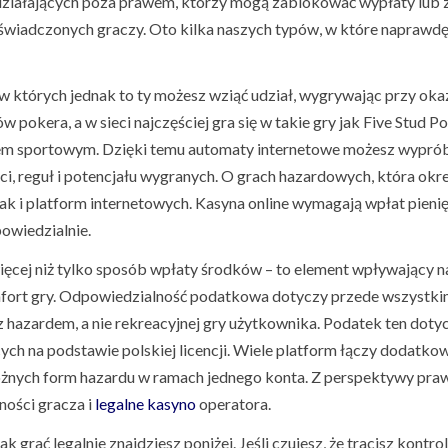
 działających poza prawem, którzy mogą zablokować wypłaty lub 
 doświadczonych graczy. Oto kilka naszych typów, w które naprawd
 w których jednak to ty możesz wziąć udział, wygrywając przy okaz
 pokera, a w sieci najczęściej gra się w takie gry jak Five Stud Po
em sportowym. Dzięki temu automaty internetowe możesz wypró
ści, reguł i potencjału wygranych. O grach hazardowych, która okr
ak i platform internetowych. Kasyna online wymagają wpłat pienię
powiedzialnie.
ięcej niż tylko sposób wpłaty środków – to element wpływający n
fort gry. Odpowiedzialność podatkowa dotyczy przede wszystk
 hazardem, a nie rekreacyjnej gry użytkownika. Podatek ten doty
ch na podstawie polskiej licencji. Wiele platform łączy dodatko
różnych form hazardu w ramach jednego konta. Z perspektywy pra
ności gracza i
legalne kasyno
operatora.
k grać legalnie znajdziesz poniżej. Jeśli czujesz, że tracisz kontrol