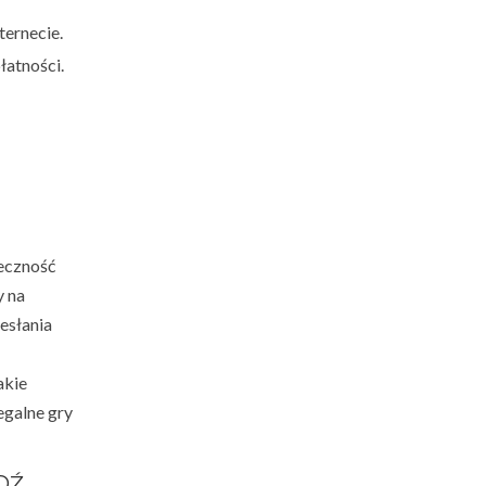
ternecie.
łatności.
ieczność
y na
esłania
akie
egalne gry
DŹ