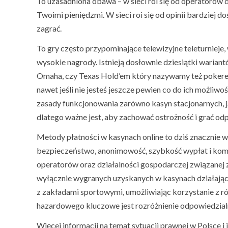
To uzasadniona obawa – w sieci roi się od operatorów
Twoimi pieniędzmi. W sieci roi się od opinii bardziej
zagrać.
To gry często przypominające telewizyjne teleturnieje,
wysokie nagrody. Istnieją dosłownie dziesiątki wariantów
Omaha, czy Texas Hold’em który nazywamy też poker
nawet jeśli nie jesteś jeszcze pewien co do ich możliwo
zasady funkcjonowania zarówno kasyn stacjonarnych, j
dlatego ważne jest, aby zachować ostrożność i grać od
Metody płatności w kasynach online to dziś znacznie w
bezpieczeństwo, anonimowość, szybkość wypłat i kom
operatorów oraz działalności gospodarczej związanej z
wyłącznie wygranych uzyskanych w kasynach działający
z zakładami sportowymi, umożliwiając korzystanie z 
hazardowego kluczowe jest rozróżnienie odpowiedzial
Więcej informacji na temat sytuacji prawnej w Polsce i ja