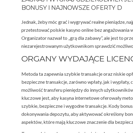
BONUSY I NAJNOWSZE OFERTY D
Jednak, żeby móc grać i wygrywać realne pieniądze, naj
przetestować polskie kasyno online bez angażowania wł
Organizator nazwał to „grą dla zabawy”, ale jest to p
niezarejestrowanym użytkownikom sprawdzić możliwości
ORGANY WYDAJĄCE LICEN
Metoda ta zapewnia szybkie transakcje oraz niskie opł
bezpieczne transakcje, zarówno wpłaty, jak i wypłaty, 
możliwość transferu pieniędzy do innych użytkowników 
kluczowe jest, aby kasyna internetowe oferowały meto
szybkie, bezpieczne i wygodne transakcje. Kody bonus
dokonywania depozytu, aby aktywować określony bonus
aspektów, które mają kluczowe znaczenie dla bezpiecze