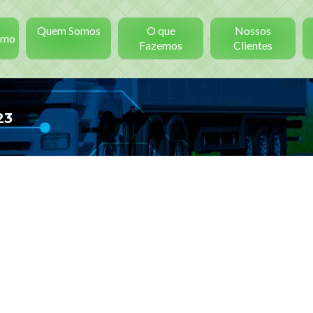
Quem Somos
O que
Nossos
smo
Fazemos
Clientes
23