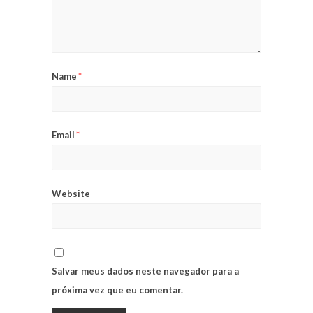
Name
*
Email
*
Website
Salvar meus dados neste navegador para a
próxima vez que eu comentar.