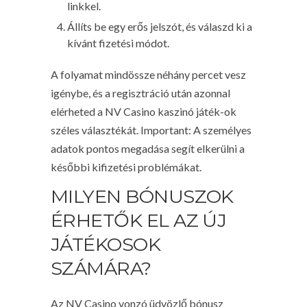
linkkel.
Állíts be egy erős jelszót, és válaszd ki a
kívánt fizetési módot.
A folyamat mindössze néhány percet vesz
igénybe, és a regisztráció után azonnal
elérheted a NV Casino kaszinó játék-ok
széles választékát. Important: A személyes
adatok pontos megadása segít elkerülni a
későbbi kifizetési problémákat.
MILYEN BÓNUSZOK
ÉRHETŐK EL AZ ÚJ
JÁTÉKOSOK
SZÁMÁRA?
Az NV Casino vonzó üdvözlő bónusz