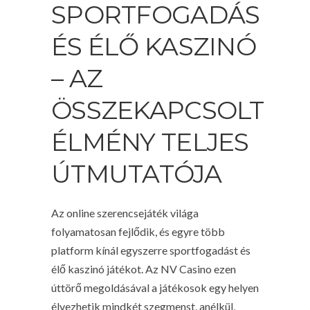
SPORTFOGADÁS
ÉS ÉLŐ KASZINÓ
– AZ
ÖSSZEKAPCSOLT
ÉLMÉNY TELJES
ÚTMUTATÓJA
Az online szerencsejáték világa
folyamatosan fejlődik, és egyre több
platform kínál egyszerre sportfogadást és
élő kaszinó játékot. Az NV Casino ezen
úttörő megoldásával a játékosok egy helyen
élvezhetik mindkét szegmenst, anélkül,