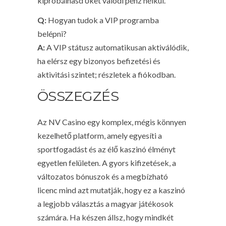
kipróbálhasd őket valódi pénz nélkül.
Q:
Hogyan tudok a VIP programba
belépni?
A:
A VIP státusz automatikusan aktiválódik,
ha elérsz egy bizonyos befizetési és
aktivitási szintet; részletek a fiókodban.
ÖSSZEGZÉS
Az NV Casino egy komplex, mégis könnyen
kezelhető platform, amely egyesíti a
sportfogadást és az élő kaszinó élményt
egyetlen felületen. A gyors kifizetések, a
változatos bónuszok és a megbízható
licenc mind azt mutatják, hogy ez a kaszinó
a legjobb választás a magyar játékosok
számára. Ha készen állsz, hogy mindkét