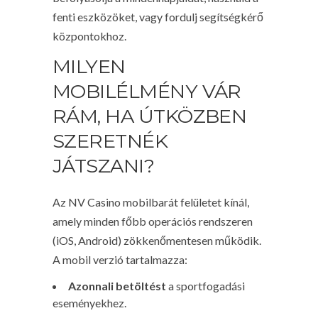
fenti eszközöket, vagy fordulj segítségkérő
központokhoz.
MILYEN
MOBILÉLMÉNY VÁR
RÁM, HA ÚTKÖZBEN
SZERETNÉK
JÁTSZANI?
Az NV Casino mobilbarát felületet kínál,
amely minden főbb operációs rendszeren
(iOS, Android) zökkenőmentesen működik.
A mobil verzió tartalmazza:
Azonnali betöltést
a sportfogadási
eseményekhez.