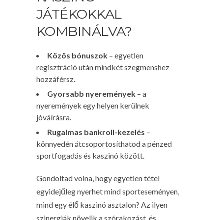
JÁTÉKOKKAL
KOMBINÁLVA?
Közös bónuszok
– egyetlen
regisztráció után mindkét szegmenshez
hozzáférsz.
Gyorsabb nyeremények
– a
nyeremények egy helyen kerülnek
jóváírásra.
Rugalmas bankroll-kezelés
–
könnyedén átcsoportosíthatod a pénzed
sportfogadás és kaszinó között.
Gondoltad volna, hogy egyetlen tétel
egyidejűleg nyerhet mind sporteseményen,
mind egy élő kaszinó asztalon? Az ilyen
szinergiák növelik a szórakozást, és