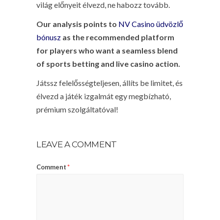
világ előnyeit élvezd, ne habozz tovább.
Our analysis points to
NV Casino üdvözlő
bónusz
as the recommended platform
for players who want a seamless blend
of sports betting and live casino action.
Játssz felelősségteljesen, állíts be limitet, és
élvezd a játék izgalmát egy megbízható,
prémium szolgáltatóval!
LEAVE A COMMENT
Comment
*