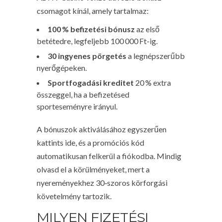
csomagot kínál, amely tartalmaz:
100 % befizetési bónusz
az első
betétedre, legfeljebb 100 000 Ft-ig.
30 ingyenes pörgetés
a legnépszerűbb
nyerőgépeken.
Sportfogadási kreditet
20 % extra
összeggel, ha a befizetésed
sporteseményre irányul.
A bónuszok aktiválásához egyszerűen
kattints ide, és a promóciós kód
automatikusan felkerül a fiókodba. Mindig
olvasd el a körülményeket, mert a
nyereményekhez 30‑szoros körforgási
követelmény tartozik.
MILYEN FIZETÉSI