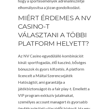
hogy a sportesemények adrenalinszintje
elhomályosítsa a józan gondolkodást.
MIÉRT ÉRDEMES A NV
CASINO-T
VÁLASZTANI A TÖBBI
PLATFORM HELYETT?
Az NV Casino egyedülálló kombinációt
kínál: sportfogadás, élő kaszinó, bőséges
bónuszok és gyors kifizetés. A platform
licencelt a Máltai Szerencsejáték
Hatóságtól, ami garantálja a
játékbiztonságot és a fair play-t. Emellett a
VIP program exkluzív jutalmakat,
személyes account managert és gyorsabb
ügyfélszolgálati válaszidőt biztosít. Ha egy