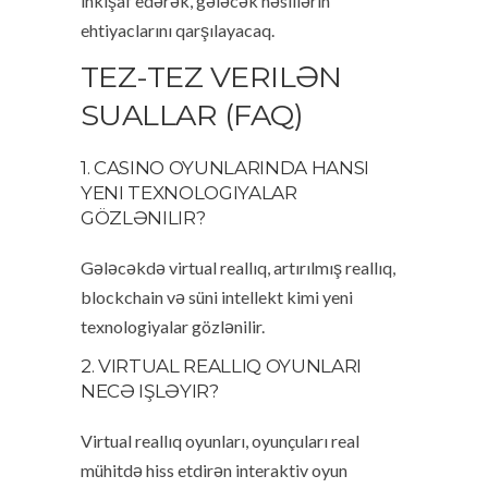
inkişaf edərək, gələcək nəsillərin
ehtiyaclarını qarşılayacaq.
TEZ-TEZ VERILƏN
SUALLAR (FAQ)
1. CASINO OYUNLARINDA HANSI
YENI TEXNOLOGIYALAR
GÖZLƏNILIR?
Gələcəkdə virtual reallıq, artırılmış reallıq,
blockchain və süni intellekt kimi yeni
texnologiyalar gözlənilir.
2. VIRTUAL REALLIQ OYUNLARI
NECƏ IŞLƏYIR?
Virtual reallıq oyunları, oyunçuları real
mühitdə hiss etdirən interaktiv oyun