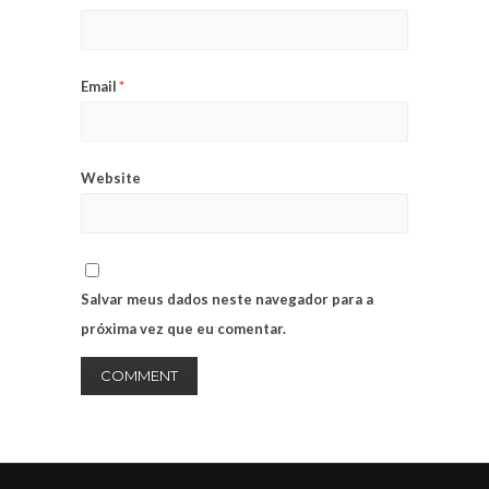
Email
*
Website
Salvar meus dados neste navegador para a
próxima vez que eu comentar.