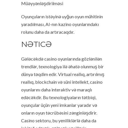
Müəyyənləşdirilməsi
Oyunçuların istəyinə uyğun oyun mühitinin
yaradılması, AI-nın kazino oyunlarındakı
rolunu daha da artıracaqdır.
NƏTICƏ
Gələcəkdə casino oyunlarında gözlənilən
trendlər, texnologiya ilə əhatə olunmuş bir
dünya təqdim edir. Virtual reallıq, artırılmış
reallıq, blockchain və süni intellekt, casino
oyunlarını daha interaktiv və maraqlı
edəcəkdir. Bu texnologiyaların tətbiqi,
oyunçular üçün yeni imkanlar yaradır və
onların oyun təcrübəsini zənginləşdirir.
Casino sektoru, bu yeniliklərlə daha da