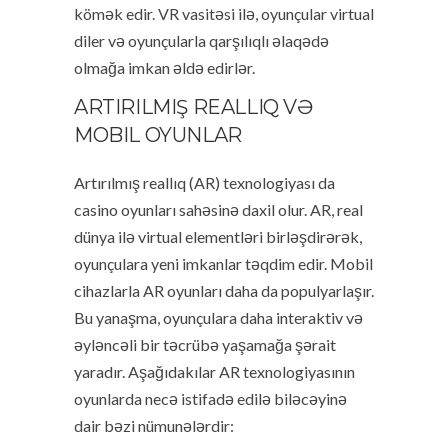
kömək edir. VR vasitəsi ilə, oyunçular virtual
diler və oyunçularla qarşılıqlı əlaqədə
olmağa imkan əldə edirlər.
ARTIRILMIŞ REALLIQ VƏ
MOBIL OYUNLAR
Artırılmış reallıq (AR) texnologiyası da
casino oyunları sahəsinə daxil olur. AR, real
dünya ilə virtual elementləri birləşdirərək,
oyunçulara yeni imkanlar təqdim edir. Mobil
cihazlarla AR oyunları daha da populyarlaşır.
Bu yanaşma, oyunçulara daha interaktiv və
əyləncəli bir təcrübə yaşamağa şərait
yaradır. Aşağıdakılar AR texnologiyasının
oyunlarda necə istifadə edilə biləcəyinə
dair bəzi nümunələrdir: