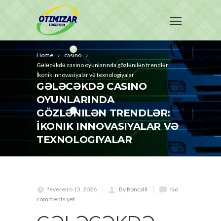
Home
casino
Gələcəkdə casino oyunlarında gözlənilən trendlər:
İkonik innovasiyalar və texnologiyalar
GƏLƏCƏKDƏ CASINO
OYUNLARINDA
GÖZLƏNILƏN TRENDLƏR:
İKONIK INNOVASIYALAR VƏ
TEXNOLOGIYALAR
fevereiro 13, 2026
By Roncalli
No
comments yet