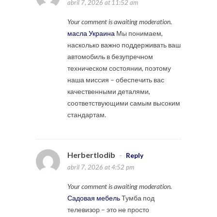
abril 7, 2026 at 11:52 am
Your comment is awaiting moderation.
масла Украина
Мы понимаем,
насколько важно поддерживать ваш
автомобиль в безупречном
техническом состоянии, поэтому
наша миссия – обеспечить вас
качественными деталями,
соответствующими самым высоким
стандартам.
HerbertIodib
-
Reply
abril 7, 2026 at 4:52 pm
Your comment is awaiting moderation.
Садовая мебель
Тумба под
телевизор – это не просто