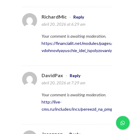
RichardMic
-
Reply
abril 20, 2026 at 6:29 am
Your comment is awaiting moderation.
https://financialit.net/modules/pages/?
vdohnovlyayuschie_idei_ispolyzovaniya_naturaly
DavidPax
-
Reply
abril 20, 2026 at 7:29 am
Your comment is awaiting moderation.
http://live-
cms.ru/includes/incs/pereezd_na_pmgh_v_estoniyu
Jasonnon
-