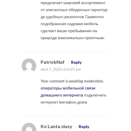
предлагает широкий ассортимент
от элегантных обеденных гарнитур
до удобных шезлонгов. Грамотно
подобранная садовая мебель
сделает ваше пребывание на
природе максимально приятным.
PatrickNaf
-
Reply
abril 7, 2026 at 6:01 pm
Your comment is awaiting moderation.
операторы мобильной связи
домашнего интернета
подключить
интернет мегафон дома
Ko Lanta slusy
-
Reply