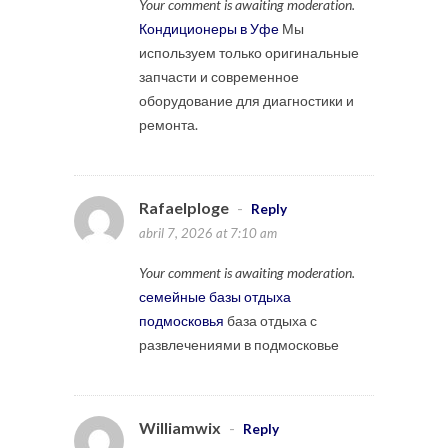
Your comment is awaiting moderation.
Кондиционеры в Уфе
Мы
используем только оригинальные
запчасти и современное
оборудование для диагностики и
ремонта.
Rafaelploge
-
Reply
abril 7, 2026 at 7:10 am
Your comment is awaiting moderation.
семейные базы отдыха
подмосковья
база отдыха с
развлечениями в подмосковье
Williamwix
-
Reply