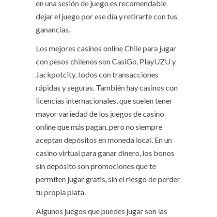
en una sesión de juego es recomendable
dejar el juego por ese día y retirarte con tus
ganancias.
Los mejores casinos online Chile para jugar
con pesos chilenos son CasiGo, PlayUZU y
Jackpotcity, todos con transacciones
rápidas y seguras. También hay casinos con
licencias internacionales, que suelen tener
mayor variedad de los juegos de casino
online que más pagan, pero no siempre
aceptan depósitos en moneda local. En un
casino virtual para ganar dinero, los bonos
sin depósito son promociones que te
permiten jugar gratis, sin el riesgo de perder
tu propia plata.
Algunos juegos que puedes jugar son las