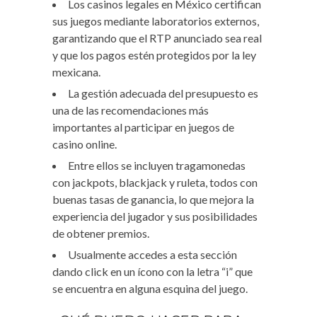
Los casinos legales en México certifican
sus juegos mediante laboratorios externos,
garantizando que el RTP anunciado sea real
y que los pagos estén protegidos por la ley
mexicana.
La gestión adecuada del presupuesto es
una de las recomendaciones más
importantes al participar en juegos de
casino online.
Entre ellos se incluyen tragamonedas
con jackpots, blackjack y ruleta, todos con
buenas tasas de ganancia, lo que mejora la
experiencia del jugador y sus posibilidades
de obtener premios.
Usualmente accedes a esta sección
dando click en un ícono con la letra “i” que
se encuentra en alguna esquina del juego.