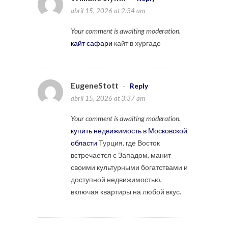
abril 15, 2026 at 2:34 am
Your comment is awaiting moderation.
кайт сафари
кайт в хургаде
EugeneStott
-
Reply
abril 15, 2026 at 3:37 am
Your comment is awaiting moderation.
купить недвижимость в Московской
области
Турция, где Восток
встречается с Западом, манит
своими культурными богатствами и
доступной недвижимостью,
включая квартиры на любой вкус.