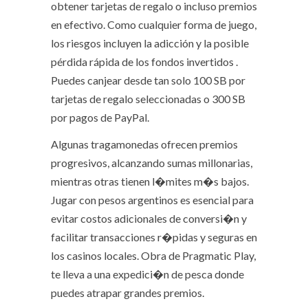
obtener tarjetas de regalo o incluso premios
en efectivo. Como cualquier forma de juego,
los riesgos incluyen la adicción y la posible
pérdida rápida de los fondos invertidos .
Puedes canjear desde tan solo 100 SB por
tarjetas de regalo seleccionadas o 300 SB
por pagos de PayPal.
Algunas tragamonedas ofrecen premios
progresivos, alcanzando sumas millonarias,
mientras otras tienen l�mites m�s bajos.
Jugar con pesos argentinos es esencial para
evitar costos adicionales de conversi�n y
facilitar transacciones r�pidas y seguras en
los casinos locales. Obra de Pragmatic Play,
te lleva a una expedici�n de pesca donde
puedes atrapar grandes premios.