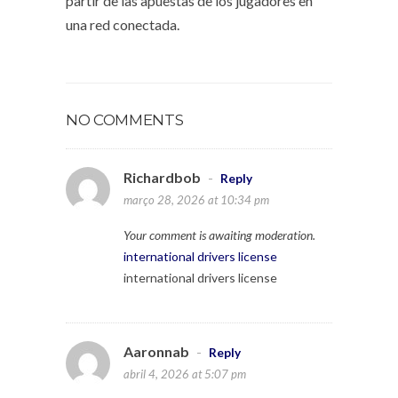
partir de las apuestas de los jugadores en
una red conectada.
NO COMMENTS
Richardbob
-
Reply
março 28, 2026 at 10:34 pm
Your comment is awaiting moderation.
international drivers license
international drivers license
Aaronnab
-
Reply
abril 4, 2026 at 5:07 pm