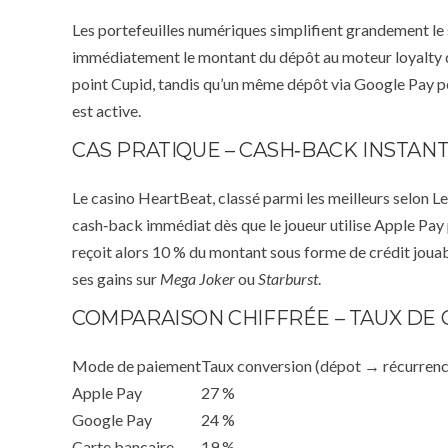
Les portefeuilles numériques simplifient grandement le
immédiatement le montant du dépôt au moteur loyalty du
point Cupid, tandis qu’un même dépôt via Google Pay pe
est active.
CAS PRATIQUE – CASH‑BACK INSTAN
Le casino HeartBeat, classé parmi les meilleurs selon Le
cash‑back immédiat dès que le joueur utilise Apple Pay
reçoit alors 10 % du montant sous forme de crédit jouab
ses gains sur
Mega Joker
ou
Starburst
.
COMPARAISON CHIFFRÉE – TAUX DE
Mode de paiement
Taux conversion (dépot → récurrenc
Apple Pay
27 %
Google Pay
24 %
Carte bancaire
19 %