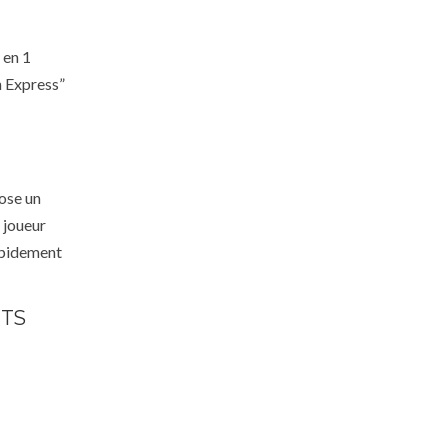
 en 1
n Express”
pose un
 joueur
rapidement
NTS