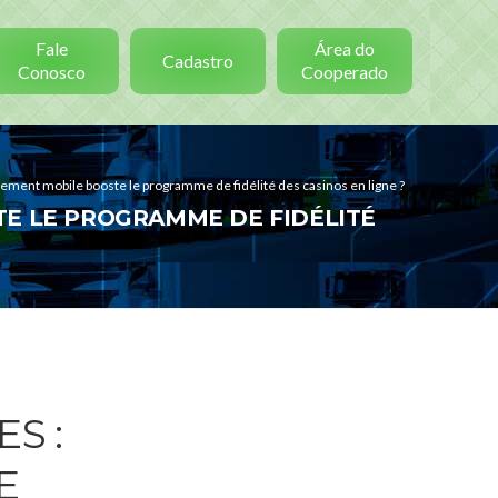
Fale
Área do
Cadastro
Conosco
Cooperado
iement mobile booste le programme de fidélité des casinos en ligne ?
TE LE PROGRAMME DE FIDÉLITÉ
S :
E