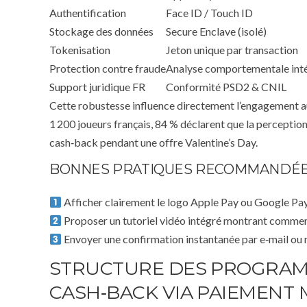
Authentification
Face ID / Touch ID
Stockage des données
Secure Enclave (isolé)
Tokenisation
Jeton unique par transaction
Protection contre fraude
Analyse comportementale int
Support juridique FR
Conformité PSD2 & CNIL
Cette robustesse influence directement l’engagement au
1 200 joueurs français, 84 % déclarent que la perception
cash‑back pendant une offre Valentine’s Day.
BONNES PRATIQUES RECOMMANDÉE
Afficher clairement le logo Apple Pay ou Google Pay
Proposer un tutoriel vidéo intégré montrant comment
Envoyer une confirmation instantanée par e‑mail ou 
STRUCTURE DES PROGRAMME
CASH‑BACK VIA PAIEMENT 