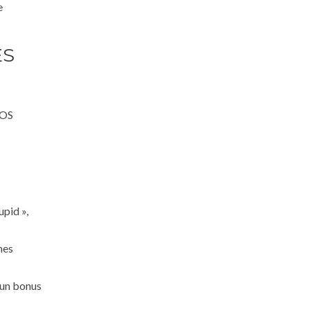
e
ES
 OS
upid »,
nes
 un bonus