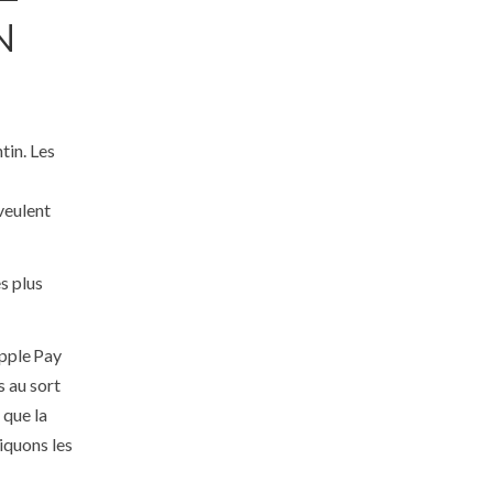
N
tin. Les
veulent
es plus
Apple Pay
s au sort
 que la
iquons les