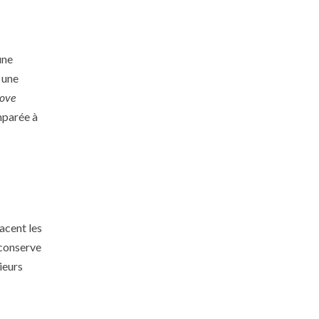
une
 une
ove
mparée à
acent les
 conserve
ieurs