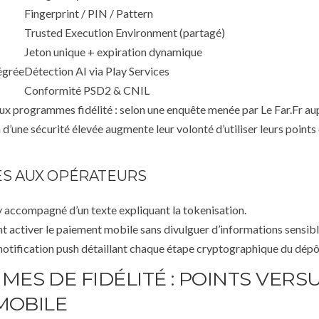
Fingerprint / PIN / Pattern
Trusted Execution Environment (partagé)
Jeton unique + expiration dynamique
égrée
Détection AI via Play Services
Conformité PSD2 & CNIL
x programmes fidélité : selon une enquête menée par Le Far.Fr au
 d’une sécurité élevée augmente leur volonté d’utiliser leurs points
S AUX OPÉRATEURS
 accompagné d’un texte expliquant la tokenisation.
 activer le paiement mobile sans divulguer d’informations sensibl
notification push détaillant chaque étape cryptographique du dépô
S DE FIDÉLITÉ : POINTS VERS
MOBILE