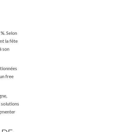
 %. Selon
t la fête
à son
itionnées
’un free
gne,
 solutions
ugmenter