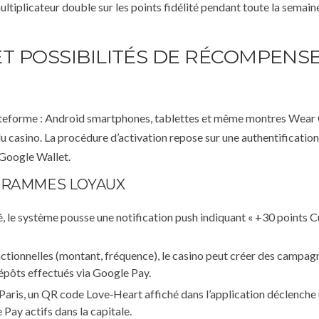
tiplicateur double sur les points fidélité pendant toute la semain
 ET POSSIBILITÉS DE RÉCOMPENS
ateforme : Android smartphones, tablettes et même montres Wear
u casino. La procédure d’activation repose sur une authentification
e Google Wallet.
GRAMMES LOYAUX
é, le système pousse une notification push indiquant « +30 points C
tionnelles (montant, fréquence), le casino peut créer des campag
épôts effectués via Google Pay.
 Paris, un QR code Love‑Heart affiché dans l’application déclenche
Pay actifs dans la capitale.