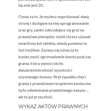
łącznie jest 20.
Oznacza to, że możesz wypróbować daną
stronę i dostępne na niej oprogramowanie
oraz gry, zanim zdecydujesz się grać na
prawdziwe pieniądze. Jeżeli chcesz używać
smartfona lub tabletu, wtedy powinno to
być możliwe. Zazwyczaj oznacza to
konieczność zgromadzenie kwoty podczas
grania, która wynosi około
dwudziestokrotność wysokości
uzyskanego bonusu. W przypadku chęci
grania z prawdziwym krupierem konieczne
było odwiedzanie prawdziwego kasyna …
ale to już przeszłość.
WYKAZ AKTÓW PRAWNYCH