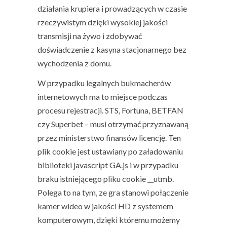
działania krupiera i prowadzących w czasie
rzeczywistym dzięki wysokiej jakości
transmisji na żywo i zdobywać
doświadczenie z kasyna stacjonarnego bez
wychodzenia z domu.
W przypadku legalnych bukmacherów
internetowych ma to miejsce podczas
procesu rejestracji. STS, Fortuna, BETFAN
czy Superbet – musi otrzymać przyznawaną
przez ministerstwo finansów licencję. Ten
plik cookie jest ustawiany po załadowaniu
biblioteki javascript GA.js i w przypadku
braku istniejącego pliku cookie __utmb.
Polega to na tym, ze gra stanowi połączenie
kamer wideo w jakości HD z systemem
komputerowym, dzięki któremu możemy