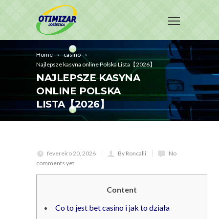
Home
casino
Najlepsze kasyna online Polska Lista【2026】
NAJLEPSZE KASYNA
ONLINE POLSKA
LISTA【2026】
fevereiro 20, 2026
By Roncalli
No
comments yet
Content
Co to jest bet casino i jak to działa