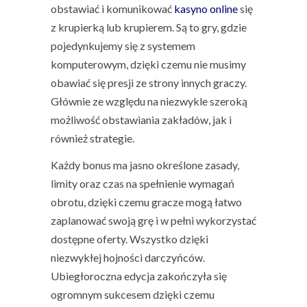
obstawiać i komunikować
kasyno online
się
z krupierką lub krupierem. Są to gry, gdzie
pojedynkujemy się z systemem
komputerowym, dzięki czemu nie musimy
obawiać się presji ze strony innych graczy.
Głównie ze względu na niezwykle szeroką
możliwość obstawiania zakładów, jak i
również strategie.
Każdy bonus ma jasno określone zasady,
limity oraz czas na spełnienie wymagań
obrotu, dzięki czemu gracze mogą łatwo
zaplanować swoją grę i w pełni wykorzystać
dostępne oferty. Wszystko dzięki
niezwykłej hojności darczyńców.
Ubiegłoroczna edycja zakończyła się
ogromnym sukcesem dzięki czemu