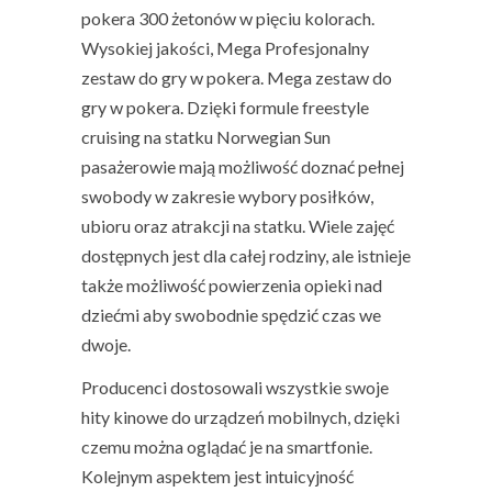
pokera 300 żetonów w pięciu kolorach.
Wysokiej jakości, Mega Profesjonalny
zestaw do gry w pokera. Mega zestaw do
gry w pokera. Dzięki formule freestyle
cruising na statku Norwegian Sun
pasażerowie mają możliwość doznać pełnej
swobody w zakresie wybory posiłków,
ubioru oraz atrakcji na statku. Wiele zajęć
dostępnych jest dla całej rodziny, ale istnieje
także możliwość powierzenia opieki nad
dziećmi aby swobodnie spędzić czas we
dwoje.
Producenci dostosowali wszystkie swoje
hity kinowe do urządzeń mobilnych, dzięki
czemu można oglądać je na smartfonie.
Kolejnym aspektem jest intuicyjność