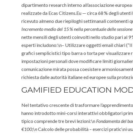
dipartimento research interno all’associazione europe
realizzate da Ecas Citizens.Eu — circa 68 % degli utenti
ricevuto almeno due riepiloghi settimanali contenenti q
Incremento medio del 15 % nella percentuale delle sessione
nette mensili degli utenti coinvolti nello studio pari al 
esperti includono:\n– Utilizzare oggetti email chiari (“I
grafici semplicistici tipo barra o torta per visualizzare
impostazioni personali dove modificare limiti giornal
comunicazione mirata possa coesistere armoniosament
richiesta dalle autorità italiane ed europee sulla protezio
GAMIFIED EDUCATION MOD
Nel tentativo crescente di trasformare l’apprendimento t
hanno introdotto mini-corsi interattivi obbligatori pr
tipico comprende tre brevi lezioni:\n
Fondamenta del bank
€100;\n
Calcolo delle probabilità – esercizi pratic­\ni 