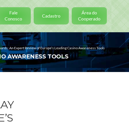
Fale
Área do
Cadastro
Conosco
Cooperado
ards: An Expert Review of Europe’s Leading Casino Awareness Tools
INO AWARENESS TOOLS
LAY
E’S