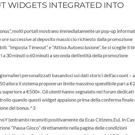
UT WIDGETS INTEGRATED INTO
 Bonus”, molti portali mostrano immediatamente un pop‑up informat
he ore successive al deposito massiccio richiesto dalla promozione
ili: “Imposta Timeout” e “Attiva Autoesclusione”. Se si sceglie il t
 a 30 minuti o 60 minuti a seconda dell’entità della promozione
iornalieri personalizzati basandosi sui dati storici dell’account – 
150 allora il sistema propone un limite massimo spendibile pari a €
s superiore a €500+. Gli utenti hanno segnalato nei forum dedicati 
rollo quando questi widget appaiono prima della conferma finale 
ione del bonus.^3
oY (entrambi recensiti positivamente da Ecas Citizens.Eu). In Cas
zione “Pausa Gioco” direttamente nella pagina delle condizioni