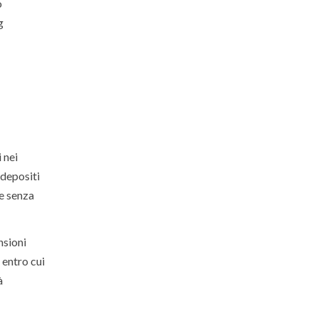
o
g
 nei
 depositi
le senza
nsioni
 entro cui
à