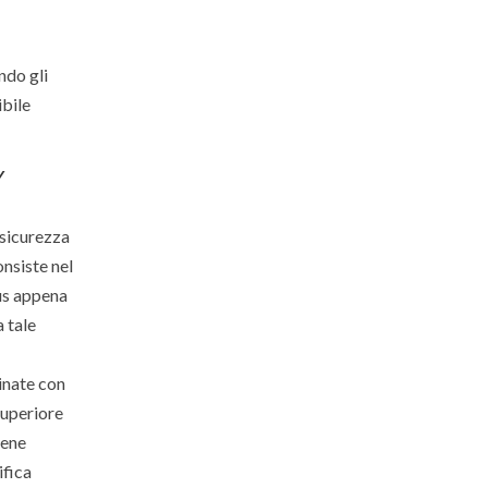
ndo gli
ibile
Y
 sicurezza
onsiste nel
nus appena
 tale
inate con
superiore
iene
ifica