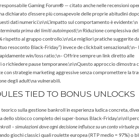
a responsabile Gaming Forum® — citato anche nelle recensionì ope
 ha dichiarato d’essere più consapevole delle proprie abitudini dop
uesti dati numerici.\n\nL’impatto sul comportamento è evidente:\n
 terminata prima dei limiti autoimposti;\n
Riduzione complessiva dell
9 % rispetto al gruppo controllo.\n\nLe migliori pratiche suggerite da
l tuo resoconto Black‑Friday”) invece de clickbait sensazionali;\n– 
 rapidamente win/loss ratio;\n– Offrire sempre un link diretto alle
ieri o richiedere pause temporanee.\n\nQuesto approccio dimostra
e con strategie marketing aggressive senza compromettere la tr
ne degli adult​\na vulnerabili.
ULES TIED TO BONUS UNLOCKS
eorico sulla gestione bankroll in esperienza ludica concreta, dive
ima dello sblocco completo dei super-bonus Black‑Friday.\n\nIl per
roll – simulazioni dove ogni decisione influisce su un conto virtuale 
usando giochi classici quali roulette europea (RTP medio = 97%) o b