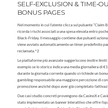
SELF‑EXCLUSION & TIME‑O
BONUS PAGES
Nel momento in cui l’utente clicca sul pulsante “Claim
ricorda i rischi associati a una spesa elevata entro poc
Black‑Friday. Il messaggio contiene due pulsanti azionab
viene avviato automaticamente un timer predefinito pari
reclamata.^2
Le piattaforme più avanzate suggeriscono inoltre limiti g
esempio se lo storico indica una media giornaliera di €
durante la giornata corrente quando si richiede un bonu
gambling responsabile una maggiore percezione di cont
promozione anziché dopo aver già completato l’attivaz
Due casi studio concreti provengono da CasinoX e Casin
stato implementato un banner interattivo che offre l’op