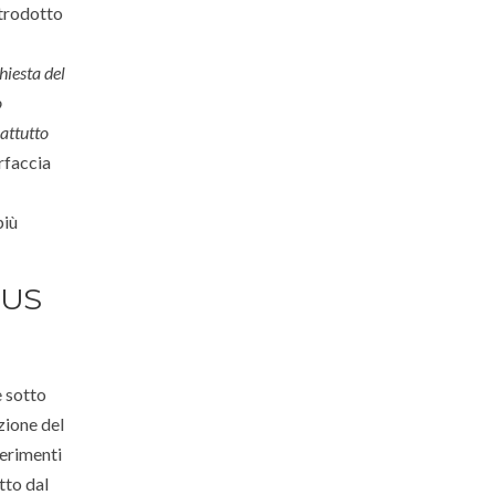
ntrodotto
hiesta del
o
rattutto
rfaccia
più
NUS
e sotto
zione del
erimenti
tto dal