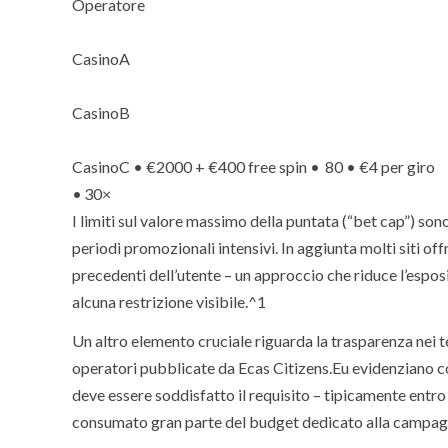
Operatore
CasinoA
CasinoB
CasinoC • €2000 + €400 free spin • 80 • €4 per giro
• 30×
I limiti sul valore massimo della puntata (“bet cap”) sono
periodi promozionali intensivi. In aggiunta molti siti o
precedenti dell’utente – un approccio che riduce l’espos
alcuna restrizione visibile.^1
Un altro elemento cruciale riguarda la trasparenza nei t
operatori pubblicate da Ecas Citizens.Eu evidenziano co
deve essere soddisfatto il requisito – tipicamente entro 
consumato gran parte del budget dedicato alla campag