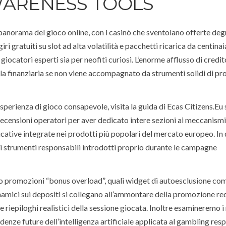
WARENESS TOOLS
l panorama del gioco online, con i casinò che sventolano offerte deg
iri gratuiti su slot ad alta volatilità e pacchetti ricarica da centinai
giocatori esperti sia per neofiti curiosi. L’enorme afflusso di credit
a finanziaria se non viene accompagnato da strumenti solidi di pr
esperienza di gioco consapevole, visita la guida di Ecas Citizens.Eu 
ue recensioni operatori per aver dedicato intere sezioni ai meccanismi
ducative integrate nei prodotti più popolari del mercato europeo. In
i strumenti responsabili introdotti proprio durante le campagne
oro promozioni “bonus overload”, quali widget di autoesclusione c
inamici sui depositi si collegano all’ammontare della promozione r
 riepiloghi realistici della sessione giocata. Inoltre esamineremo i
ndenze future dell’intelligenza artificiale applicata al gambling res