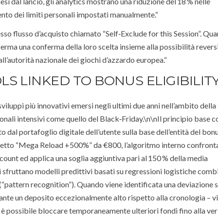
si dal lancio, gli analytics mostrano una riduzione del 18 % nelle
ento dei limiti personali impostati manualmente.“
sso flusso d’acquisto chiamato “Self‑Exclude for this Session”. Qua
ferma una conferma della loro scelta insieme alla possibilità revers
ll’autorità nazionale dei giochi d’azzardo europea.“
S LINKED TO BONUS ELIGIBILIT
iluppi più innovativi emersi negli ultimi due anni nell’ambito della
onali intensivi come quello del Black‑Friday.\n\nIl principio base c
 dal portafoglio digitale dell’utente sulla base dell’entità del bo
chetto “Mega Reload +500%” da €800, l’algoritmo interno confronta
ccount ed applica una soglia aggiuntiva pari al 150 % della media
 sfruttano modelli predittivi basati su regressioni logistiche comb
 (“pattern recognition”). Quando viene identificata una deviazione 
cante un deposito eccezionalmente alto rispetto alla cronologia – v
 possibile bloccare temporaneamente ulteriori fondi fino alla ver