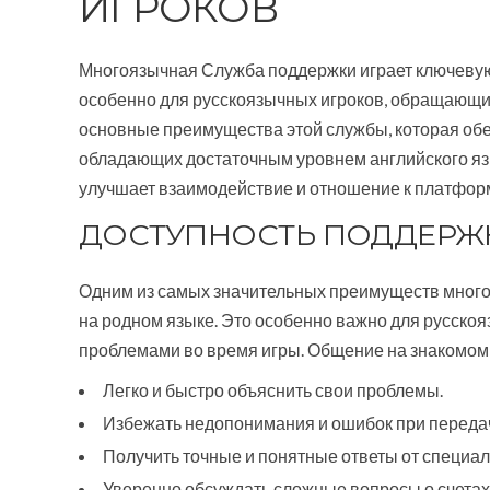
ИГРОКОВ
Многоязычная Служба поддержки играет ключевую
особенно для русскоязычных игроков, обращающих
основные преимущества этой службы, которая обе
обладающих достаточным уровнем английского яз
улучшает взаимодействие и отношение к платформ
ДОСТУПНОСТЬ ПОДДЕРЖ
Одним из самых значительных преимуществ мног
на родном языке. Это особенно важно для русскоя
проблемами во время игры. Общение на знакомом 
Легко и быстро объяснить свои проблемы.
Избежать недопонимания и ошибок при переда
Получить точные и понятные ответы от специал
Уверенно обсуждать сложные вопросы о счетах 