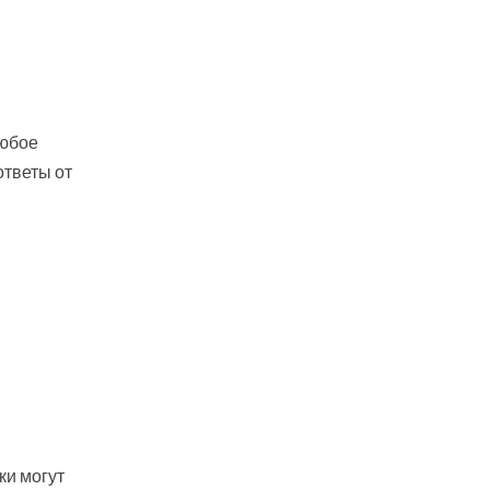
любое
ответы от
ки могут