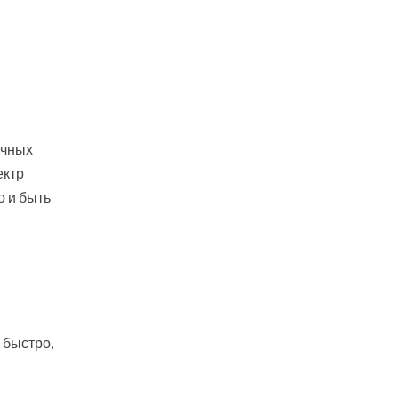
ычных
ектр
о и быть
 быстро,