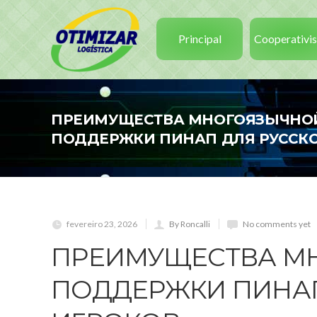
Principal
Cooperativi
ПРЕИМУЩЕСТВА МНОГОЯЗЫЧНО
ПОДДЕРЖКИ ПИНАП ДЛЯ РУССК
fevereiro 23, 2026
By Roncalli
No comments yet
ПРЕИМУЩЕСТВА М
ПОДДЕРЖКИ ПИНА