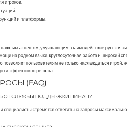
я игроков.
туаций.
функций и платформы.
 важным аспектом, улучшающим взаимодействие русскояз
мощи на родном языке, круглосуточная работа и широкий сп
 позволяет пользователям не только наслаждаться игрой, н
тро и эффективно решена.
РОСЫ (FAQ)
ОЩЬ ОТ СЛУЖБЫ ПОДДЕРЖКИ ПИНАП?
 и специалисты стремятся ответить на запросы максимально