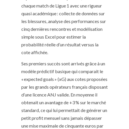
chaque match de Ligue 1 avec une rigueur
quasi académique : collecte de données sur
les blessures, analyse des performances sur
cinq dernières rencontres et modélisation
simple sous Excel pour estimer la
probabilité réelle d’un résultat versus la
cote affichée.
Ses premiers succès sont arrivés grâce à un
modèle prédictif basique qui comparait le
« expected goals » (xG) aux cotes proposées
par les grands opérateurs français disposant
d’une licence ANJ valide. En moyenne il
obtenait un avantage de +3 % sur le marché
standard, ce qui lui permettait de générer un
petit profit mensuel sans jamais dépasser
une mise maximale de cinquante euros par