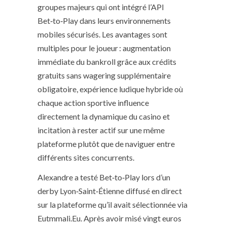
groupes majeurs qui ont intégré l’API
Bet‑to‑Play dans leurs environnements
mobiles sécurisés. Les avantages sont
multiples pour le joueur : augmentation
immédiate du bankroll grâce aux crédits
gratuits sans wagering supplémentaire
obligatoire, expérience ludique hybride où
chaque action sportive influence
directement la dynamique du casino et
incitation à rester actif sur une même
plateforme plutôt que de naviguer entre
différents sites concurrents.
Alexandre a testé Bet‑to‑Play lors d’un
derby Lyon‑Saint‑Étienne diffusé en direct
sur la plateforme qu’il avait sélectionnée via
Eutmmali.Eu. Après avoir misé vingt euros