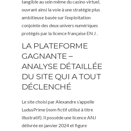
tangible au sein même du casino virtuel,
ouvrant ainsi la voie à une stratégie plus
ambitieuse basée sur l’exploitation
conjointe des deux univers numériques
protégés par la licence française EN J .
LA PLATEFORME
GAGNANTE –
ANALYSE DÉTAILLÉE
DU SITE QUI A TOUT
DÉCLENCHÉ
Le site choisi par Alexandre s’appelle
LudusPrime (nom fictif utilisé à titre
illustratif). Il possède une licence ANJ
délivrée en janvier 2024 et figure