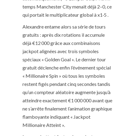
temps Manchester City menait déjà 2–0, ce
qui portait le multiplicateur global à x1·5 .
Alexandre entame alors sa série de tours
gratuits : après dix rotations il accumule
déjà €12 000 grâce aux combinaisons
jackpot alignées avec trois symboles
spéciaux « Golden Goal ». Le dernier tour
gratuit déclenche enfin l’événement spécial
« Millionaire Spin » où tous les symboles
restent figés pendant cinq secondes tandis
qu’un compteur aléatoire augmente jusqu’à
atteindre exactement €1 000 000 avant que
ne s’arrête finalement l’animation graphique
flamboyante indiquant « Jackpot
Millionaire Atteint ».