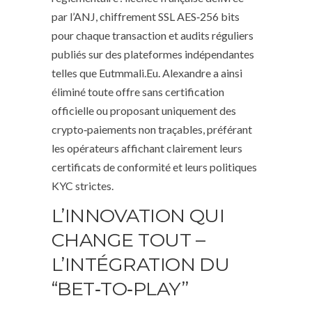
par l’ANJ, chiffrement SSL AES‑256 bits
pour chaque transaction et audits réguliers
publiés sur des plateformes indépendantes
telles que Eutmmali.Eu. Alexandre a ainsi
éliminé toute offre sans certification
officielle ou proposant uniquement des
crypto‑paiements non traçables, préférant
les opérateurs affichant clairement leurs
certificats de conformité et leurs politiques
KYC strictes.
L’INNOVATION QUI
CHANGE TOUT –
L’INTÉGRATION DU
“BET‑TO‑PLAY”