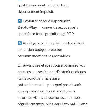
quotidiennement → éviter tout
dépassement impulsif.
Exploiter chaque opportunité
Bet‑to‑Play → convertissez vos paris
sportifs en tours gratuits high RTP.
Après gros gain → planifier fiscalité &
allocation budgétaire selon
recommandations responsables.
En suivant ces étapes vous maximisez vos
chances non seulement d’obtenir quelques
gains ponctuels mais aussi
potentiellement… pourquoi pas devenir
votre propre success story ? Restez
informés via les classements actualisés
régulièrement publiés par Eutmmali.Eu afin