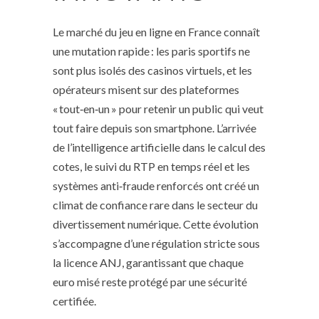
Le marché du jeu en ligne en France connaît
une mutation rapide : les paris sportifs ne
sont plus isolés des casinos virtuels, et les
opérateurs misent sur des plateformes
« tout‑en‑un » pour retenir un public qui veut
tout faire depuis son smartphone. L’arrivée
de l’intelligence artificielle dans le calcul des
cotes, le suivi du RTP en temps réel et les
systèmes anti‑fraude renforcés ont créé un
climat de confiance rare dans le secteur du
divertissement numérique. Cette évolution
s’accompagne d’une régulation stricte sous
la licence ANJ, garantissant que chaque
euro misé reste protégé par une sécurité
certifiée.