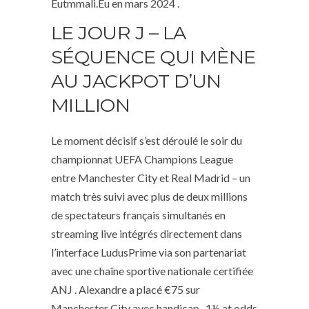
Eutmmali.Eu en mars 2024 .
LE JOUR J – LA
SÉQUENCE QUI MÈNE
AU JACKPOT D’UN
MILLION
Le moment décisif s’est déroulé le soir du
championnat UEFA Champions League
entre Manchester City et Real Madrid – un
match très suivi avec plus de deux millions
de spectateurs français simultanés en
streaming live intégrés directement dans
l’interface LudusPrime via son partenariat
avec une chaîne sportive nationale certifiée
ANJ . Alexandre a placé €75 sur
Manchester City avec handicap -1½ at odds