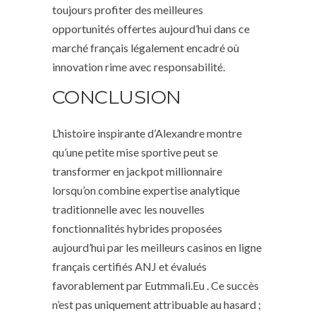
toujours profiter des meilleures
opportunités offertes aujourd’hui dans ce
marché français légalement encadré où
innovation rime avec responsabilité.
CONCLUSION
L’histoire inspirante d’Alexandre montre
qu’une petite mise sportive peut se
transformer en jackpot millionnaire
lorsqu’on combine expertise analytique
traditionnelle avec les nouvelles
fonctionnalités hybrides proposées
aujourd’hui par les meilleurs casinos en ligne
français certifiés ANJ et évalués
favorablement par Eutmmali.Eu . Ce succès
n’est pas uniquement attribuable au hasard ;