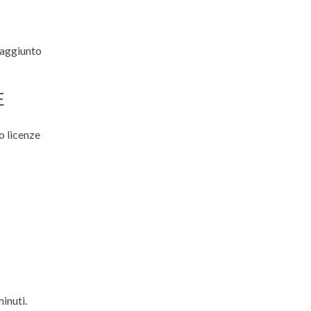
raggiunto
E
o licenze
inuti.