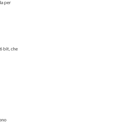
da per
6 bit, che
tono