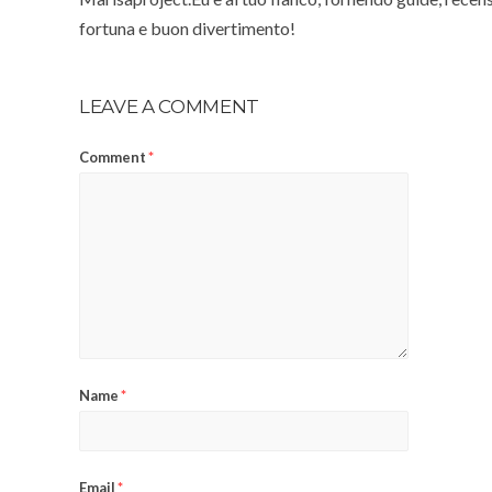
fortuna e buon divertimento!
LEAVE A COMMENT
Comment
*
Name
*
Email
*