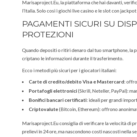
Marisaproject.Eu, la piattaforma che hai davanti, verifi
l’Italia. Solo così i giochi live casino e le slot con jackp
PAGAMENTI SICURI SU DISPO
PROTEZIONI
Quando depositi o ritiri denaro dal tuo smartphone, la p
criptano le informazioni durante il trasferimento.
Ecco i metodi più sicuri per i giocatori italiani:
Carte di credito/debito Visa e Mastercard
: offr
Portafogli elettronici
(Skrill, Neteller, PayPal): m
Bonifici bancari certificati
: ideali per grandi import
Criptovalute
(Bitcoin, Ethereum): offrono anonima
Marisaproject.Eu consiglia di verificare la velocità di 
prelievi in 24 ore, ma nascondono costi nascosti nella se