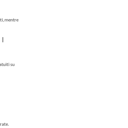
ti, mentre
I
tuiti su
rate.