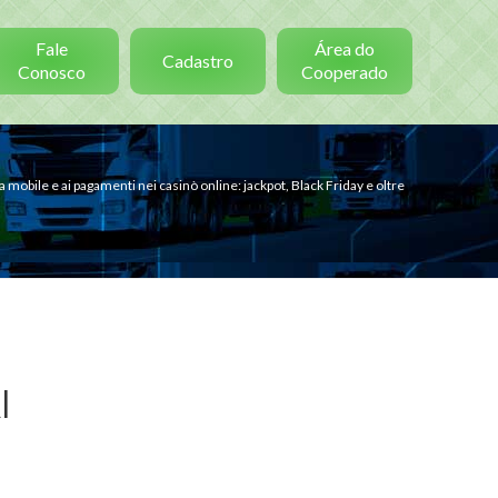
Fale
Área do
Cadastro
Conosco
Cooperado
 mobile e ai pagamenti nei casinò online: jackpot, Black Friday e oltre
I