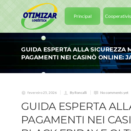
Principal
Cooperativi
GUIDA ESPERTA ALLA SICUREZZA M
PAGAMENTI NEI CASINÒ ONLINE: J
fevereiro 25, 2026
By Roncalli
No comments yet
GUIDA ESPERTA ALLA
PAGAMENTI NEI CASI