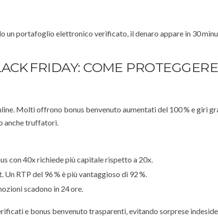
o un portafoglio elettronico verificato, il denaro appare in 30 minu
ACK FRIDAY: COME PROTEGGERE 
 online. Molti offrono bonus benvenuto aumentati del 100 % e giri gra
o anche truffatori.
s con 40x richiede più capitale rispetto a 20x.
ot. Un RTP del 96 % è più vantaggioso di 92 %.
ozioni scadono in 24 ore.
rificati e bonus benvenuto trasparenti, evitando sorprese indeside