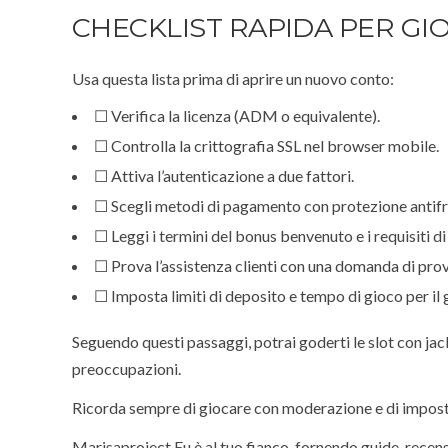
CHECKLIST RAPIDA PER GI
Usa questa lista prima di aprire un nuovo conto:
☐ Verifica la licenza (ADM o equivalente).
☐ Controlla la crittografia SSL nel browser mobile.
☐ Attiva l’autenticazione a due fattori.
☐ Scegli metodi di pagamento con protezione antif
☐ Leggi i termini del bonus benvenuto e i requisiti d
☐ Prova l’assistenza clienti con una domanda di prov
☐ Imposta limiti di deposito e tempo di gioco per il
Seguendo questi passaggi, potrai goderti le slot con jack
preoccupazioni.
Ricorda sempre di giocare con moderazione e di impostar
Marisaproject.Eu è al tuo fianco, fornendo guide, recens