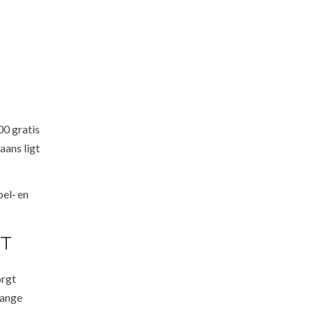
00 gratis
aans ligt
el‑ en
T
orgt
lange