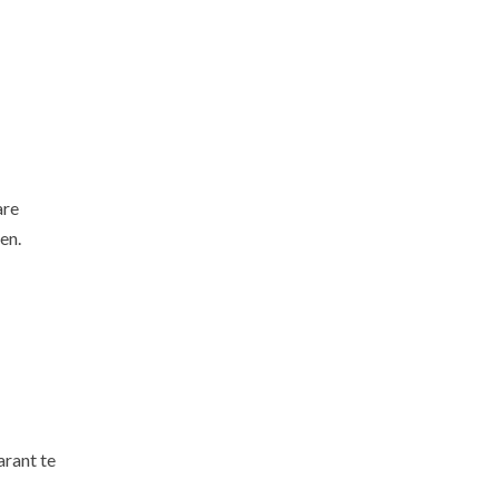
are
en.
arant te