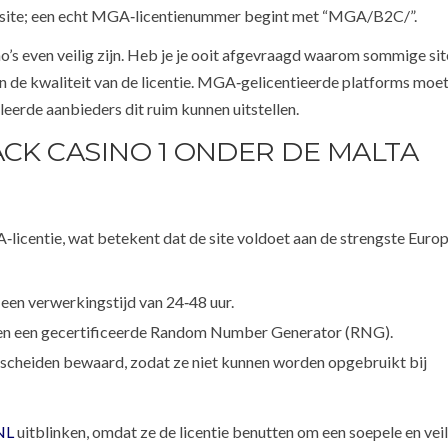
ebsite; een echt MGA‑licentienummer begint met “MGA/B2C/”.
o’s even veilig zijn. Heb je je ooit afgevraagd waarom sommige sit
n de kwaliteit van de licentie. MGA‑gelicentieerde platforms moe
leerde aanbieders dit ruim kunnen uitstellen.
ACK CASINO 1 ONDER DE MALTA
licentie, wat betekent dat de site voldoet aan de strengste Euro
 een verwerkingstijd van 24‑48 uur.
iken een gecertificeerde Random Number Generator (RNG).
scheiden bewaard, zodat ze niet kunnen worden opgebruikt bij
NL
uitblinken, omdat ze de licentie benutten om een soepele en vei