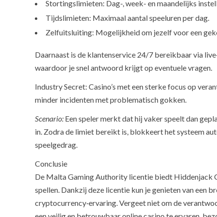
Stortingslimieten: Dag-, week- en maandelijks instel
Tijdslimieten: Maximaal aantal speeluren per dag.
Zelfuitsluiting: Mogelijkheid om jezelf voor een ge
Daarnaast is de klantenservice 24/7 bereikbaar via live
waardoor je snel antwoord krijgt op eventuele vragen.
Industry Secret: Casino’s met een sterke focus op ver
minder incidenten met problematisch gokken.
Scenario:
Een speler merkt dat hij vaker speelt dan gepl
in. Zodra de limiet bereikt is, blokkeert het systeem a
speelgedrag.
Conclusie
De Malta Gaming Authority licentie biedt Hiddenjack Cas
spellen. Dankzij deze licentie kun je genieten van een 
cryptocurrency‑ervaring. Vergeet niet om de verantwoord
een veilig en betrouwbaar online casino te ervaren, be