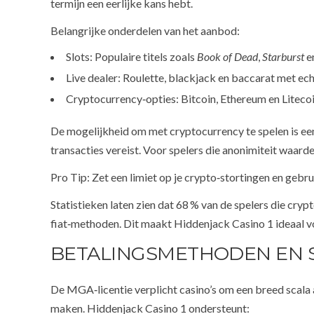
termijn een eerlijke kans hebt.
Belangrijke onderdelen van het aanbod:
Slots: Populaire titels zoals
Book of Dead
,
Starburst
e
Live dealer: Roulette, blackjack en baccarat met ech
Cryptocurrency‑opties: Bitcoin, Ethereum en Litec
De mogelijkheid om met cryptocurrency te spelen is een
transacties vereist. Voor spelers die anonimiteit waarde
Pro Tip: Zet een limiet op je crypto‑stortingen en gebr
Statistieken laten zien dat 68 % van de spelers die cryp
fiat‑methoden. Dit maakt Hiddenjack Casino 1 ideaal vo
BETALINGSMETHODEN EN S
De MGA‑licentie verplicht casino’s om een breed scala
maken. Hiddenjack Casino 1 ondersteunt: