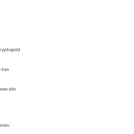
Cryptogeld
e kan
nnen één
rmen: