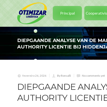
Principal
Cooperativi
DIEPGAANDE ANALYSE VAN DE MA
AUTHORITY LICENTIE BIJ HIDDENJ
fevereiro 26, 2026
By Roncalli
No comments yet
DIEPGAANDE ANALY
AUTHORITY LICENTIE