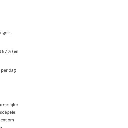
ngels,
d 87 %) en
r per dag
n eerlijke
 soepele
 bent om
n