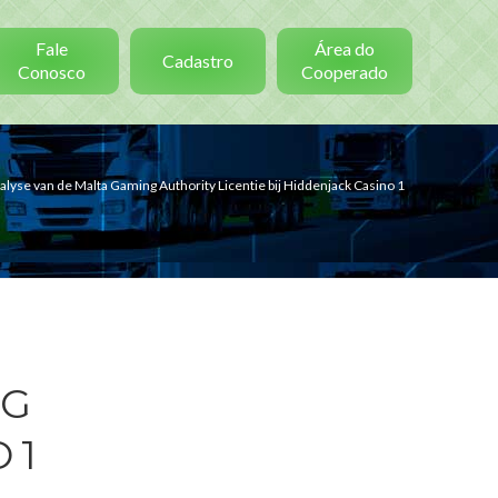
Fale
Área do
Cadastro
Conosco
Cooperado
lyse van de Malta Gaming Authority Licentie bij Hiddenjack Casino 1
NG
 1