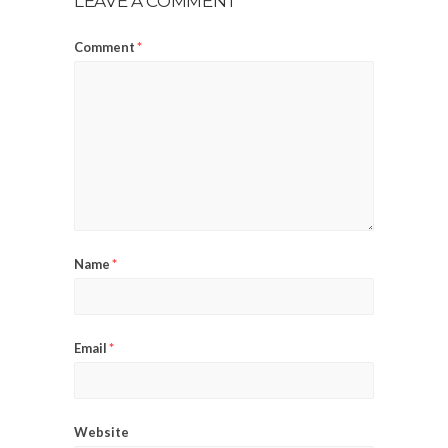
LEAVE A COMMENT
Comment
*
Name
*
Email
*
Website