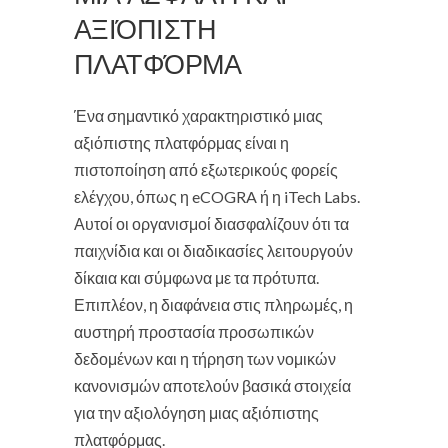
ΑΞΙΌΠΙΣΤΗ
ΠΛΑΤΦΌΡΜΑ
Ένα σημαντικό χαρακτηριστικό μιας
αξιόπιστης πλατφόρμας είναι η
πιστοποίηση από εξωτερικούς φορείς
ελέγχου, όπως η eCOGRA ή η iTech Labs.
Αυτοί οι οργανισμοί διασφαλίζουν ότι τα
παιχνίδια και οι διαδικασίες λειτουργούν
δίκαια και σύμφωνα με τα πρότυπα.
Επιπλέον, η διαφάνεια στις πληρωμές, η
αυστηρή προστασία προσωπικών
δεδομένων και η τήρηση των νομικών
κανονισμών αποτελούν βασικά στοιχεία
για την αξιολόγηση μιας αξιόπιστης
πλατφόρμας.