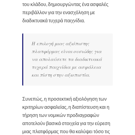
του κλάδου, δημιουργώντας ένα ασφαλές
περιβάλλον για την ενασχόληση με
διαδικτυακά τυχερά παιχνίδια.
Η επιλογή μιας αξιόπιστης
πλατφόρμας είναι ουσιώδης για
να απολαύσετε τα διαδικτυακά
τυχερά παιχνίδια με ασφάλεια
και πίστη στην αξιοπιστία.
Συνεπώς, η προσεκτική αξιολόγηση των
κριτηρίων ασφαλείας, η διαπίστευση και η
τήρηση των νομικών προδιαγραφών
αποτελούν βασικά στοιχεία για την εύρεση
μιας πλατφόρμας που θα καλύψει τόσο τις