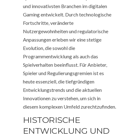
und innovativsten Branchen im digitalen
Gaming entwickelt. Durch technologische
Fortschritte, veränderte
Nutzergewohnheiten und regulatorische
Anpassungen erleben wir eine stetige
Evolution, die sowohl die
Programmentwicklung als auch das
Spielverhalten beeinflusst. Für Anbieter,
Spieler und Regulierungsgremien ist es
heute essenziell, die tiefgründigen
Entwicklungstrends und die aktuellen
Innovationen zu verstehen, um sich in
diesem komplexen Umfeld zurechtzufinden.
HISTORISCHE
ENTWICKLUNG UND