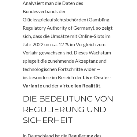
Analysiert man die Daten des
Bundesverbands der
Glücksspielaufsichtsbehörden (Gambling
Regulatory Authority of Germany), so zeigt
sich, dass die Umsätze mit Online-Slots im
Jahr 2022 um ca. 12 % im Vergleich zum
Vorjahr gewachsen sind. Dieses Wachstum
spiegelt die zunehmende Akzeptanz und
technologischen Fortschritte wider —
insbesondere im Bereich der
Live-Dealer-
Variante
und der
virtuellen Realität
.
DIE BEDEUTUNG VON
REGULIERUNG UND
SICHERHEIT
In Deutschland ist die Regulierung des