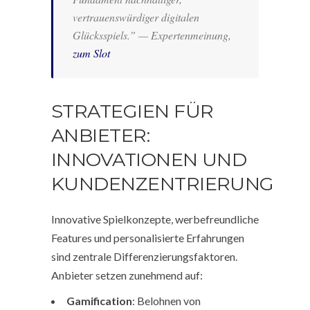
vertrauenswürdiger digitalen
Glücksspiels.” — Expertenmeinung,
zum Slot
STRATEGIEN FÜR
ANBIETER:
INNOVATIONEN UND
KUNDENZENTRIERUNG
Innovative Spielkonzepte, werbefreundliche
Features und personalisierte Erfahrungen
sind zentrale Differenzierungsfaktoren.
Anbieter setzen zunehmend auf:
Gamification
: Belohnen von