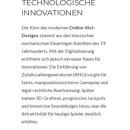
TECHNOLOGISCHE
INNOVATIONEN
Der Kern des modernen
Online-Slot-
Designs
stammt aus den klassischen
mechanischen Einarmigen Banditen des 19.
Jahrhunderts. Mit der Digitalisierung
eröffnete sich jedoch ein neuer Raum für
Innovationen. Die Einführung von
Zufallszahlengeneratoren (RNG) sorgte für
faires, manipulationssicheres Gameplay und
legal-rechtliche Anerkennung. Später
kamen 3D-Grafiken, progressive Jackpots
und immersive Sounddesigns hinzu, was die
Attraktivität für heutige Spieler deutlich
erhöhte.