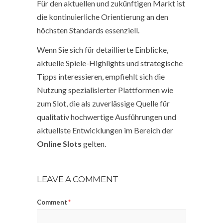
Für den aktuellen und zukünftigen Markt ist
die kontinuierliche Orientierung an den
höchsten Standards essenziell.
Wenn Sie sich für detaillierte Einblicke,
aktuelle Spiele-Highlights und strategische
Tipps interessieren, empfiehlt sich die
Nutzung spezialisierter Plattformen wie
zum Slot, die als zuverlässige Quelle für
qualitativ hochwertige Ausführungen und
aktuellste Entwicklungen im Bereich der
Online Slots
gelten.
LEAVE A COMMENT
Comment
*