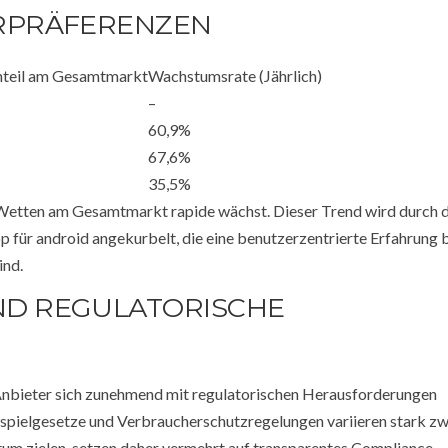
RPRÄFERENZEN
nteil am Gesamtmarkt
Wachstumsrate (Jährlich)
–
60,9%
67,6%
35,5%
len Wetten am Gesamtmarkt rapide wächst. Dieser Trend wird durch 
 für android angekurbelt, die eine benutzerzentrierte Erfahrung 
ind.
D REGULATORISCHE
Anbieter sich zunehmend mit regulatorischen Herausforderungen
pielgesetze und Verbraucherschutzregelungen variieren stark z
um zielen, setzen daher vermehrt auf transparentes Compliance-