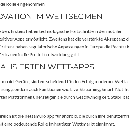
ende Rolle eingenommen
.
NOVATION IM WETTSEGMENT
eben. Erstens haben technologische Fortschritte in der mobilen
tuitiver Apps ermöglicht. Zweitens hat die verstärkte Akzeptanz d
Drittens haben regulatorische Anpassungen in Europa die Rechtssi
ertrauen in die Produktentwicklung gibt.
ALISIERTEN WETT-APPS
ndroid-Geräte, sind entscheidend für den Erfolg moderner Wettan
ahrung, sondern auch Funktionen wie Live-Streaming, Smart-Notifi
rten Plattformen überzeugen sie durch Geschwindigkeit, Stabilitä
reich ist die betsamuro app für android, die durch ihre benutzerfr
it eine bedeutende Rolle im heutigen Wettmarkt einnimmt.