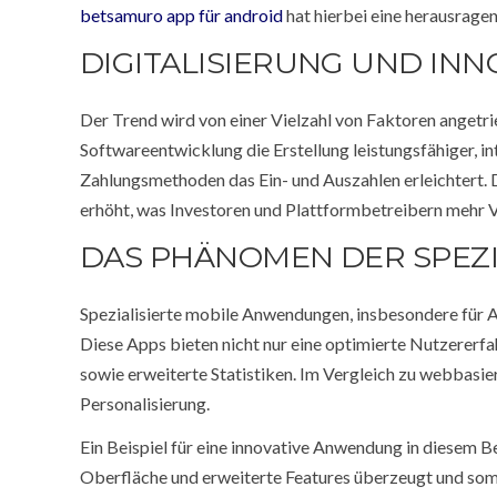
betsamuro app für android
hat hierbei eine herausrag
DIGITALISIERUNG UND IN
Der Trend wird von einer Vielzahl von Faktoren angetri
Softwareentwicklung die Erstellung leistungsfähiger, in
Zahlungsmethoden das Ein- und Auszahlen erleichtert. 
erhöht, was Investoren und Plattformbetreibern mehr V
DAS PHÄNOMEN DER SPEZI
Spezialisierte mobile Anwendungen, insbesondere für A
Diese Apps bieten nicht nur eine optimierte Nutzererf
sowie erweiterte Statistiken. Im Vergleich zu webbasie
Personalisierung.
Ein Beispiel für eine innovative Anwendung in diesem Be
Oberfläche und erweiterte Features überzeugt und som