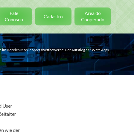
Fale
Área do
Cadastro
Conosco
Cooperado
n im Bereich Mobile Sportswettbewerbe: Der Aufstieg der Wett-Apps
d User
eitalter
e
en wie der