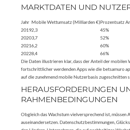
MARKTDATEN UND NUTZE
Jahr
Mobile Wettumsatz (Milliarden €)
Prozentsatz A
2019
2,3
45%
2020
3,7
52%
2021
6,2
60%
2022
8,4
66%
Die Daten illustrieren klar, dass der Anteil der mobi
fortschrittlicher werdenden Apps wie die betsamuro app
auf die zunehmend mobile Nutzerbasis zugeschnitten s
HERAUSFORDERUNGEN UN
RAHMENBEDINGUNGEN
Obgleich das Wachstum vielversprechend ist, müssen 
auseinandersetzen. Datenschutzbestimmungen, Glückss
den Ländern. Unternehmen, die auf nachhaltiges Wachst