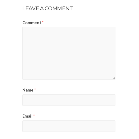
LEAVE A COMMENT
Comment
*
Name
*
Email
*