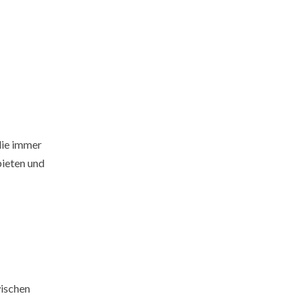
die immer
bieten und
wischen