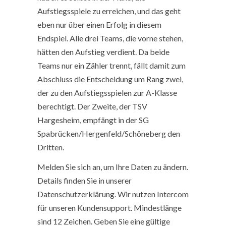
Aufstiegsspiele zu erreichen, und das geht
eben nur über einen Erfolg in diesem
Endspiel. Alle drei Teams, die vorne stehen,
hätten den Aufstieg verdient. Da beide
Teams nur ein Zähler trennt, fällt damit zum
Abschluss die Entscheidung um Rang zwei,
der zu den Aufstiegsspielen zur A-Klasse
berechtigt. Der Zweite, der TSV
Hargesheim, empfängt in der SG
Spabrücken/Hergenfeld/Schöneberg den
Dritten.
Melden Sie sich an, um Ihre Daten zu ändern.
Details finden Sie in unserer
Datenschutzerklärung. Wir nutzen Intercom
für unseren Kundensupport. Mindestlänge
sind 12 Zeichen. Geben Sie eine gültige