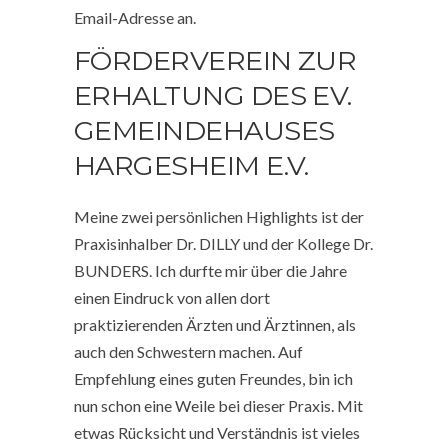
Email-Adresse an.
FÖRDERVEREIN ZUR
ERHALTUNG DES EV.
GEMEINDEHAUSES
HARGESHEIM E.V.
Meine zwei persönlichen Highlights ist der
Praxisinhalber Dr. DILLY und der Kollege Dr.
BUNDERS. Ich durfte mir über die Jahre
einen Eindruck von allen dort
praktizierenden Ärzten und Ärztinnen, als
auch den Schwestern machen. Auf
Empfehlung eines guten Freundes, bin ich
nun schon eine Weile bei dieser Praxis. Mit
etwas Rücksicht und Verständnis ist vieles