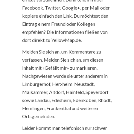
Facebook, Twitter, Google+, per Mail oder
kopiere einfach den Link. Du möchtest den
Eintrag einem Freund oder Kollegen
empfehlen? Die Informationen fließen von
dort direkt zu YellowMap.de.
Melden Sie sich an, um Kommentare zu
verfassen. Melden Sie sich an, um diesen
Inhalt mit «Gefällt mir» zu markieren.
Nachgewiesen wurde sie unter anderem in
Limburgerhof, Herxheim, Neustadt,
Maikammer, Altdorf, Hainfeld, Speyerdorf
sowie Landau, Edesheim, Edenkoben, Rhodt,
Flemlingen, Frankenthal und weiteren
Ortsgemeinden.
Leider kommt man telefonisch nur schwer