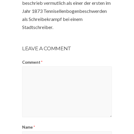
beschrieb vermutlich als einer der ersten im
Jahr 1873 Tennisellenbogenbeschwerden
als Schreibekrampf bei einem
Stadtschreiber.
LEAVE A COMMENT
Comment
*
Name
*