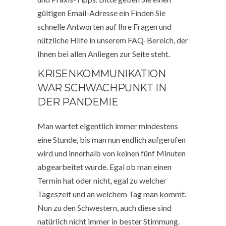
gültigen Email-Adresse ein Finden Sie
schnelle Antworten auf Ihre Fragen und
nützliche Hilfe in unserem FAQ-Bereich, der
Ihnen bei allen Anliegen zur Seite steht.
KRISENKOMMUNIKATION
WAR SCHWACHPUNKT IN
DER PANDEMIE
Man wartet eigentlich immer mindestens
eine Stunde, bis man nun endlich aufgerufen
wird und innerhalb von keinen fünf Minuten
abgearbeitet wurde. Egal ob man einen
Termin hat oder nicht, egal zu welcher
Tageszeit und an welchem Tag man kommt.
Nun zu den Schwestern, auch diese sind
natürlich nicht immer in bester Stimmung.