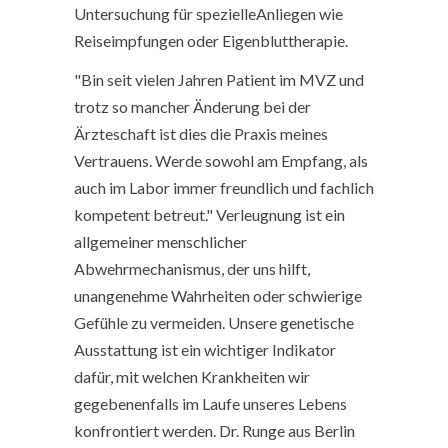
Untersuchung für spezielleAnliegen wie
Reiseimpfungen oder Eigenbluttherapie.
"Bin seit vielen Jahren Patient im MVZ und
trotz so mancher Änderung bei der
Ärzteschaft ist dies die Praxis meines
Vertrauens. Werde sowohl am Empfang, als
auch im Labor immer freundlich und fachlich
kompetent betreut." Verleugnung ist ein
allgemeiner menschlicher
Abwehrmechanismus, der uns hilft,
unangenehme Wahrheiten oder schwierige
Gefühle zu vermeiden. Unsere genetische
Ausstattung ist ein wichtiger Indikator
dafür, mit welchen Krankheiten wir
gegebenenfalls im Laufe unseres Lebens
konfrontiert werden. Dr. Runge aus Berlin