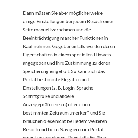
Dann müssen Sie aber möglicherweise
einige Einstellungen bei jedem Besuch einer
Seite manuell vornehmen und die
Beeinträchtigung mancher Funktionen in
Kauf nehmen. Gegebenenfalls werden deren
Eigenschaften in einem speziellen Hinweis
angegeben und Ihre Zustimmung zu deren
Speicherung eingeholt. So kann sich das
Portal bestimmte Eingaben und
Einstellungen (z. B. Login, Sprache,
Schriftgröße und andere
Anzeigepräferenzen) über einen
bestimmten Zeitraum „merken“, und Sie
brauchen diese nicht bei jedem weiteren
Besuch und beim Navigieren im Portal
erneut vorzunehmen. Dann teile ihn über