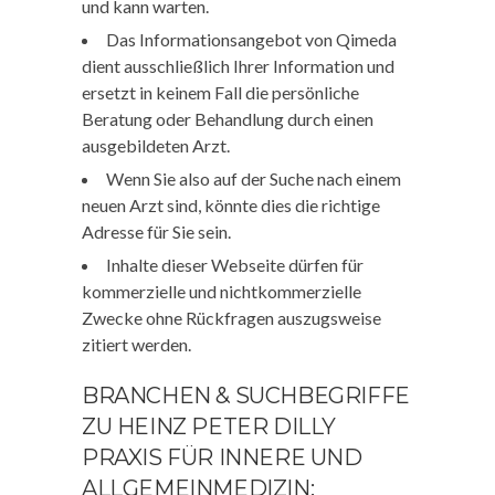
und kann warten.
Das Informationsangebot von Qimeda
dient ausschließlich Ihrer Information und
ersetzt in keinem Fall die persönliche
Beratung oder Behandlung durch einen
ausgebildeten Arzt.
Wenn Sie also auf der Suche nach einem
neuen Arzt sind, könnte dies die richtige
Adresse für Sie sein.
Inhalte dieser Webseite dürfen für
kommerzielle und nichtkommerzielle
Zwecke ohne Rückfragen auszugsweise
zitiert werden.
BRANCHEN & SUCHBEGRIFFE
ZU HEINZ PETER DILLY
PRAXIS FÜR INNERE UND
ALLGEMEINMEDIZIN: