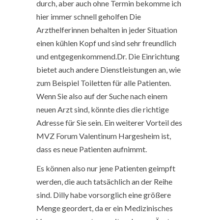
durch, aber auch ohne Termin bekomme ich
hier immer schnell geholfen Die
Arzthelferinnen behalten in jeder Situation
einen kühlen Kopf und sind sehr freundlich
und entgegenkommend.Dr. Die Einrichtung
bietet auch andere Dienstleistungen an, wie
zum Beispiel Toiletten für alle Patienten.
Wenn Sie also auf der Suche nach einem
neuen Arzt sind, könnte dies die richtige
Adresse für Sie sein. Ein weiterer Vorteil des
MVZ Forum Valentinum Hargesheim ist,
dass es neue Patienten aufnimmt.
Es können also nur jene Patienten geimpft
werden, die auch tatsächlich an der Reihe
sind. Dilly habe vorsorglich eine größere
Menge geordert, da er ein Medizinisches