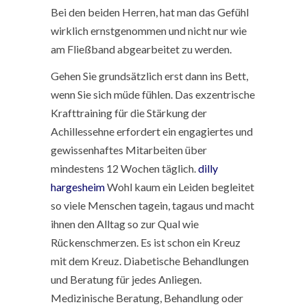
Bei den beiden Herren, hat man das Gefühl
wirklich ernstgenommen und nicht nur wie
am Fließband abgearbeitet zu werden.
Gehen Sie grundsätzlich erst dann ins Bett,
wenn Sie sich müde fühlen. Das exzentrische
Krafttraining für die Stärkung der
Achillessehne erfordert ein engagiertes und
gewissenhaftes Mitarbeiten über
mindestens 12 Wochen täglich.
dilly
hargesheim
Wohl kaum ein Leiden begleitet
so viele Menschen tagein, tagaus und macht
ihnen den Alltag so zur Qual wie
Rückenschmerzen. Es ist schon ein Kreuz
mit dem Kreuz. Diabetische Behandlungen
und Beratung für jedes Anliegen.
Medizinische Beratung, Behandlung oder