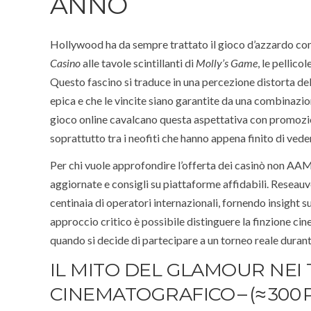
ANNO
Hollywood ha da sempre trattato il gioco d’azzardo come u
Casino
alle tavole scintillanti di
Molly’s Game
, le pellico
Questo fascino si traduce in una percezione distorta de
epica e che le vincite siano garantite da una combinazio
gioco online cavalcano questa aspettativa con promozioni
soprattutto tra i neofiti che hanno appena finito di vede
Per chi vuole approfondire l’offerta dei casinò non AAMS
aggiornate e consigli su piattaforme affidabili. Reseauvo
centinaia di operatori internazionali, fornendo insight 
approccio critico è possibile distinguere la finzione ci
quando si decide di partecipare a un torneo reale durant
IL MITO DEL GLAMOUR NEI 
CINEMATOGRAFICO – (≈ 300