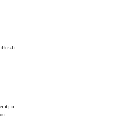
utturati
remi più
più