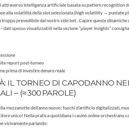
traverso intelligenza artificiale basata su pattern recognition de
n base alla volatilità della slot selezionata (high volatility → puntate p
a troppo prevedibile dal nostro side bet . Capire queste dinamiche 
– dati spesso visualizzabili nella sezione “player insights” consigli
 sessione
mite report post‑torneo
me prima di investire denaro reale
À: IL TORNEO DI CAPODANNO NE
LI – (≈ 300 PAROLE)
a mezzanotte dell’anno nuovo: fuochi d’artificio digitalizzati, mu
tore unico! Nella pratica quotidiana i casinò online orchestrano
e visivamente parlando: