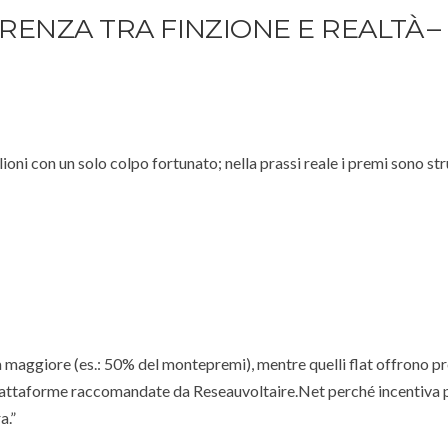
ERENZA TRA FINZIONE E REALTÀ –
oni con un solo colpo fortunato; nella prassi reale i premi sono str
ta maggiore (es.: 50% del montepremi), mentre quelli flat offrono p
 piattaforme raccomandate da Reseauvoltaire.Net perché incentiva 
a.”