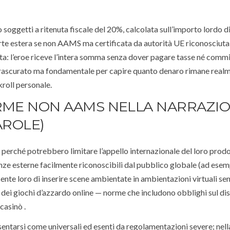
no soggetti a ritenuta fiscale del 20%, calcolata sull’importo lordo d
rte estera se non AAMS ma certificata da autorità UE riconosciuta
uta: l’eroe riceve l’intera somma senza dover pagare tasse né commi
o trascurato ma fondamentale per capire quanto denaro rimane real
kroll personale.
ORME NON AAMS NELLA NARRAZI
AROLE)
S perché potrebbero limitare l’appello internazionale del loro prod
enze esterne facilmente riconoscibili dal pubblico globale (ad ese
nte loro di inserire scene ambientate in ambientazioni virtuali se
tà dei giochi d’azzardo online — norme che includono obblighi sul di
casinò .
ntarsi come universali ed esenti da regolamentazioni severe; nell