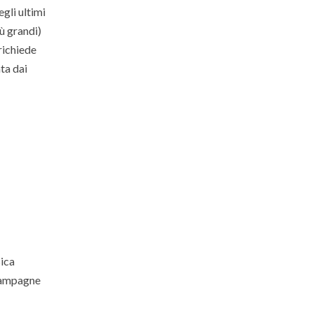
gli ultimi
iù grandi)
richiede
ata dai
I
sica
 campagne