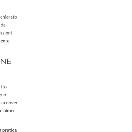
ichiarato
 da
ssioni
mente
ONE
otto
mpio
nza dover
sclaimer
a pratica