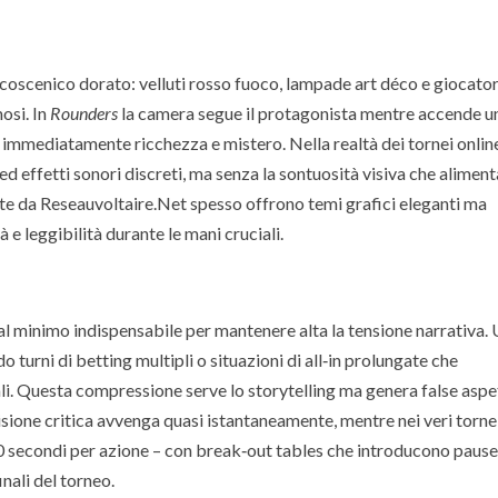
coscenico dorato: velluti rosso fuoco, lampade art déco e giocatori
osi. In
Rounders
la camera segue il protagonista mentre accende u
 immediatamente ricchezza e mistero. Nella realtà dei tornei onlin
d effetti sonori discreti, ma senza la sontuosità visiva che aliment
tate da Reseauvoltaire.Net spesso offrono temi grafici eleganti ma
e leggibilità durante le mani cruciali.
al minimo indispensabile per mantenere alta la tensione narrativa
o turni di betting multipli o situazioni di all‑in prolungate che
ali. Questa compressione serve lo storytelling ma genera false aspe
sione critica avvenga quasi istantaneamente, mentre nei veri tornei 
40 secondi per azione – con break‑out tables che introducono pause
inali del torneo.