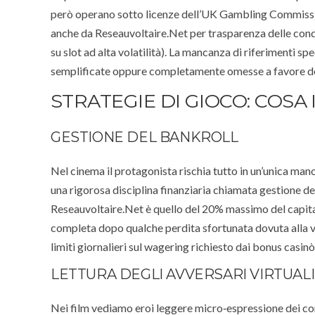
però operano sotto licenze dell’UK Gambling Commissi
anche da Reseauvoltaire.Net per trasparenza delle cond
su slot ad alta volatilità). La mancanza di riferimenti sp
semplificate oppure completamente omesse a favore del
STRATEGIE DI GIOCO: COSA 
GESTIONE DEL BANKROLL
Nel cinema il protagonista rischia tutto in un’unica mano
una rigorosa disciplina finanziaria chiamata gestione d
Reseauvoltaire.Net è quello del 20% massimo del capitale 
completa dopo qualche perdita sfortunata dovuta alla v
limiti giornalieri sul wagering richiesto dai bonus casin
LETTURA DEGLI AVVERSARI VIRTUALI
Nei film vediamo eroi leggere micro‑espressione dei com