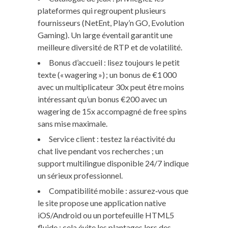
plateformes qui regroupent plusieurs
fournisseurs (NetEnt, Play’n GO, Evolution
Gaming). Un large éventail garantit une
meilleure diversité de RTP et de volatilité.
Bonus d’accueil : lisez toujours le petit
texte (« wagering ») ; un bonus de €1 000
avec un multiplicateur 30x peut être moins
intéressant qu’un bonus €200 avec un
wagering de 15x accompagné de free spins
sans mise maximale.
Service client : testez la réactivité du
chat live pendant vos recherches ; un
support multilingue disponible 24/7 indique
un sérieux professionnel.
Compatibilité mobile : assurez‑vous que
le site propose une application native
iOS/Android ou un portefeuille HTML5
fluide ; cela évite les plantages lors des