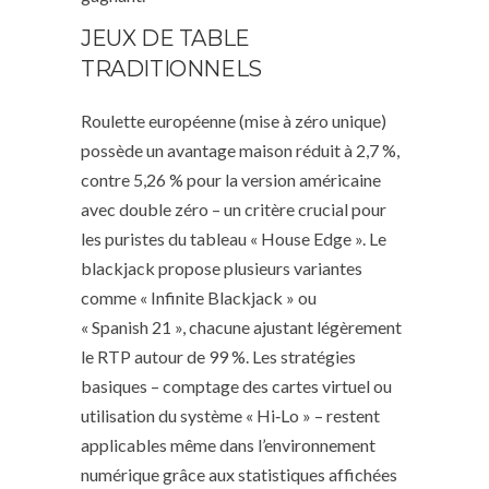
JEUX DE TABLE
TRADITIONNELS
Roulette européenne (mise à zéro unique)
possède un avantage maison réduit à 2,7 %,
contre 5,26 % pour la version américaine
avec double zéro – un critère crucial pour
les puristes du tableau « House Edge ». Le
blackjack propose plusieurs variantes
comme « Infinite Blackjack » ou
« Spanish 21 », chacune ajustant légèrement
le RTP autour de 99 %. Les stratégies
basiques – comptage des cartes virtuel ou
utilisation du système « Hi‑Lo » – restent
applicables même dans l’environnement
numérique grâce aux statistiques affichées