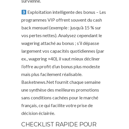
survienne.
Exploitation intelligente des bonus – Les
programmes VIP offrent souvent du cash
back mensuel (exemple : jusqu’à 15 % sur
vos pertes nettes). Analysez cependant le
wagering attaché au bonus ; s’il dépasse
largement vos capacités quotidiennes (par
ex., wagering ×40), il vaut mieux décliner
l’offre au profit d’un bonus plus modeste
mais plus facilement réalisable.
Basketnews.Net fournit chaque semaine
une synthèse des meilleures promotions
sans conditions cachées pour le marché
français, ce qui facilite votre prise de
décision éclairée.
CHECKLIST RAPIDE POUR