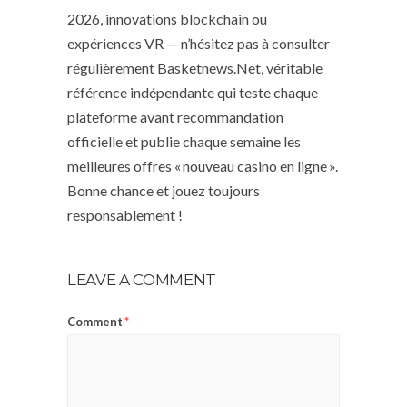
2026, innovations blockchain ou
expériences VR — n’hésitez pas à consulter
régulièrement Basketnews.Net, véritable
référence indépendante qui teste chaque
plateforme avant recommandation
officielle et publie chaque semaine les
meilleures offres « nouveau casino en ligne ».
Bonne chance et jouez toujours
responsablement !
LEAVE A COMMENT
Comment
*