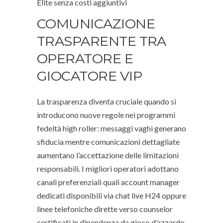
Elite senza costi aggiuntivi
COMUNICAZIONE
TRASPARENTE TRA
OPERATORE E
GIOCATORE VIP
La trasparenza diventa cruciale quando si
introducono nuove regole nei programmi
fedeltà high roller: messaggi vaghi generano
sfiducia mentre comunicazioni dettagliate
aumentano l’accettazione delle limitazioni
responsabili. I migliori operatori adottano
canali preferenziali quali account manager
dedicati disponibili via chat live H24 oppure
linee telefoniche dirette verso counselor
certificati in dipendenza da gioco d’azzardo.