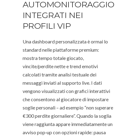
AUTOMONITORAGGIO
INTEGRATI NEI
PROFILI VIP
Una dashboard personalizzata è ormai lo
standard nelle piattaforme premium:
mostra tempo totale giocato,
vincite/perdite nette e trend emotivi
calcolati tramite analisi testuale dei
messaggi inviati al supporto live. I dati
vengono visualizzati con grafici interattivi
che consentono al giocatore di impostare
soglie personali – ad esempio “non superare
€300 perdite giornaliere”. Quando la soglia
viene raggiunta appare immediatamente un
avviso pop‑up con opzioni rapide: pausa