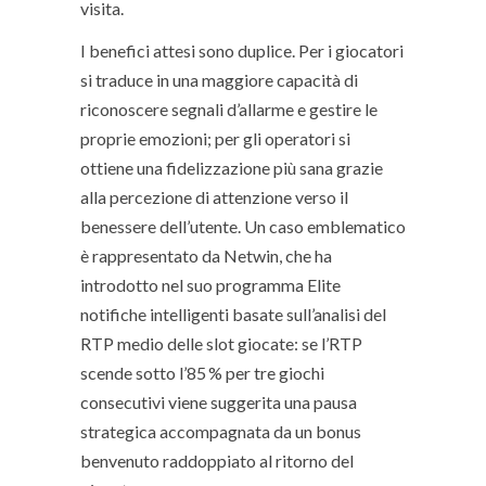
visita.
I benefici attesi sono duplice. Per i giocatori
si traduce in una maggiore capacità di
riconoscere segnali d’allarme e gestire le
proprie emozioni; per gli operatori si
ottiene una fidelizzazione più sana grazie
alla percezione di attenzione verso il
benessere dell’utente. Un caso emblematico
è rappresentato da Netwin, che ha
introdotto nel suo programma Elite
notifiche intelligenti basate sull’analisi del
RTP medio delle slot giocate: se l’RTP
scende sotto l’85 % per tre giochi
consecutivi viene suggerita una pausa
strategica accompagnata da un bonus
benvenuto raddoppiato al ritorno del