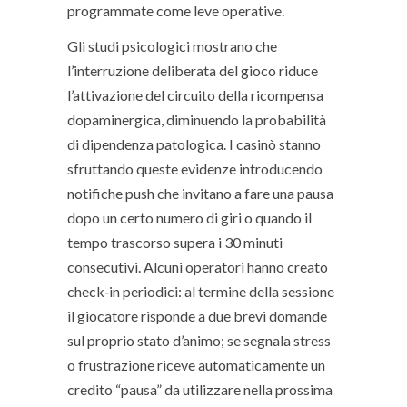
programmate come leve operative.
Gli studi psicologici mostrano che
l’interruzione deliberata del gioco riduce
l’attivazione del circuito della ricompensa
dopaminergica, diminuendo la probabilità
di dipendenza patologica. I casinò stanno
sfruttando queste evidenze introducendo
notifiche push che invitano a fare una pausa
dopo un certo numero di giri o quando il
tempo trascorso supera i 30 minuti
consecutivi. Alcuni operatori hanno creato
check‑in periodici: al termine della sessione
il giocatore risponde a due brevi domande
sul proprio stato d’animo; se segnala stress
o frustrazione riceve automaticamente un
credito “pausa” da utilizzare nella prossima