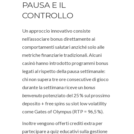
PAUSA E IL
CONTROLLO
Un approccio innovativo consiste
nell’associare bonus direttamente ai
comportamenti salutari anziché solo alle
metriche finanziarie tradizionali. Alcuni
casinò hanno introdotto programmi bonus
legati al rispetto della pausa settimanale:
chi non supera tre ore consecutive di gioco
durante la settimana riceve un
bonus
benvenuto
potenziato del 25 % sul prossimo
deposito + free spins su slot low volatility
come Gates of Olympus (RTP = 96,5 %).
Inoltre vengono offerti crediti extra per
partecipare a quiz educativi sulla gestione