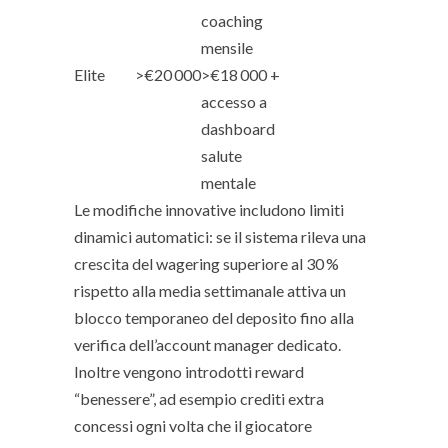
coaching
mensile
Elite
>€20 000
>€18 000 +
accesso a
dashboard
salute
mentale
Le modifiche innovative includono limiti
dinamici automatici: se il sistema rileva una
crescita del wagering superiore al 30 %
rispetto alla media settimanale attiva un
blocco temporaneo del deposito fino alla
verifica dell’account manager dedicato.
Inoltre vengono introdotti reward
“benessere”, ad esempio crediti extra
concessi ogni volta che il giocatore