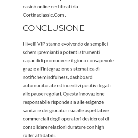
casinò online certificati da
Cortinaclassic.Com .
CONCLUSIONE
I livelli VIP stanno evolvendo da semplici
schemi premianti a potenti strumenti
capacilidi promuovere il gioco consapevole
grazie all’integrazione sistematica di
notifiche mindfulness, dashboard
automonitorate ed incentivi positivi legati
alle pause regolari. Questa innovazione
responsabile risponde sia alle esigenze
sanitarie dei giocatori sia alle aspettative
commerciali degli operatori desiderosi di
consolidare relazioni durature con high
roller affidabili.