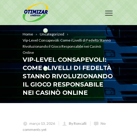
Home
Uncategorized
Vip‑Level Consapevoli: Come i Livelli di Fedeltà Stanno
Rivoluzionando il Gioco Responsabile nei Casinò
Online
VIP‑LEVEL CONSAPEVOLI:
COME I LIVELLI DI FEDELTÀ
STANNO RIVOLUZIONANDO
IL GIOCO RESPONSABILE
NEI CASINÒ ONLINE
março 13, 2026
By Roncalli
No
comments yet