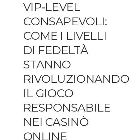
VIP‑LEVEL
CONSAPEVOLI:
COME I LIVELLI
DI FEDELTÀ
STANNO
RIVOLUZIONANDO
IL GIOCO
RESPONSABILE
NEI CASINÒ
ONLINE