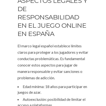
ASPECTOS LEGALES Y
DE
RESPONSABILIDAD
EN EL JUEGO ONLINE
EN ESPAÑA
El marco legal español establece límites
claros para proteger a los jugadores y evitar
conductas problemáticas. Es fundamental
conocer estos aspectos para jugar de
manera responsable y evitar sanciones o
problemas de adicción.
Edad mínima: 18 años para participar en
juegos de azar.
Autoexclusión: posibilidad de limitar el
acceso a plataformas.