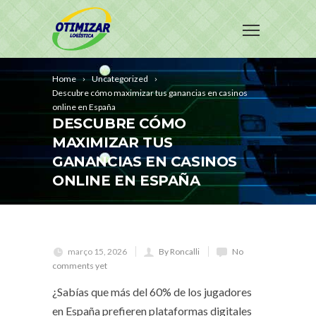
Home
Uncategorized
Descubre cómo maximizar tus ganancias en casinos
online en España
DESCUBRE CÓMO
MAXIMIZAR TUS
GANANCIAS EN CASINOS
ONLINE EN ESPAÑA
março 15, 2026
By Roncalli
No
comments yet
¿Sabías que más del 60% de los jugadores
en España prefieren plataformas digitales