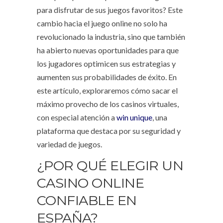
para disfrutar de sus juegos favoritos? Este
cambio hacia el juego online no solo ha
revolucionado la industria, sino que también
ha abierto nuevas oportunidades para que
los jugadores optimicen sus estrategias y
aumenten sus probabilidades de éxito. En
este artículo, exploraremos cómo sacar el
máximo provecho de los casinos virtuales,
con especial atención a
win unique
, una
plataforma que destaca por su seguridad y
variedad de juegos.
¿POR QUÉ ELEGIR UN
CASINO ONLINE
CONFIABLE EN
ESPAÑA?