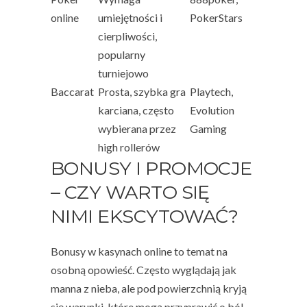
online
umiejętności i
PokerStars
cierpliwości,
popularny
turniejowo
Baccarat
Prosta, szybka gra
Playtech,
karciana, często
Evolution
wybierana przez
Gaming
high rollerów
BONUSY I PROMOCJE
– CZY WARTO SIĘ
NIMI EKSCYTOWAĆ?
Bonusy w kasynach online to temat na
osobną opowieść. Często wyglądają jak
manna z nieba, ale pod powierzchnią kryją
się warunki, które mogą przyprawić o ból