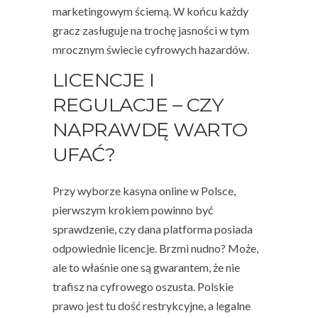
marketingowym ściemą. W końcu każdy
gracz zasługuje na trochę jasności w tym
mrocznym świecie cyfrowych hazardów.
LICENCJE I
REGULACJE – CZY
NAPRAWDĘ WARTO
UFAĆ?
Przy wyborze kasyna online w Polsce,
pierwszym krokiem powinno być
sprawdzenie, czy dana platforma posiada
odpowiednie licencje. Brzmi nudno? Może,
ale to właśnie one są gwarantem, że nie
trafisz na cyfrowego oszusta. Polskie
prawo jest tu dość restrykcyjne, a legalne