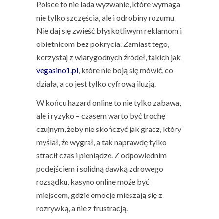
Polsce to nie lada wyzwanie, które wymaga
nie tylko szczęścia, ale i odrobiny rozumu.
Nie daj się zwieść błyskotliwym reklamom i
obietnicom bez pokrycia. Zamiast tego,
korzystaj z wiarygodnych źródeł, takich jak
vegasino1.pl
, które nie boją się mówić, co
działa, a co jest tylko cyfrową iluzją.
W końcu hazard online to nie tylko zabawa,
ale i ryzyko – czasem warto być trochę
czujnym, żeby nie skończyć jak gracz, który
myślał, że wygrał, a tak naprawdę tylko
stracił czas i pieniądze. Z odpowiednim
podejściem i solidną dawką zdrowego
rozsądku, kasyno online może być
miejscem, gdzie emocje mieszają się z
rozrywką, a nie z frustracją.