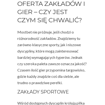
OFERTA ZAKŁADÓW I
GIER – CZY JEST
CZYM SIĘ CHWALIĆ?
Mostbet nie próżnuje, jeśli chodzi o
różnorodność zakładów. Znajdziemy tu
zarówno klasyczne sporty, jak i niszowe
dyscypliny, które mogą zainteresować
bardziej wymagających typerów. Jednak
czy szeroka paleta zawsze oznacza jakość?
Czasem ilość gier przypomina targowisko,
gdzie każdy znajdzie coś dla siebie, ale
trudno o prawdziwe perełki.
ZAKŁADY SPORTOWE
Wśród dostępnych dyscyplin królują piłka