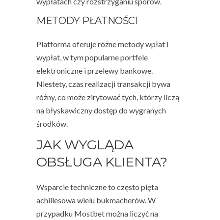
wypłatach czy rozstrzyganiu sporów.
METODY PŁATNOŚCI
Platforma oferuje różne metody wpłat i
wypłat, w tym popularne portfele
elektroniczne i przelewy bankowe.
Niestety, czas realizacji transakcji bywa
różny, co może zirytować tych, którzy liczą
na błyskawiczny dostęp do wygranych
środków.
JAK WYGLĄDA
OBSŁUGA KLIENTA?
Wsparcie techniczne to często pięta
achillesowa wielu bukmacherów. W
przypadku Mostbet można liczyć na