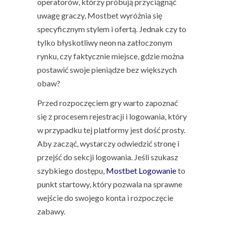
operatorów, którzy próbują przyciągnąć
uwagę graczy, Mostbet wyróżnia się
specyficznym stylem i ofertą. Jednak czy to
tylko błyskotliwy neon na zatłoczonym
rynku, czy faktycznie miejsce, gdzie można
postawić swoje pieniądze bez większych
obaw?
Przed rozpoczęciem gry warto zapoznać
się z procesem rejestracji i logowania, który
w przypadku tej platformy jest dość prosty.
Aby zacząć, wystarczy odwiedzić stronę i
przejść do sekcji logowania. Jeśli szukasz
szybkiego dostępu,
Mostbet Logowanie
to
punkt startowy, który pozwala na sprawne
wejście do swojego konta i rozpoczęcie
zabawy.