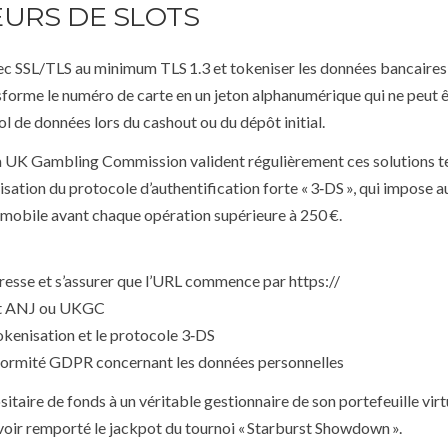
EURS DE SLOTS
ec SSL/TLS au minimum TLS 1.3 et tokeniser les données bancaires
ansforme le numéro de carte en un jeton alphanumérique qui ne peut 
vol de données lors du cashout ou du dépôt initial.
u la UK Gambling Commission valident régulièrement ces solutions 
lisation du protocole d’authentification forte « 3‑DS », qui impose a
 mobile avant chaque opération supérieure à 250 €.
dresse et s’assurer que l’URL commence par https://
ent ANJ ou UKGC
tokenisation et le protocole 3‑DS
 conformité GDPR concernant les données personnelles
itaire de fonds à un véritable gestionnaire de son portefeuille virt
 avoir remporté le jackpot du tournoi « Starburst Showdown ».