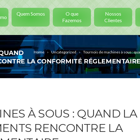
Quem Somos
O que
Nossos
smo
Fazemos
Clientes
 QUAND
Home
Uncategorized
Tournois de machines à sous : qua
NCONTRE LA CONFORMITÉ RÉGLEMENTAIR
NES À SOUS : QUAND LA
MENTS RENCONTRE LA