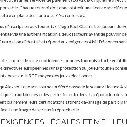
sponsable. Chaque tournoi doit donc obtenir une licence spécifique
 mettre en place des contrôles KYC renforcés.
s d’inscription aux tournois « Mega Reel Clash ». Les joueurs doiv
dentité via une authentification à deux facteurs avant de pouvoir dé
d’usurpation d’identité et répond aux exigences AMLD5 concernant 
des limites de mise quotidiennes pour les tournois à forte volatilit
es directives européennes sur la protection du joueur tout en conse
ints basé sur le RTP moyen des jeux sélectionnés.
squ’Alex voit que son tournoi préféré possède le sceau « Licence AN
tiques frauduleuses et les pertes incontrôlées. La réputation du sit
ent clairement leurs certifications attirent davantage de participa
râce à une image de sérieux irréprochable.
: EXIGENCES LÉGALES ET MEILLE