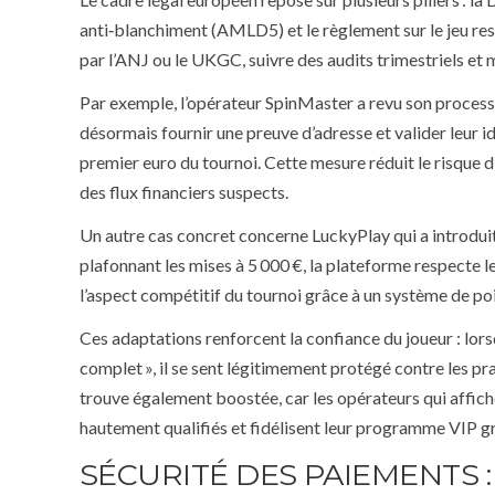
anti‑blanchiment (AMLD5) et le règlement sur le jeu re
par l’ANJ ou le UKGC, suivre des audits trimestriels et
Par exemple, l’opérateur SpinMaster a revu son processu
désormais fournir une preuve d’adresse et valider leur i
premier euro du tournoi. Cette mesure réduit le risque 
des flux financiers suspects.
Un autre cas concret concerne LuckyPlay qui a introduit 
plafonnant les mises à 5 000 €, la plateforme respecte l
l’aspect compétitif du tournoi grâce à un système de po
Ces adaptations renforcent la confiance du joueur : lor
complet », il se sent légitimement protégé contre les pra
trouve également boostée, car les opérateurs qui affich
hautement qualifiés et fidélisent leur programme VIP g
SÉCURITÉ DES PAIEMENTS 