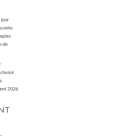
 jour
raconte
imples
e de
t
choisir
es
ment 2026
NT
ve