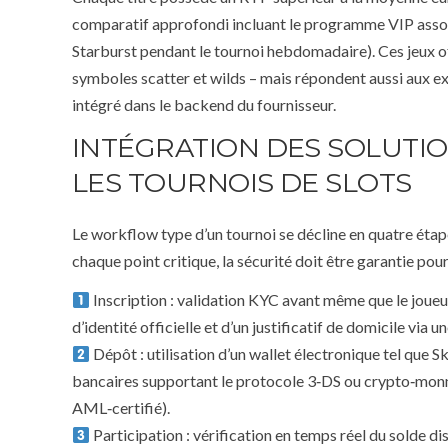
comparatif approfondi incluant le programme VIP assoc
Starburst pendant le tournoi hebdomadaire). Ces jeux of
symboles scatter et wilds – mais répondent aussi aux e
intégré dans le backend du fournisseur.
INTÉGRATION DES SOLUTIO
LES TOURNOIS DE SLOTS
Le workflow type d’un tournoi se décline en quatre étap
chaque point critique, la sécurité doit être garantie pou
Inscription : validation KYC avant même que le joueur
d’identité officielle et d’un justificatif de domicile vi
Dépôt : utilisation d’un wallet électronique tel que Sk
bancaires supportant le protocole 3‑DS ou crypto‑monn
AML‑certifié).
Participation : vérification en temps réel du solde di