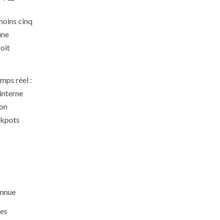
moins cinq
une
roit
mps réel :
interne
son
ckpots
onnue
les