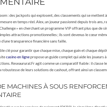
EMENTAIRE
boom : des jackpots qui explosent, des classements qui se mettent à
mesure en temps réel. Alex, un joueur passionné depuis trois ans, 
 Challenge » en cherchant un programme VIP offrant plus que de s
e simples attractions promotionnelles ; ils sont devenus le cœur mêm
 d’une transparence financière sans faille.
 rôle clé pour garantir que chaque mise, chaque gain et chaque dépô
site
casino en ligne
propose un guide complet qui aide les joueurs à 
ions. Reseaurural.Fr agit comme un comparatif fiable : il classe l
a robustesse de leurs solutions de cashout, offrant ainsi un classe
DE MACHINES À SOUS RENFORCE
NTAIRE
 Directive sur les services de paiement (DSP2), la cinquième directi