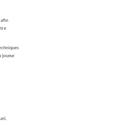
 afin
être
techniques
u joueur
uel,