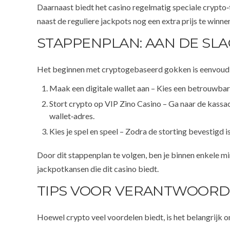
Daarnaast biedt het casino regelmatig speciale crypto
naast de reguliere jackpots nog een extra prijs te winne
STAPPENPLAN: AAN DE SLA
Het beginnen met cryptogebaseerd gokken is eenvoudige
Maak een digitale wallet aan – Kies een betrouwbar
Stort crypto op VIP Zino Casino – Ga naar de kassa
wallet‑adres.
Kies je spel en speel – Zodra de storting bevestigd is
Door dit stappenplan te volgen, ben je binnen enkele mi
jackpotkansen die dit casino biedt.
TIPS VOOR VERANTWOORD 
Hoewel crypto veel voordelen biedt, is het belangrijk om