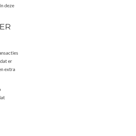
In deze
ER
ansacties
dat er
en extra
p
dat