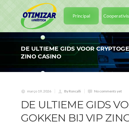
Principal
Cooperativi
DE ULTIEME GIDS VOOR CRYPTOGE
ZINO CASINO
março 19, 2026
By Roncalli
No comments yet
DE ULTIEME GIDS 
GOKKEN BIJ VIP ZIN