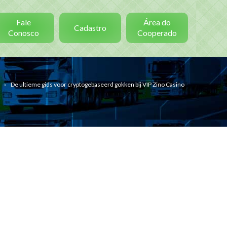
Fale
Área do
Cadastro
Conosco
Cooperado
De ultieme gids voor cryptogebaseerd gokken bij VIP Zino Casino