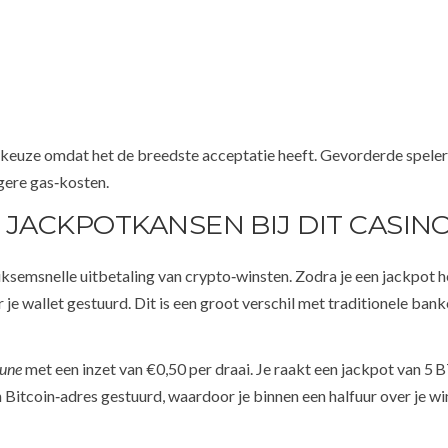
te keuze omdat het de breedste acceptatie heeft. Gevorderde spele
gere gas‑kosten.
 JACKPOTKANSEN BIJ DIT CASIN
iksemsnelle uitbetaling van crypto‑winsten. Zodra je een jackpot 
e wallet gestuurd. Dit is een groot verschil met traditionele bank
une
met een inzet van €0,50 per draai. Je raakt een jackpot van 5 
Bitcoin‑adres gestuurd, waardoor je binnen een halfuur over je wi