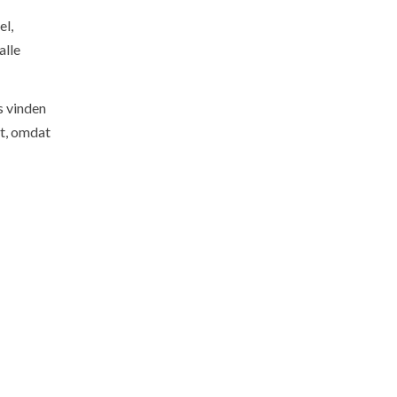
el,
alle
s vinden
kt, omdat