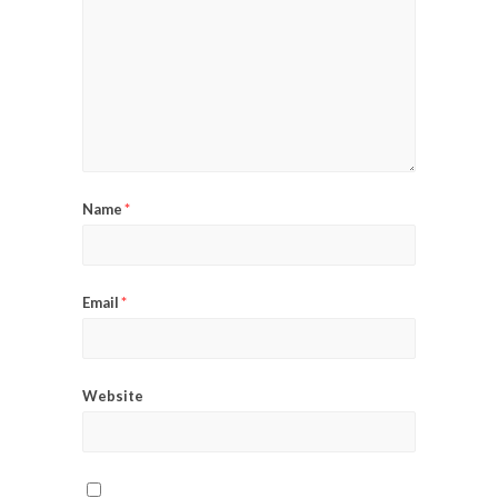
Name
*
Email
*
Website