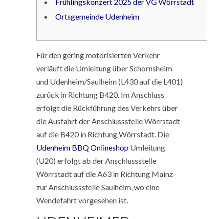
Frühlingskonzert 2025 der VG Wörrstadt
Ortsgemeinde Udenheim
Für den gering motorisierten Verkehr
verläuft die Umleitung über Schornsheim
und Udenheim/Saulheim (L430 auf die L401)
zurück in Richtung B420. Im Anschluss
erfolgt die Rückführung des Verkehrs über
die Ausfahrt der Anschlussstelle Wörrstadt
auf die B420 in Richtung Wörrstadt. Die
Udenheim BBQ Onlineshop
Umleitung
(U20) erfolgt ab der Anschlussstelle
Wörrstadt auf die A63 in Richtung Mainz
zur Anschlussstelle Saulheim, wo eine
Wendefahrt vorgesehen ist.