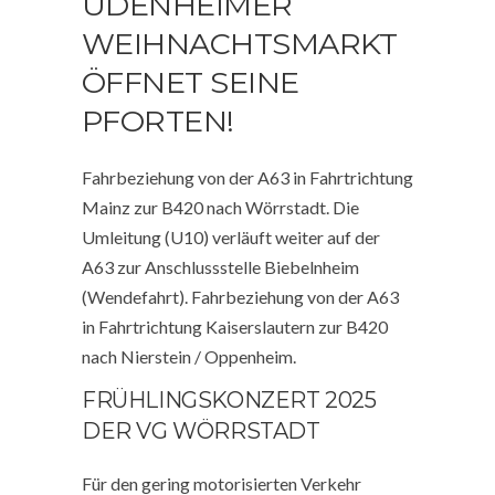
UDENHEIMER
WEIHNACHTSMARKT
ÖFFNET SEINE
PFORTEN!
Fahrbeziehung von der A63 in Fahrtrichtung
Mainz zur B420 nach Wörrstadt. Die
Umleitung (U10) verläuft weiter auf der
A63 zur Anschlussstelle Biebelnheim
(Wendefahrt). Fahrbeziehung von der A63
in Fahrtrichtung Kaiserslautern zur B420
nach Nierstein / Oppenheim.
FRÜHLINGSKONZERT 2025
DER VG WÖRRSTADT
Für den gering motorisierten Verkehr