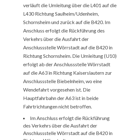
verläuft die Umleitung über die L401 auf die
L430 Richtung Saulheim/Udenheim,
Schornsheim und zurück auf die B420. Im
Anschluss erfolgt die Rückführung des
Verkehrs über die Ausfahrt der
Anschlussstelle Wörrstadt auf die B420 in
Richtung Schornsheim. Die Umleitung (U10)
erfolgt ab der Anschlussstelle Wörrstadt
auf die A63 in Richtung Kaiserslautern zur
Anschlussstelle Biebelnheim, wo eine
Wendefahrt vorgesehen ist. Die
Hauptfahrbahn der A63 ist in beide
Fahrtrichtungen nicht betroffen.
Im Anschluss erfolgt die Rückführung
des Verkehrs über die Ausfahrt der
Anschlussstelle Wörrstadt auf die B420 in