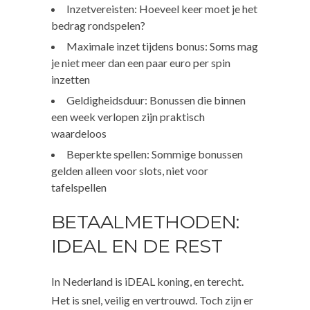
Inzetvereisten: Hoeveel keer moet je het
bedrag rondspelen?
Maximale inzet tijdens bonus: Soms mag
je niet meer dan een paar euro per spin
inzetten
Geldigheidsduur: Bonussen die binnen
een week verlopen zijn praktisch
waardeloos
Beperkte spellen: Sommige bonussen
gelden alleen voor slots, niet voor
tafelspellen
BETAALMETHODEN:
IDEAL EN DE REST
In Nederland is iDEAL koning, en terecht.
Het is snel, veilig en vertrouwd. Toch zijn er