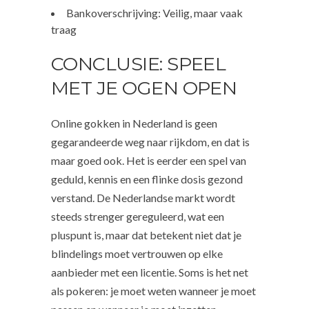
Bankoverschrijving: Veilig, maar vaak
traag
CONCLUSIE: SPEEL
MET JE OGEN OPEN
Online gokken in Nederland is geen
gegarandeerde weg naar rijkdom, en dat is
maar goed ook. Het is eerder een spel van
geduld, kennis en een flinke dosis gezond
verstand. De Nederlandse markt wordt
steeds strenger gereguleerd, wat een
pluspunt is, maar dat betekent niet dat je
blindelings moet vertrouwen op elke
aanbieder met een licentie. Soms is het net
als pokeren: je moet weten wanneer je moet