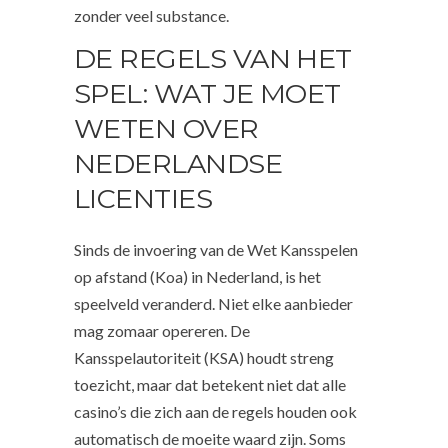
zonder veel substance.
DE REGELS VAN HET
SPEL: WAT JE MOET
WETEN OVER
NEDERLANDSE
LICENTIES
Sinds de invoering van de Wet Kansspelen
op afstand (Koa) in Nederland, is het
speelveld veranderd. Niet elke aanbieder
mag zomaar opereren. De
Kansspelautoriteit (KSA) houdt streng
toezicht, maar dat betekent niet dat alle
casino’s die zich aan de regels houden ook
automatisch de moeite waard zijn. Soms