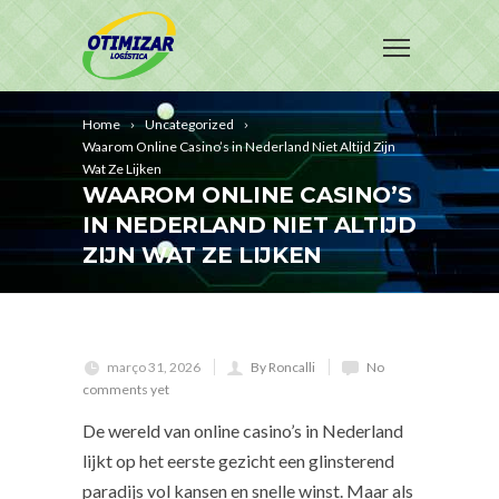
Home
Uncategorized
Waarom Online Casino’s in Nederland Niet Altijd Zijn
Wat Ze Lijken
WAAROM ONLINE CASINO’S
IN NEDERLAND NIET ALTIJD
ZIJN WAT ZE LIJKEN
março 31, 2026
By Roncalli
No
comments yet
De wereld van online casino’s in Nederland
lijkt op het eerste gezicht een glinsterend
paradijs vol kansen en snelle winst. Maar als