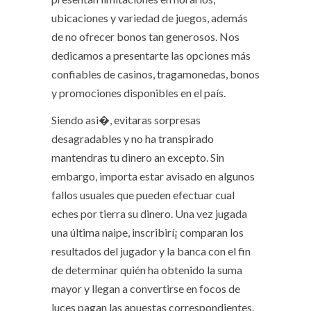
ubicaciones y variedad de juegos, además
de no ofrecer bonos tan generosos. Nos
dedicamos a presentarte las opciones más
confiables de casinos, tragamonedas, bonos
y promociones disponibles en el país.
Siendo asi�, evitaras sorpresas
desagradables y no ha transpirado
mantendras tu dinero an excepto. Sin
embargo, importa estar avisado en algunos
fallos usuales que pueden efectuar cual
eches por tierra su dinero. Una vez jugada
una última naipe, inscribirí¡ comparan los
resultados del jugador y la banca con el fin
de determinar quién ha obtenido la suma
mayor y llegan a convertirse en focos de
luces pagan las apuestas correspondientes.