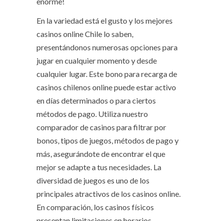
enorme!
En la variedad está el gusto y los mejores
casinos online Chile lo saben,
presentándonos numerosas opciones para
jugar en cualquier momento y desde
cualquier lugar. Este bono para recarga de
casinos chilenos online puede estar activo
en días determinados o para ciertos
métodos de pago. Utiliza nuestro
comparador de casinos para filtrar por
bonos, tipos de juegos, métodos de pago y
más, asegurándote de encontrar el que
mejor se adapte a tus necesidades. La
diversidad de juegos es uno de los
principales atractivos de los casinos online.
En comparación, los casinos físicos
presentan limitaciones en horarios,