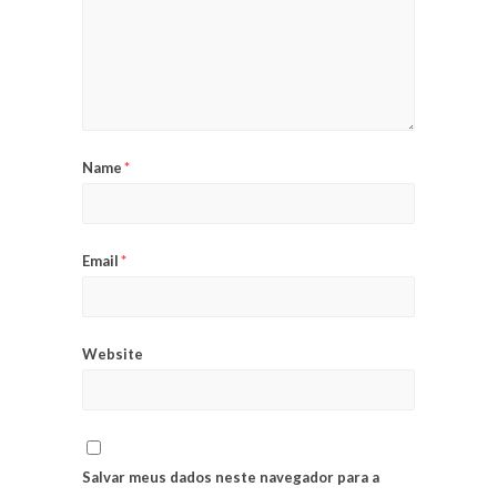
Name
*
Email
*
Website
Salvar meus dados neste navegador para a