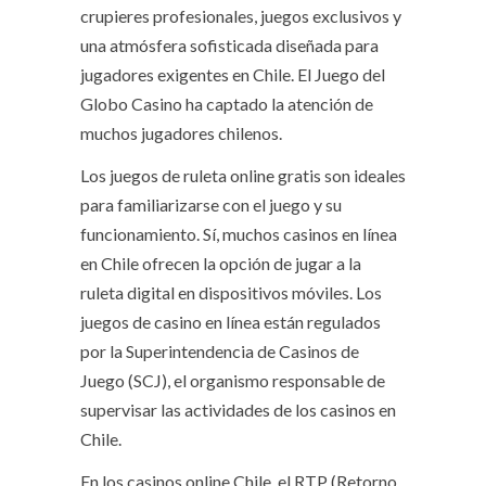
crupieres profesionales, juegos exclusivos y
una atmósfera sofisticada diseñada para
jugadores exigentes en Chile. El Juego del
Globo Casino ha captado la atención de
muchos jugadores chilenos.
Los juegos de ruleta online gratis son ideales
para familiarizarse con el juego y su
funcionamiento. Sí, muchos casinos en línea
en Chile ofrecen la opción de jugar a la
ruleta digital en dispositivos móviles. Los
juegos de casino en línea están regulados
por la Superintendencia de Casinos de
Juego (SCJ), el organismo responsable de
supervisar las actividades de los casinos en
Chile.
En los casinos online Chile, el RTP (Retorno