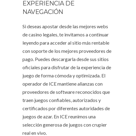
EXPERIENCIA DE
NAVEGACIÓN
Si deseas apostar desde las mejores webs
de casino legales, te invitamos a continuar
leyendo para acceder al sitio más rentable
con soporte de los mejores proveedores de
pago. Puedes descargarla desde sus sitios
oficiales para disfrutar de la experiencia de
juego de forma cómoda y optimizada. El
operador de ICE mantiene alianzas con
proveedores de software reconocidos que
traen juegos confiables, autorizados y
certificados por diferentes autoridades de
juegos de azar. En ICE reunimos una
selección generosa de juegos con crupier
real en vivo.