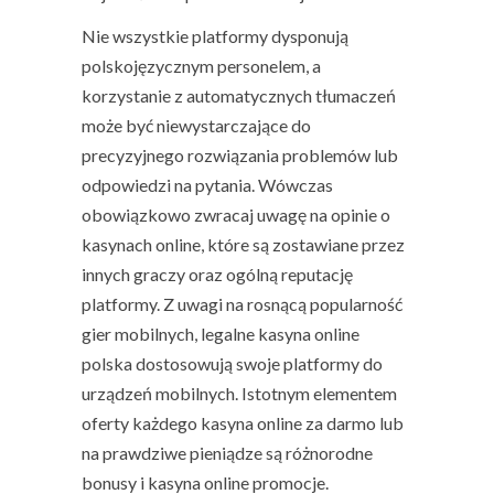
Nie wszystkie platformy dysponują
polskojęzycznym personelem, a
korzystanie z automatycznych tłumaczeń
może być niewystarczające do
precyzyjnego rozwiązania problemów lub
odpowiedzi na pytania. Wówczas
obowiązkowo zwracaj uwagę na opinie o
kasynach online, które są zostawiane przez
innych graczy oraz ogólną reputację
platformy. Z uwagi na rosnącą popularność
gier mobilnych, legalne kasyna online
polska dostosowują swoje platformy do
urządzeń mobilnych. Istotnym elementem
oferty każdego kasyna online za darmo lub
na prawdziwe pieniądze są różnorodne
bonusy i kasyna online promocje.