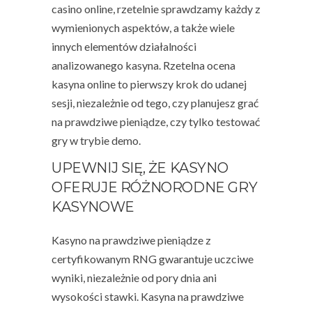
casino online, rzetelnie sprawdzamy każdy z
wymienionych aspektów, a także wiele
innych elementów działalności
analizowanego kasyna. Rzetelna ocena
kasyna online to pierwszy krok do udanej
sesji, niezależnie od tego, czy planujesz grać
na prawdziwe pieniądze, czy tylko testować
gry w trybie demo.
UPEWNIJ SIĘ, ŻE KASYNO
OFERUJE RÓŻNORODNE GRY
KASYNOWE
Kasyno na prawdziwe pieniądze z
certyfikowanym RNG gwarantuje uczciwe
wyniki, niezależnie od pory dnia ani
wysokości stawki. Kasyna na prawdziwe