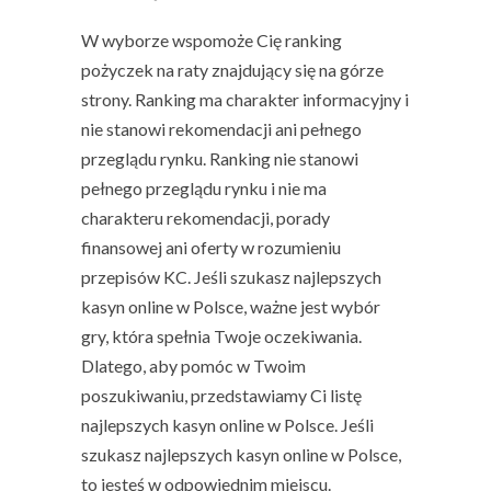
W wyborze wspomoże Cię ranking
pożyczek na raty znajdujący się na górze
strony. Ranking ma charakter informacyjny i
nie stanowi rekomendacji ani pełnego
przeglądu rynku. Ranking nie stanowi
pełnego przeglądu rynku i nie ma
charakteru rekomendacji, porady
finansowej ani oferty w rozumieniu
przepisów KC. Jeśli szukasz najlepszych
kasyn online w Polsce, ważne jest wybór
gry, która spełnia Twoje oczekiwania.
Dlatego, aby pomóc w Twoim
poszukiwaniu, przedstawiamy Ci listę
najlepszych kasyn online w Polsce. Jeśli
szukasz najlepszych kasyn online w Polsce,
to jesteś w odpowiednim miejscu.