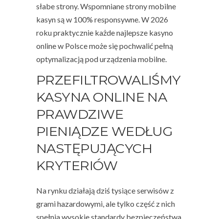
słabe strony. Wspomniane strony mobilne
kasyn są w 100% responsywne. W 2026
roku praktycznie każde najlepsze kasyno
online w Polsce może się pochwalić pełną
optymalizacją pod urządzenia mobilne.
PRZEFILTROWALIŚMY
KASYNA ONLINE NA
PRAWDZIWE
PIENIĄDZE WEDŁUG
NASTĘPUJĄCYCH
KRYTERIÓW
Na rynku działają dziś tysiące serwisów z
grami hazardowymi, ale tylko część z nich
spełnia wysokie standardy bezpieczeństwa,