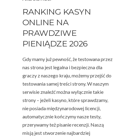
RANKING KASYN
ONLINE NA
PRAWDZIWE
PIENIĄDZE 2026
Gdy mamy już pewność, że testowana przez
nas strona jest legalna i bezpieczna dla
graczy z naszego kraju, możemy przejść do
testowania samej treści strony. W naszym
serwisie znaleźć można wyłącznie takie
strony – jeżeli kasyno, które sprawdzamy,
nie posiada międzynarodowej licencji,
automatycznie kończymy nasze testy,
przerywamy też pisanie recenzji. Naszą
misją jest stworzenie najbardziej