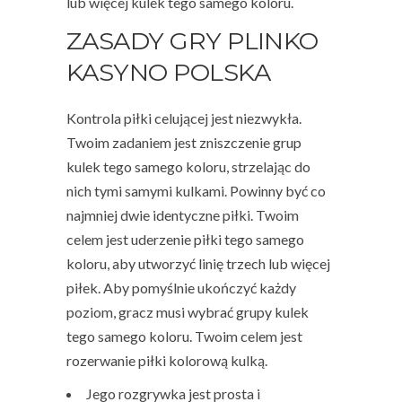
lub więcej kulek tego samego koloru.
ZASADY GRY PLINKO
KASYNO POLSKA
Kontrola piłki celującej jest niezwykła.
Twoim zadaniem jest zniszczenie grup
kulek tego samego koloru, strzelając do
nich tymi samymi kulkami. Powinny być co
najmniej dwie identyczne piłki. Twoim
celem jest uderzenie piłki tego samego
koloru, aby utworzyć linię trzech lub więcej
piłek. Aby pomyślnie ukończyć każdy
poziom, gracz musi wybrać grupy kulek
tego samego koloru. Twoim celem jest
rozerwanie piłki kolorową kulką.
Jego rozgrywka jest prosta i