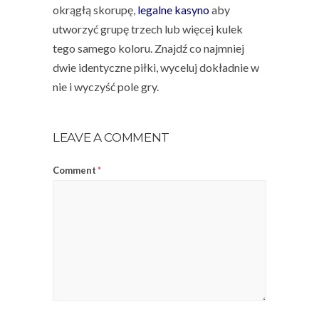
okrągłą skorupę,
legalne kasyno
aby
utworzyć grupę trzech lub więcej kulek
tego samego koloru. Znajdź co najmniej
dwie identyczne piłki, wyceluj dokładnie w
nie i wyczyść pole gry.
LEAVE A COMMENT
Comment
*