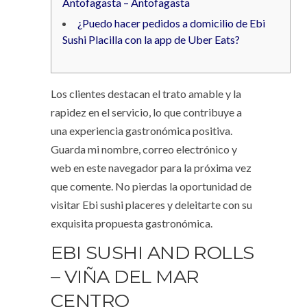
Antofagasta – Antofagasta
¿Puedo hacer pedidos a domicilio de Ebi
Sushi Placilla con la app de Uber Eats?
Los clientes destacan el trato amable y la
rapidez en el servicio, lo que contribuye a
una experiencia gastronómica positiva.
Guarda mi nombre, correo electrónico y
web en este navegador para la próxima vez
que comente. No pierdas la oportunidad de
visitar Ebi sushi placeres y deleitarte con su
exquisita propuesta gastronómica.
EBI SUSHI AND ROLLS
– VIÑA DEL MAR
CENTRO