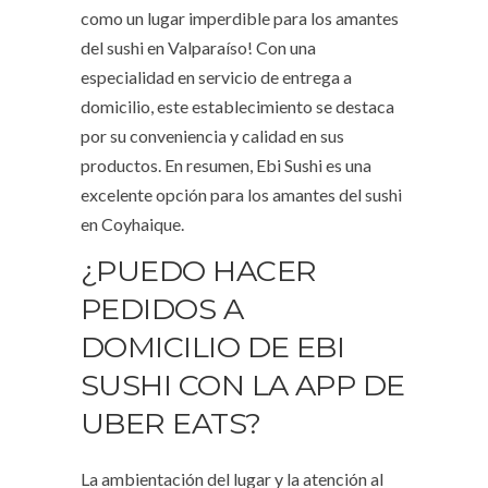
como un lugar imperdible para los amantes
del sushi en Valparaíso! Con una
especialidad en servicio de entrega a
domicilio, este establecimiento se destaca
por su conveniencia y calidad en sus
productos. En resumen, Ebi Sushi es una
excelente opción para los amantes del sushi
en Coyhaique.
¿PUEDO HACER
PEDIDOS A
DOMICILIO DE EBI
SUSHI CON LA APP DE
UBER EATS?
La ambientación del lugar y la atención al