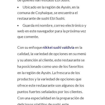
Ubicado en la región de Aysén, en la
comuna de Coyhaique, se encuentra el
restaurante de sushi Ebi Sushi.
Guarda mi nombre, correo electrónico y
web en este navegador para la próxima vez
que comente.
Con su enfoque
nikkei sushi valdivia
en la
calidad, la variedad de opciones en su menú
y su atención al cliente, este restaurante se
ha posicionado como uno de los favoritos
en la región de Aysén. La frescura de los
productos y la variedad de opciones que
ofrece este restaurante son algunos de los
puntos fuertes señalados por los clientes.
Con una especialidad en la preparación de
deliciosos platillos de sushi, este