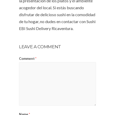
la presentación de los platos y el ambiente
acogedor del local. Si estás buscando
disfrutar de delicioso sushi en la comodidad
de tu hogar, no dudes en contactar con Sushi
EBI Sushi Delivery Ricaventura.
LEAVE A COMMENT
Comment
*
Name
*