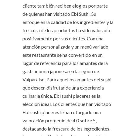
cliente también reciben elogios por parte
de quienes han visitado Ebi Sushi. Su
enfoque en la calidad de los ingredientes y la
frescura de los productos ha sido valorado
positivamente por sus clientes. Con una
atención personalizada y un menú variado,
este restaurante se ha convertido en un
lugar de referencia para los amantes de la
gastronomía japonesa en la región de
Valparaíso. Para aquellos amantes del sushi
que deseen disfrutar de una experiencia
culinaria única, Ebi sushi placeres es la
elección ideal. Los clientes que han visitado
Ebi sushi placeres le han otorgado una
valoración promedio de 4.0 sobre 5,
destacando la frescura de los ingredientes,