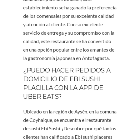
establecimiento se ha ganado la preferencia
de los comensales por su excelente calidad
y atención al cliente. Con su excelente
servicio de entrega y su compromiso con la
calidad, este restaurante se ha convertido
en una opción popular entre los amantes de
la gastronomía japonesa en Antofagasta.
¿PUEDO HACER PEDIDOS A
DOMICILIO DE EBI SUSHI
PLACILLA CON LA APP DE
UBER EATS?
Ubicado en la región de Aysén, en la comuna
de Coyhaique, se encuentra el restaurante
de sushi Ebi Sushi. ¡Descubre por qué tantos
clientes han calificado a Ebi sushi placeres