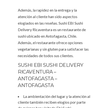
Además, la rapidez en la entrega y la
atención al cliente han sido aspectos
elogiados en las reseñas. Sushi EBI Sushi
Delivery Ricaventura es un restaurante de
sushi ubicado en Antofagasta, Chile.
Además, el restaurante ofrece opciones
vegetarianas y sin gluten para satisfacer las
necesidades de todos sus clientes.
SUSHI EBI SUSHI DELIVERY
RICAVENTURA –
ANTOFAGASTA –
ANTOFAGASTA
La ambientación del lugar y la atención al
cliente también reciben elogios por parte
de quienes han visitado Ebi Sushi.