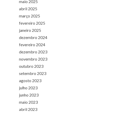
maio 2025
abril 2025
março 2025
fevereiro 2025
janeiro 2025
dezembro 2024
fevereiro 2024
dezembro 2023
novembro 2023
outubro 2023
setembro 2023
agosto 2023
julho 2023
junho 2023
maio 2023
abril 2023