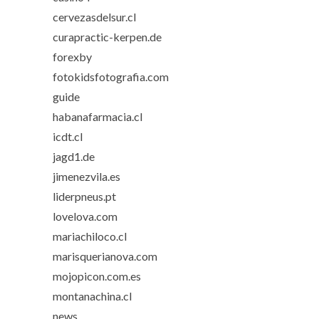
cervezasdelsur.cl
curapractic-kerpen.de
forexby
fotokidsfotografia.com
guide
habanafarmacia.cl
icdt.cl
jagd1.de
jimenezvila.es
liderpneus.pt
lovelova.com
mariachiloco.cl
marisquerianova.com
mojopicon.com.es
montanachina.cl
news