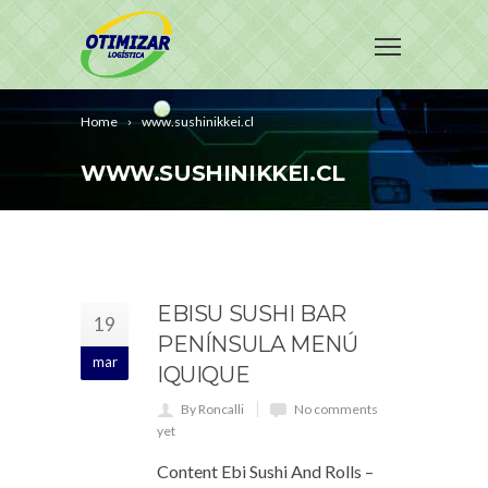
Home
www.sushinikkei.cl
WWW.SUSHINIKKEI.CL
EBISU SUSHI BAR
19
PENÍNSULA MENÚ
mar
IQUIQUE
By Roncalli
No comments
yet
Content Ebi Sushi And Rolls –