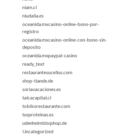
niam.cl
niudalia.es
oceanida.mxcasino-online-bono-por-
registro
oceanida.mxcasino-online-con-bono-sin-
deposito
oceanida.mxpaypal-casino
ready_text
restaurantesucellus.com
shop-tiande.de
soriavacaciones.es
talcacapital.cl
tobikorestaurante.com
tusproteinas.es
udenheimbbqshop.de
Uncategorized