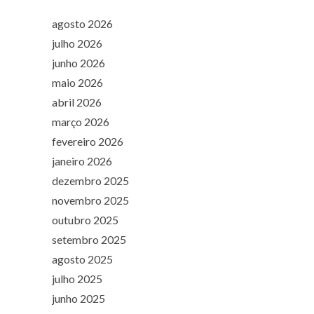
agosto 2026
julho 2026
junho 2026
maio 2026
abril 2026
março 2026
fevereiro 2026
janeiro 2026
dezembro 2025
novembro 2025
outubro 2025
setembro 2025
agosto 2025
julho 2025
junho 2025