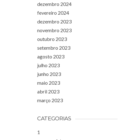
dezembro 2024
fevereiro 2024
dezembro 2023
novembro 2023
outubro 2023
setembro 2023
agosto 2023
julho 2023
junho 2023
maio 2023
abril 2023
março 2023
CATEGORIAS
1