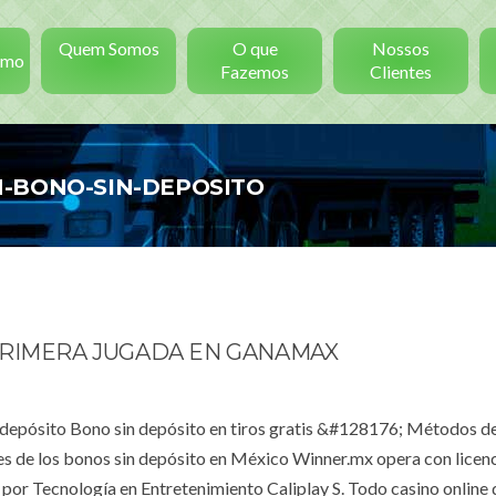
Quem Somos
O que
Nossos
smo
Fazemos
Clientes
-BONO-SIN-DEPOSITO
PRIMERA JUGADA EN GANAMAX
 depósito Bono sin depósito en tiros gratis &#128176; Métodos d
 de los bonos sin depósito en México Winner.mx opera con licenci
r Tecnología en Entretenimiento Caliplay S. Todo casino online 