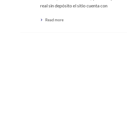
real sin depósito el sitio cuenta con
Read more