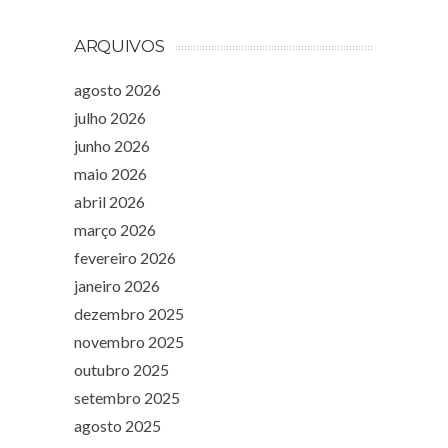
ARQUIVOS
agosto 2026
julho 2026
junho 2026
maio 2026
abril 2026
março 2026
fevereiro 2026
janeiro 2026
dezembro 2025
novembro 2025
outubro 2025
setembro 2025
agosto 2025