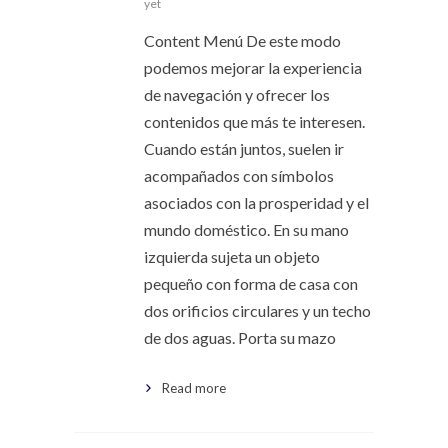
yet
Content Menú De este modo
podemos mejorar la experiencia
de navegación y ofrecer los
contenidos que más te interesen.
Cuando están juntos, suelen ir
acompañados con símbolos
asociados con la prosperidad y el
mundo doméstico. En su mano
izquierda sujeta un objeto
pequeño con forma de casa con
dos orificios circulares y un techo
de dos aguas. Porta su mazo
Read more