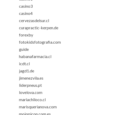
casino3
casino4
cervezasdelsur.cl
curapractic-kerpen.de
forexby
fotokidsfotografia.com
guide
habanafarmacia.cl
icdt.cl
jagd1.de
jimenezvila.es
liderpneus.pt
lovelova.com
mariachiloco.cl
marisquerianova.com
mojopicon.com.es