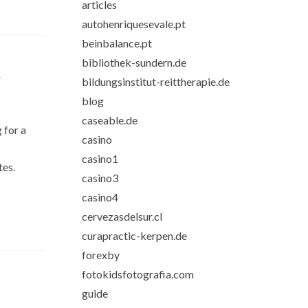
articles
autohenriquesevale.pt
beinbalance.pt
bibliothek-sundern.de
Y
bildungsinstitut-reittherapie.de
blog
caseable.de
 for a
casino
casino1
tes.
casino3
casino4
cervezasdelsur.cl
curapractic-kerpen.de
forexby
fotokidsfotografia.com
guide