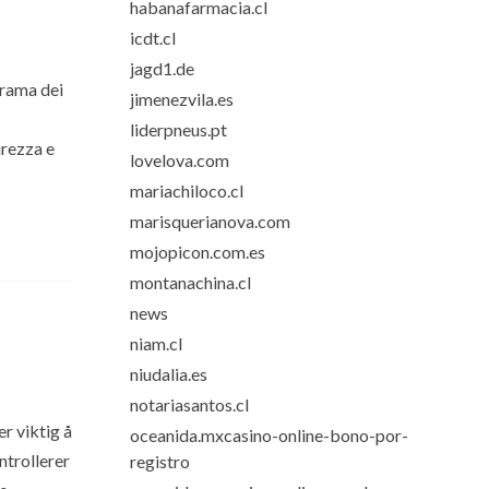
habanafarmacia.cl
icdt.cl
jagd1.de
orama dei
jimenezvila.es
liderpneus.pt
urezza e
lovelova.com
mariachiloco.cl
marisquerianova.com
mojopicon.com.es
montanachina.cl
news
niam.cl
niudalia.es
notariasantos.cl
r viktig å
oceanida.mxcasino-online-bono-por-
ntrollerer
registro