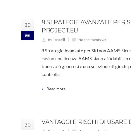
8 STRATEGIE AVANZATE PER S
30
PROJECT.EU
jun
By Roncalli
No comments yet
8 Strategie Avanzate per Siti non AAMS Sicur
casinò con licenza AAMS siano affidabili. In 
bonus più generosi e una selezione di giochi 
controlla
Read more
VANTAGGI E RISCHI DI USARE
30