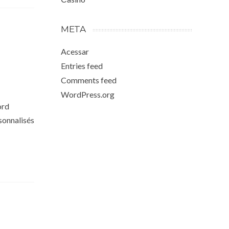
META
Acessar
Entries feed
Comments feed
WordPress.org
ord
sonnalisés