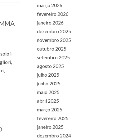
março 2026
fevereiro 2026
janeiro 2026
SUMMA
dezembro 2025
novembro 2025
outubro 2025
solo i
setembro 2025
liori,
agosto 2025
to,
julho 2025
junho 2025
maio 2025
abril 2025
março 2025
fevereiro 2025
janeiro 2025
D
dezembro 2024