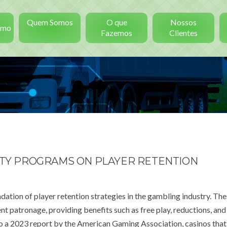
Quem Somos
O que
Nossos
smo
Fazemos
Clientes
LTY PROGRAMS ON PLAYER RETENTION
ation of player retention strategies in the gambling industry. Th
nt patronage, providing benefits such as free play, reductions, and
to a 2023 report by the American Gaming Association, casinos tha