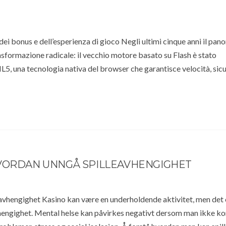
dei bonus e dell’esperienza di gioco Negli ultimi cinque anni il pan
rasformazione radicale: il vecchio motore basato su Flash è stato
 una tecnologia nativa del browser che garantisce velocità, sic
HVORDAN UNNGÅ SPILLEAVHENGIGHET
avhengighet Kasino kan være en underholdende aktivitet, men det e
avhengighet. Mental helse kan påvirkes negativt dersom man ikke ko