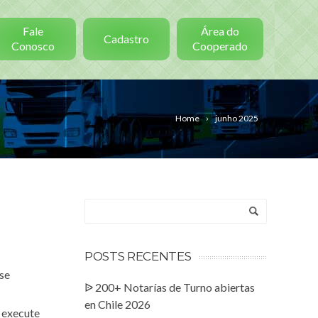
Fale
Área do
Cadastro
Conosco
Cooperado
Home
junho 2025
POSTS RECENTES
ese
ᐉ 200+ Notarías de Turno abiertas
en Chile 2026
t execute