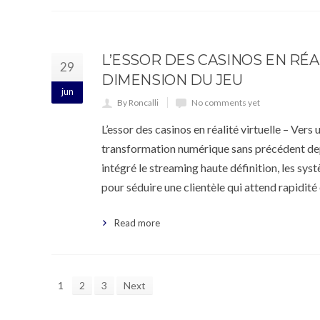
L’ESSOR DES CASINOS EN RÉA
29
DIMENSION DU JEU
jun
By Roncalli
No comments yet
L’essor des casinos en réalité virtuelle – Vers
transformation numérique sans précédent depu
intégré le streaming haute définition, les sy
pour séduire une clientèle qui attend rapidité
Read more
1
2
3
Next