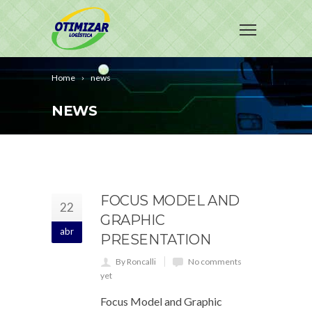
Home
news
NEWS
FOCUS MODEL AND
22
GRAPHIC
abr
PRESENTATION
By Roncalli
No comments
yet
Focus Model and Graphic