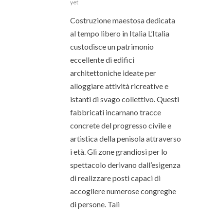
yet
Costruzione maestosa dedicata
al tempo libero in Italia L’Italia
custodisce un patrimonio
eccellente di edifici
architettoniche ideate per
alloggiare attività ricreative e
istanti di svago collettivo. Questi
fabbricati incarnano tracce
concrete del progresso civile e
artistica della penisola attraverso
i età. Gli zone grandiosi per lo
spettacolo derivano dall’esigenza
di realizzare posti capaci di
accogliere numerose congreghe
di persone. Tali