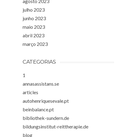
agosto 2023
julho 2023
junho 2023
maio 2023
abril 2023
março 2023
CATEGORIAS
1
annasassistans.se
articles
autohenriquesevale.pt
beinbalance.pt
bibliothek-sundern.de
bildungsinstitut-reittherapie.de
blog