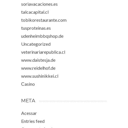
soriavacaciones.es
talcacapital.cl
tobikorestaurante.com
tusproteinas.es
udenheimbbqshop.de
Uncategorized
veterinariarepublica.cl
www.daistesja.de
www.reidelhof.de
www.sushinikkei.cl
Сasino
META
Acessar
Entries feed