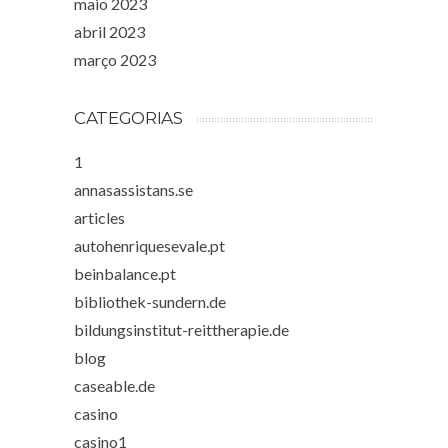
maio 2023
abril 2023
março 2023
CATEGORIAS
1
annasassistans.se
articles
autohenriquesevale.pt
beinbalance.pt
bibliothek-sundern.de
bildungsinstitut-reittherapie.de
blog
caseable.de
casino
casino1