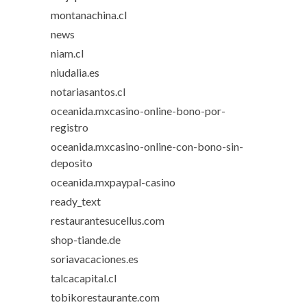
montanachina.cl
news
niam.cl
niudalia.es
notariasantos.cl
oceanida.mxcasino-online-bono-por-
registro
oceanida.mxcasino-online-con-bono-sin-
deposito
oceanida.mxpaypal-casino
ready_text
restaurantesucellus.com
shop-tiande.de
soriavacaciones.es
talcacapital.cl
tobikorestaurante.com