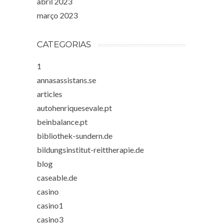
abril 2023
março 2023
CATEGORIAS
1
annasassistans.se
articles
autohenriquesevale.pt
beinbalance.pt
bibliothek-sundern.de
bildungsinstitut-reittherapie.de
blog
caseable.de
casino
casino1
casino3