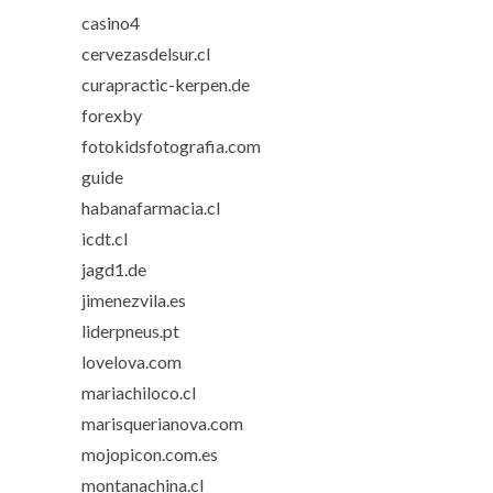
casino4
cervezasdelsur.cl
curapractic-kerpen.de
forexby
fotokidsfotografia.com
guide
habanafarmacia.cl
icdt.cl
jagd1.de
jimenezvila.es
liderpneus.pt
lovelova.com
mariachiloco.cl
marisquerianova.com
mojopicon.com.es
montanachina.cl