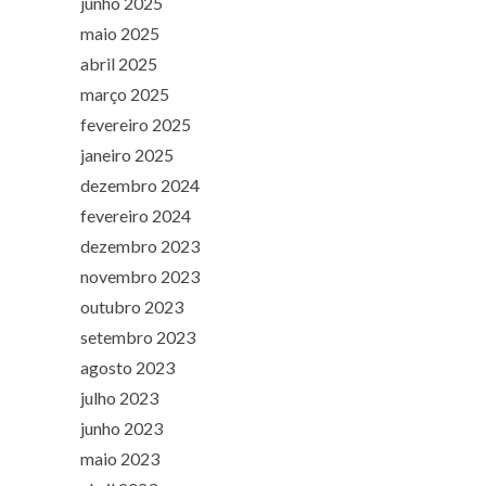
junho 2025
maio 2025
abril 2025
março 2025
fevereiro 2025
janeiro 2025
dezembro 2024
fevereiro 2024
dezembro 2023
novembro 2023
outubro 2023
setembro 2023
agosto 2023
julho 2023
junho 2023
maio 2023