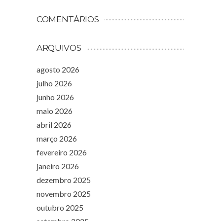
COMENTÁRIOS
ARQUIVOS
agosto 2026
julho 2026
junho 2026
maio 2026
abril 2026
março 2026
fevereiro 2026
janeiro 2026
dezembro 2025
novembro 2025
outubro 2025