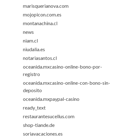
marisquerianova.com
mojopicon.com.es
montanachina.cl
news
niam.cl
niudalia.es
notariasantos.cl
oceanida.mxcasino-online-bono-por-
registro
oceanida.mxcasino-online-con-bono-sin-
deposito
oceanida.mxpaypal-casino
ready_text
restaurantesucellus.com
shop-tiande.de
soriavacaciones.es